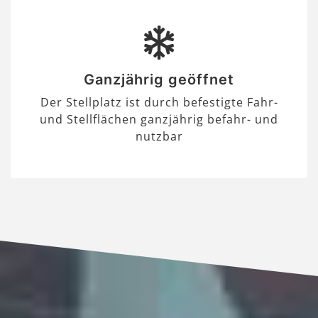
Ganzjährig geöffnet
Der Stellplatz ist durch befestigte Fahr-
und Stellflächen ganzjährig befahr- und
nutzbar