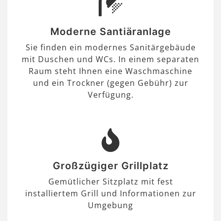
Moderne Santiäranlage
Sie finden ein modernes Sanitärgebäude
mit Duschen und WCs. In einem separaten
Raum steht Ihnen eine Waschmaschine
und ein Trockner (gegen Gebühr) zur
Verfügung.
Großzügiger Grillplatz
Gemütlicher Sitzplatz mit fest
installiertem Grill und Informationen zur
Umgebung