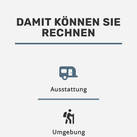
DAMIT KÖNNEN SIE
RECHNEN
Ausstattung
Umgebung