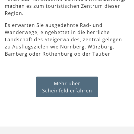
machen es zum touristischen Zentrum dieser
Region.
Es erwarten Sie ausgedehnte Rad- und
Wanderwege, eingebettet in die herrliche
Landschaft des Steigerwaldes, zentral gelegen
zu Ausflugszielen wie Nürnberg, Würzburg,
Bamberg oder Rothenburg ob der Tauber.
Mehr über
Scheinfeld erfahren