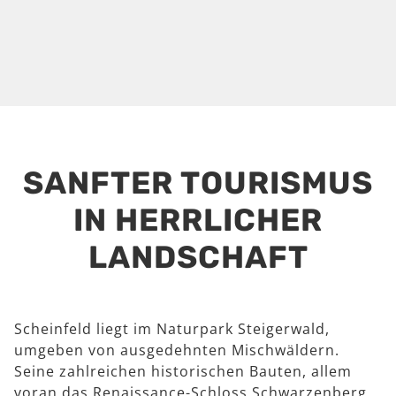
SANFTER TOURISMUS
IN HERRLICHER
LANDSCHAFT
Scheinfeld liegt im Naturpark Steigerwald,
umgeben von ausgedehnten Mischwäldern.
Seine zahlreichen historischen Bauten, allem
voran das Renaissance-Schloss Schwarzenberg,