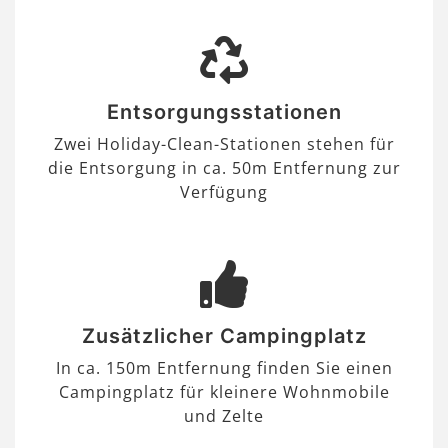
Entsorgungsstationen
Zwei Holiday-Clean-Stationen stehen für
die Entsorgung in ca. 50m Entfernung zur
Verfügung
Zusätzlicher Campingplatz
In ca. 150m Entfernung finden Sie einen
Campingplatz für kleinere Wohnmobile
und Zelte