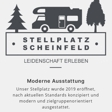
Moderne Ausstattung
Unser Stellplatz wurde 2019 eröffnet,
nach aktuellen Standards konzipiert und
modern und zielgruppenorientiert
ausgestattet.