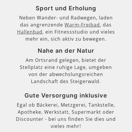
Sport und Erholung
Neben Wander- und Radwegen, laden
das angrenzende
Warm-Freibad
, das
Hallenbad
, ein Fitnessstudio und vieles
mehr ein, sich aktiv zu bewegen.
Nahe an der Natur
Am Ortsrand gelegen, bietet der
Stellplatz eine ruhige Lage, umgeben
von der abwechslungsreichen
Landschaft des Steigerwald.
Gute Versorgung inklusive
Egal ob Bäckerei, Metzgerei, Tankstelle,
Apotheke, Werkstatt, Supermarkt oder
Discounter - bei uns finden Sie dies und
vieles mehr!