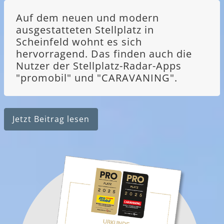
Auf dem neuen und modern
ausgestatteten Stellplatz in
Scheinfeld wohnt es sich
hervorragend. Das finden auch die
Nutzer der Stellplatz-Radar-Apps
"promobil" und "CARAVANING".
Jetzt Beitrag lesen