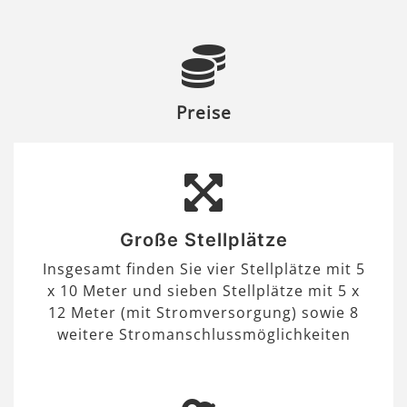
Preise
Große Stellplätze
Insgesamt finden Sie vier Stellplätze mit 5
x 10 Meter und sieben Stellplätze mit 5 x
12 Meter (mit Stromversorgung) sowie 8
weitere Stromanschlussmöglichkeiten