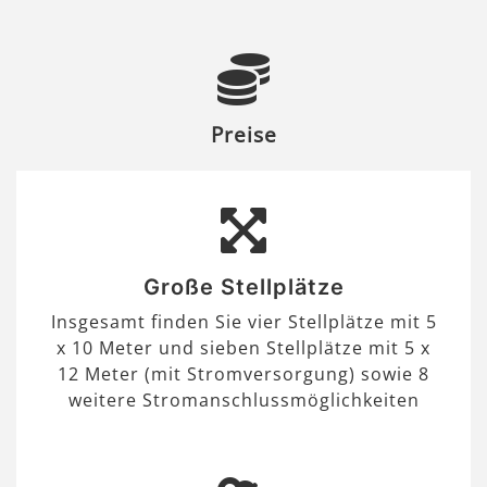
Preise
Große Stellplätze
Insgesamt finden Sie vier Stellplätze mit 5
x 10 Meter und sieben Stellplätze mit 5 x
12 Meter (mit Stromversorgung) sowie 8
weitere Stromanschlussmöglichkeiten