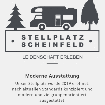
Moderne Ausstattung
Unser Stellplatz wurde 2019 eröffnet,
nach aktuellen Standards konzipiert und
modern und zielgruppenorientiert
ausgestattet.