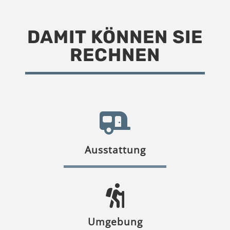
DAMIT KÖNNEN SIE
RECHNEN
Ausstattung
Umgebung