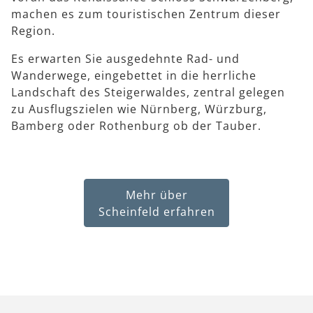
machen es zum touristischen Zentrum dieser
Region.
Es erwarten Sie ausgedehnte Rad- und
Wanderwege, eingebettet in die herrliche
Landschaft des Steigerwaldes, zentral gelegen
zu Ausflugszielen wie Nürnberg, Würzburg,
Bamberg oder Rothenburg ob der Tauber.
Mehr über
Scheinfeld erfahren