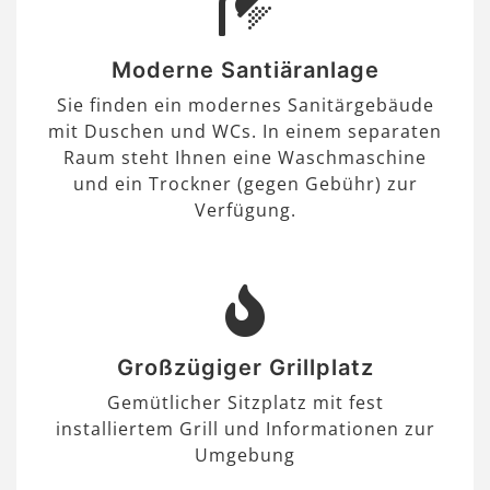
Moderne Santiäranlage
Sie finden ein modernes Sanitärgebäude
mit Duschen und WCs. In einem separaten
Raum steht Ihnen eine Waschmaschine
und ein Trockner (gegen Gebühr) zur
Verfügung.
Großzügiger Grillplatz
Gemütlicher Sitzplatz mit fest
installiertem Grill und Informationen zur
Umgebung