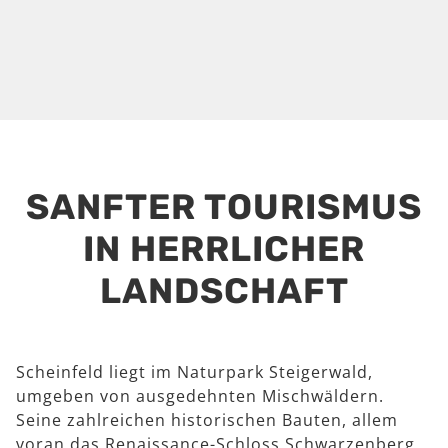
SANFTER TOURISMUS
IN HERRLICHER
LANDSCHAFT
Scheinfeld liegt im Naturpark Steigerwald,
umgeben von ausgedehnten Mischwäldern.
Seine zahlreichen historischen Bauten, allem
voran das Renaissance-Schloss Schwarzenberg,