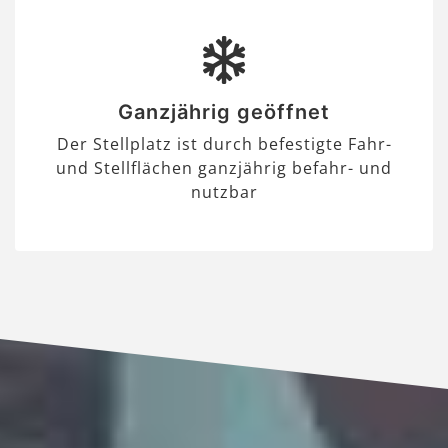
Ganzjährig geöffnet
Der Stellplatz ist durch befestigte Fahr-
und Stellflächen ganzjährig befahr- und
nutzbar