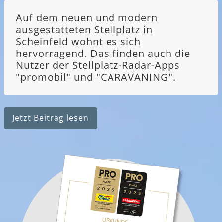
Auf dem neuen und modern
ausgestatteten Stellplatz in
Scheinfeld wohnt es sich
hervorragend. Das finden auch die
Nutzer der Stellplatz-Radar-Apps
"promobil" und "CARAVANING".
Jetzt Beitrag lesen