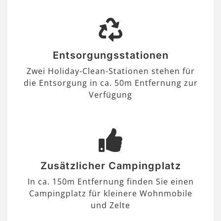
Entsorgungsstationen
Zwei Holiday-Clean-Stationen stehen für
die Entsorgung in ca. 50m Entfernung zur
Verfügung
Zusätzlicher Campingplatz
In ca. 150m Entfernung finden Sie einen
Campingplatz für kleinere Wohnmobile
und Zelte