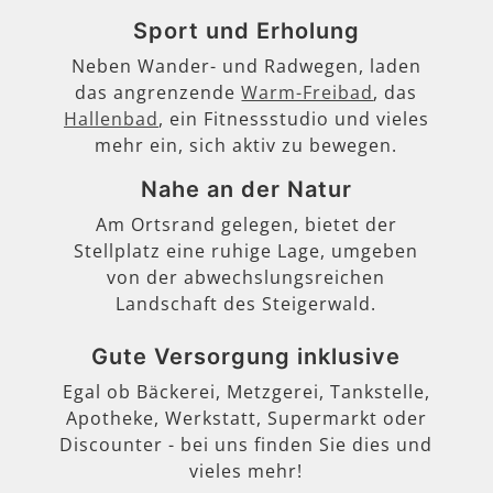
Sport und Erholung
Neben Wander- und Radwegen, laden
das angrenzende
Warm-Freibad
, das
Hallenbad
, ein Fitnessstudio und vieles
mehr ein, sich aktiv zu bewegen.
Nahe an der Natur
Am Ortsrand gelegen, bietet der
Stellplatz eine ruhige Lage, umgeben
von der abwechslungsreichen
Landschaft des Steigerwald.
Gute Versorgung inklusive
Egal ob Bäckerei, Metzgerei, Tankstelle,
Apotheke, Werkstatt, Supermarkt oder
Discounter - bei uns finden Sie dies und
vieles mehr!