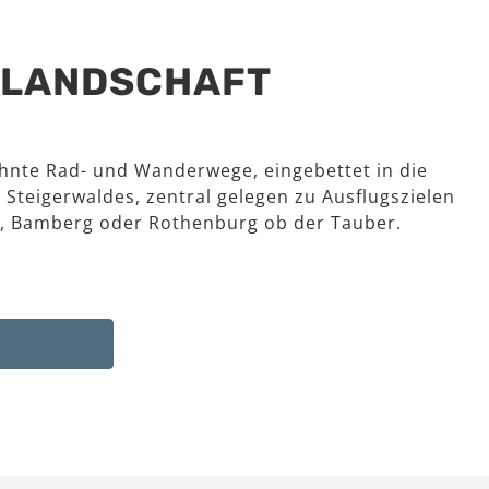
R LANDSCHAFT
hnte Rad- und Wanderwege, eingebettet in die
 Steigerwaldes, zentral gelegen zu Ausflugszielen
, Bamberg oder Rothenburg ob der Tauber.