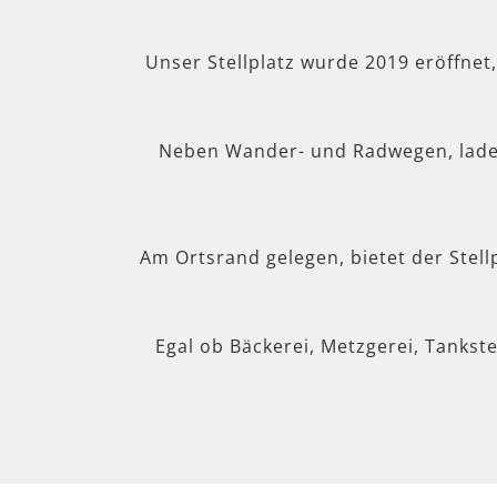
Unser Stellplatz wurde 2019 eröffnet
Neben Wander- und Radwegen, lad
Am Ortsrand gelegen, bietet der Stel
Egal ob Bäckerei, Metzgerei, Tankste