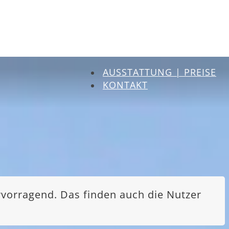
AUSSTATTUNG | PREISE
KONTAKT
rvorragend. Das finden auch die Nutzer