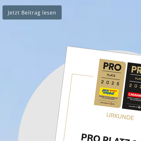
Jetzt Beitrag lesen