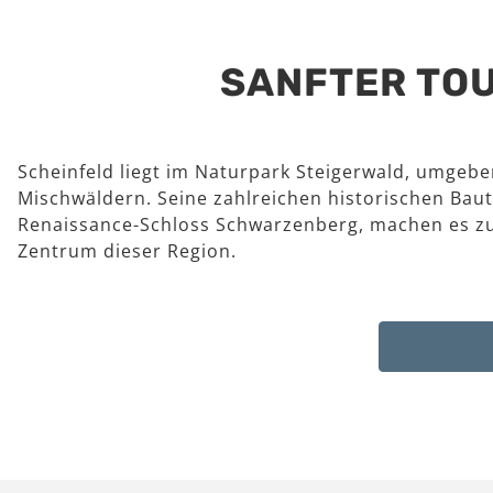
SANFTER TOU
Scheinfeld liegt im Naturpark Steigerwald, umgeb
Mischwäldern. Seine zahlreichen historischen Baut
Renaissance-Schloss Schwarzenberg, machen es z
Zentrum dieser Region.