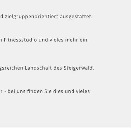
d zielgruppenorientiert ausgestattet.
in Fitnessstudio und vieles mehr ein,
gsreichen Landschaft des Steigerwald.
 - bei uns finden Sie dies und vieles