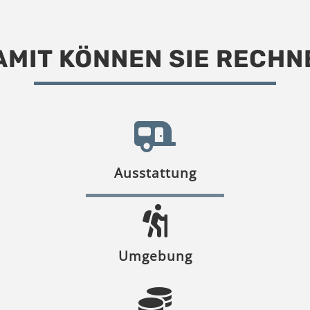
AMIT KÖNNEN SIE RECHN
Ausstattung
Umgebung