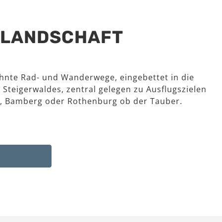
R LANDSCHAFT
hnte Rad- und Wanderwege, eingebettet in die
 Steigerwaldes, zentral gelegen zu Ausflugszielen
, Bamberg oder Rothenburg ob der Tauber.