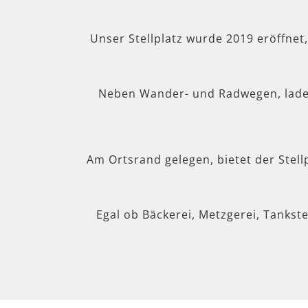
Unser Stellplatz wurde 2019 eröffnet
Neben Wander- und Radwegen, lad
Am Ortsrand gelegen, bietet der Stel
Egal ob Bäckerei, Metzgerei, Tankste