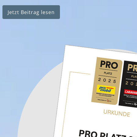
Jetzt Beitrag lesen