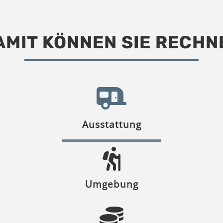
AMIT KÖNNEN SIE RECHN
Ausstattung
Umgebung