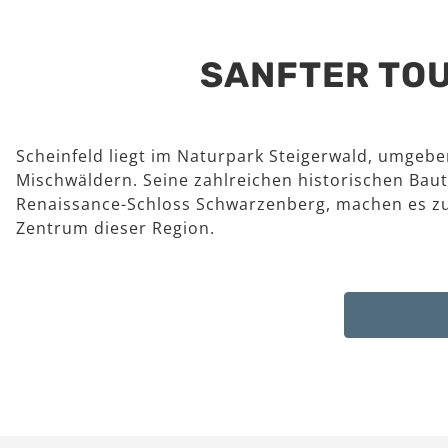
SANFTER TOU
Scheinfeld liegt im Naturpark Steigerwald, umgeb
Mischwäldern. Seine zahlreichen historischen Baut
Renaissance-Schloss Schwarzenberg, machen es z
Zentrum dieser Region.