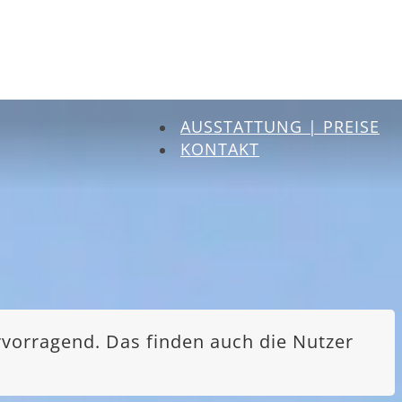
AUSSTATTUNG | PREISE
KONTAKT
rvorragend. Das finden auch die Nutzer