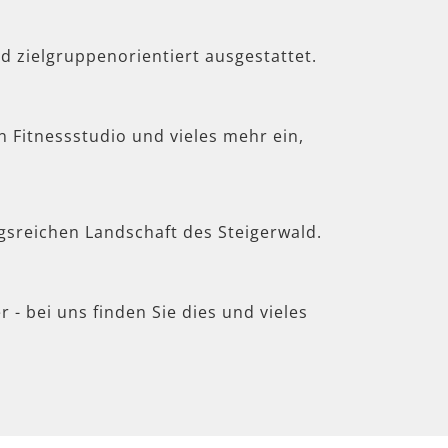
d zielgruppenorientiert ausgestattet.
in Fitnessstudio und vieles mehr ein,
gsreichen Landschaft des Steigerwald.
 - bei uns finden Sie dies und vieles