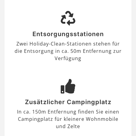
Entsorgungsstationen
Zwei Holiday-Clean-Stationen stehen für
die Entsorgung in ca. 50m Entfernung zur
Verfügung
Zusätzlicher Campingplatz
In ca. 150m Entfernung finden Sie einen
Campingplatz für kleinere Wohnmobile
und Zelte