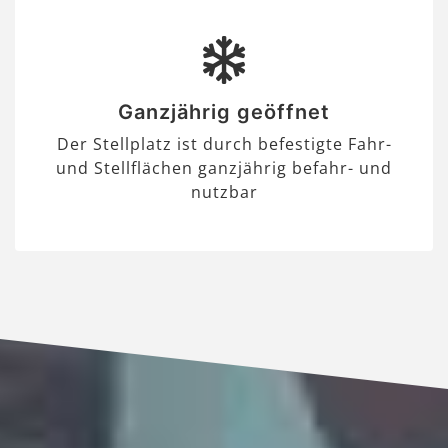
Ganzjährig geöffnet
Der Stellplatz ist durch befestigte Fahr-
und Stellflächen ganzjährig befahr- und
nutzbar