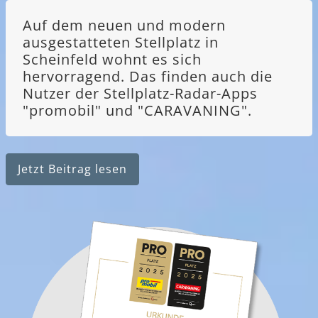
Auf dem neuen und modern
ausgestatteten Stellplatz in
Scheinfeld wohnt es sich
hervorragend. Das finden auch die
Nutzer der Stellplatz-Radar-Apps
"promobil" und "CARAVANING".
Jetzt Beitrag lesen