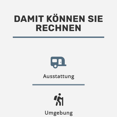
DAMIT KÖNNEN SIE
RECHNEN
Ausstattung
Umgebung