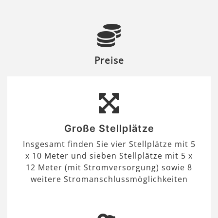
Preise
Große Stellplätze
Insgesamt finden Sie vier Stellplätze mit 5
x 10 Meter und sieben Stellplätze mit 5 x
12 Meter (mit Stromversorgung) sowie 8
weitere Stromanschlussmöglichkeiten