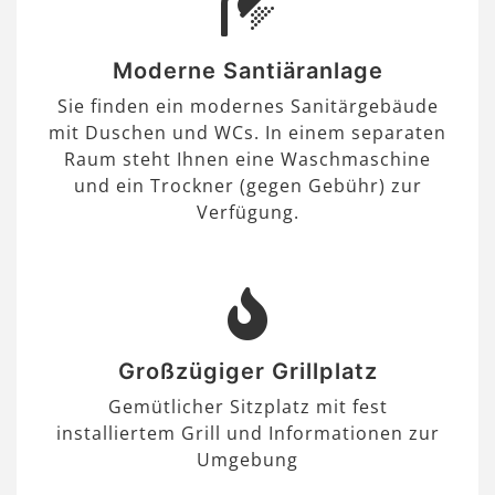
Moderne Santiäranlage
Sie finden ein modernes Sanitärgebäude
mit Duschen und WCs. In einem separaten
Raum steht Ihnen eine Waschmaschine
und ein Trockner (gegen Gebühr) zur
Verfügung.
Großzügiger Grillplatz
Gemütlicher Sitzplatz mit fest
installiertem Grill und Informationen zur
Umgebung