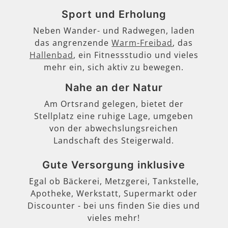
Sport und Erholung
Neben Wander- und Radwegen, laden
das angrenzende
Warm-Freibad
, das
Hallenbad
, ein Fitnessstudio und vieles
mehr ein, sich aktiv zu bewegen.
Nahe an der Natur
Am Ortsrand gelegen, bietet der
Stellplatz eine ruhige Lage, umgeben
von der abwechslungsreichen
Landschaft des Steigerwald.
Gute Versorgung inklusive
Egal ob Bäckerei, Metzgerei, Tankstelle,
Apotheke, Werkstatt, Supermarkt oder
Discounter - bei uns finden Sie dies und
vieles mehr!