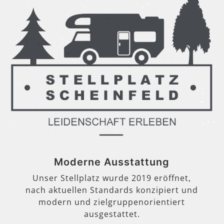
Moderne Ausstattung
Unser Stellplatz wurde 2019 eröffnet,
nach aktuellen Standards konzipiert und
modern und zielgruppenorientiert
ausgestattet.