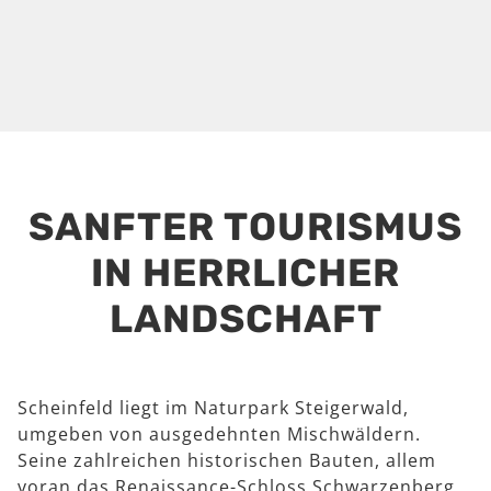
SANFTER TOURISMUS
IN HERRLICHER
LANDSCHAFT
Scheinfeld liegt im Naturpark Steigerwald,
umgeben von ausgedehnten Mischwäldern.
Seine zahlreichen historischen Bauten, allem
voran das Renaissance-Schloss Schwarzenberg,