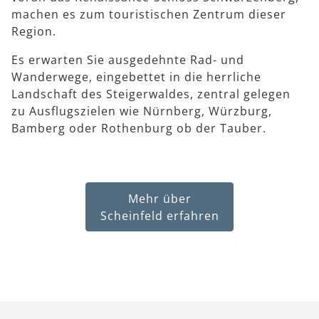
machen es zum touristischen Zentrum dieser
Region.
Es erwarten Sie ausgedehnte Rad- und
Wanderwege, eingebettet in die herrliche
Landschaft des Steigerwaldes, zentral gelegen
zu Ausflugszielen wie Nürnberg, Würzburg,
Bamberg oder Rothenburg ob der Tauber.
Mehr über
Scheinfeld erfahren