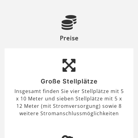
Preise
Große Stellplätze
Insgesamt finden Sie vier Stellplätze mit 5
x 10 Meter und sieben Stellplätze mit 5 x
12 Meter (mit Stromversorgung) sowie 8
weitere Stromanschlussmöglichkeiten