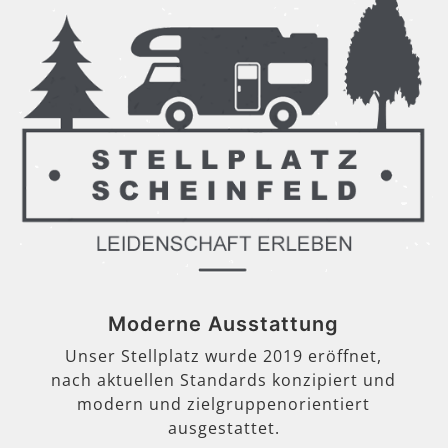
Moderne Ausstattung
Unser Stellplatz wurde 2019 eröffnet,
nach aktuellen Standards konzipiert und
modern und zielgruppenorientiert
ausgestattet.