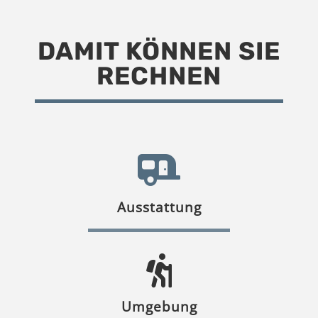
DAMIT KÖNNEN SIE
RECHNEN
Ausstattung
Umgebung