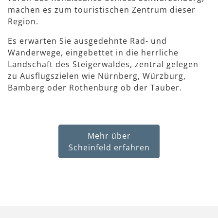
machen es zum touristischen Zentrum dieser
Region.
Es erwarten Sie ausgedehnte Rad- und
Wanderwege, eingebettet in die herrliche
Landschaft des Steigerwaldes, zentral gelegen
zu Ausflugszielen wie Nürnberg, Würzburg,
Bamberg oder Rothenburg ob der Tauber.
Mehr über
Scheinfeld erfahren