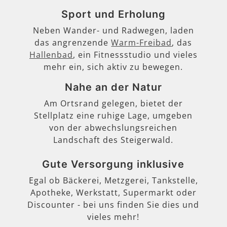
Sport und Erholung
Neben Wander- und Radwegen, laden
das angrenzende
Warm-Freibad
, das
Hallenbad
, ein Fitnessstudio und vieles
mehr ein, sich aktiv zu bewegen.
Nahe an der Natur
Am Ortsrand gelegen, bietet der
Stellplatz eine ruhige Lage, umgeben
von der abwechslungsreichen
Landschaft des Steigerwald.
Gute Versorgung inklusive
Egal ob Bäckerei, Metzgerei, Tankstelle,
Apotheke, Werkstatt, Supermarkt oder
Discounter - bei uns finden Sie dies und
vieles mehr!