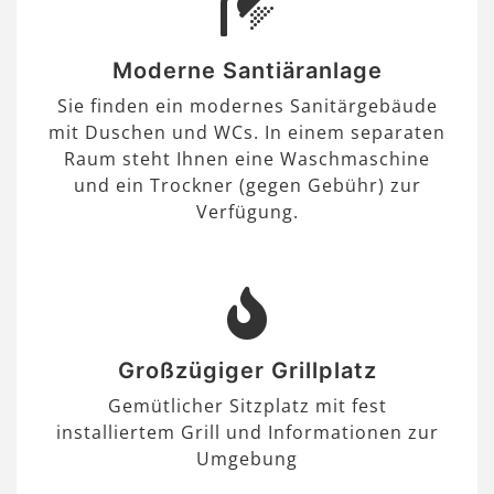
Moderne Santiäranlage
Sie finden ein modernes Sanitärgebäude
mit Duschen und WCs. In einem separaten
Raum steht Ihnen eine Waschmaschine
und ein Trockner (gegen Gebühr) zur
Verfügung.
Großzügiger Grillplatz
Gemütlicher Sitzplatz mit fest
installiertem Grill und Informationen zur
Umgebung