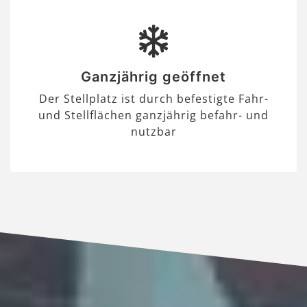
Ganzjährig geöffnet
Der Stellplatz ist durch befestigte Fahr-
und Stellflächen ganzjährig befahr- und
nutzbar