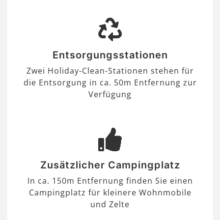
Entsorgungsstationen
Zwei Holiday-Clean-Stationen stehen für
die Entsorgung in ca. 50m Entfernung zur
Verfügung
Zusätzlicher Campingplatz
In ca. 150m Entfernung finden Sie einen
Campingplatz für kleinere Wohnmobile
und Zelte