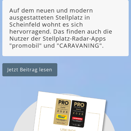
Auf dem neuen und modern
ausgestatteten Stellplatz in
Scheinfeld wohnt es sich
hervorragend. Das finden auch die
Nutzer der Stellplatz-Radar-Apps
"promobil" und "CARAVANING".
Jetzt Beitrag lesen