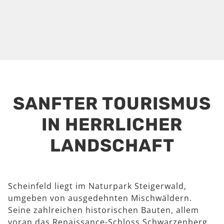
SANFTER TOURISMUS
IN HERRLICHER
LANDSCHAFT
Scheinfeld liegt im Naturpark Steigerwald,
umgeben von ausgedehnten Mischwäldern.
Seine zahlreichen historischen Bauten, allem
voran das Renaissance-Schloss Schwarzenberg,