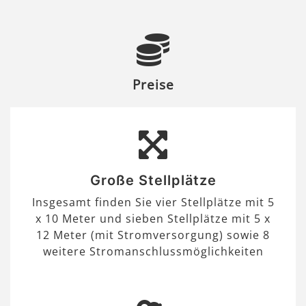
Preise
Große Stellplätze
Insgesamt finden Sie vier Stellplätze mit 5
x 10 Meter und sieben Stellplätze mit 5 x
12 Meter (mit Stromversorgung) sowie 8
weitere Stromanschlussmöglichkeiten