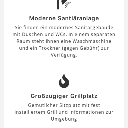
Moderne Santiäranlage
Sie finden ein modernes Sanitärgebäude
mit Duschen und WCs. In einem separaten
Raum steht Ihnen eine Waschmaschine
und ein Trockner (gegen Gebühr) zur
Verfügung.
Großzügiger Grillplatz
Gemütlicher Sitzplatz mit fest
installiertem Grill und Informationen zur
Umgebung