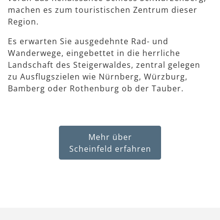
machen es zum touristischen Zentrum dieser
Region.
Es erwarten Sie ausgedehnte Rad- und
Wanderwege, eingebettet in die herrliche
Landschaft des Steigerwaldes, zentral gelegen
zu Ausflugszielen wie Nürnberg, Würzburg,
Bamberg oder Rothenburg ob der Tauber.
Mehr über
Scheinfeld erfahren