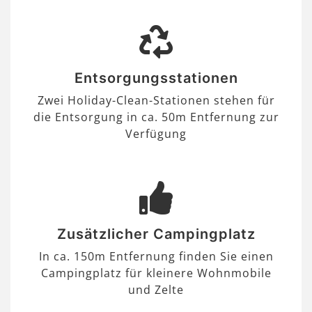
Entsorgungsstationen
Zwei Holiday-Clean-Stationen stehen für
die Entsorgung in ca. 50m Entfernung zur
Verfügung
Zusätzlicher Campingplatz
In ca. 150m Entfernung finden Sie einen
Campingplatz für kleinere Wohnmobile
und Zelte