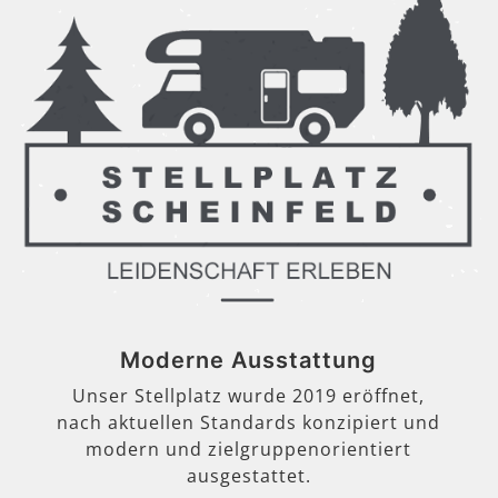
Moderne Ausstattung
Unser Stellplatz wurde 2019 eröffnet,
nach aktuellen Standards konzipiert und
modern und zielgruppenorientiert
ausgestattet.