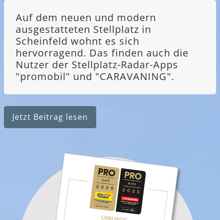
Auf dem neuen und modern
ausgestatteten Stellplatz in
Scheinfeld wohnt es sich
hervorragend. Das finden auch die
Nutzer der Stellplatz-Radar-Apps
"promobil" und "CARAVANING".
Jetzt Beitrag lesen