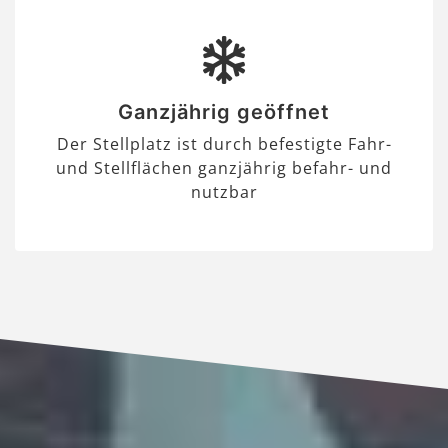
Ganzjährig geöffnet
Der Stellplatz ist durch befestigte Fahr-
und Stellflächen ganzjährig befahr- und
nutzbar