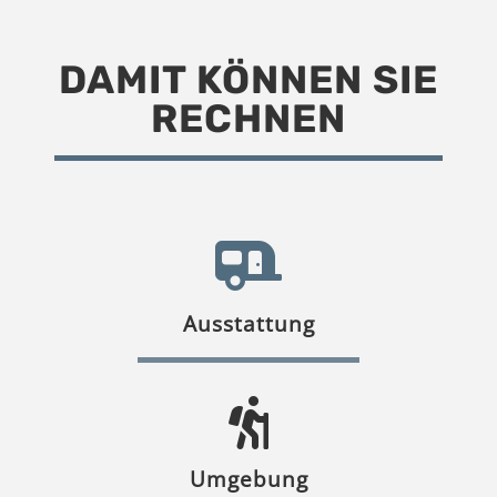
DAMIT KÖNNEN SIE
RECHNEN
Ausstattung
Umgebung