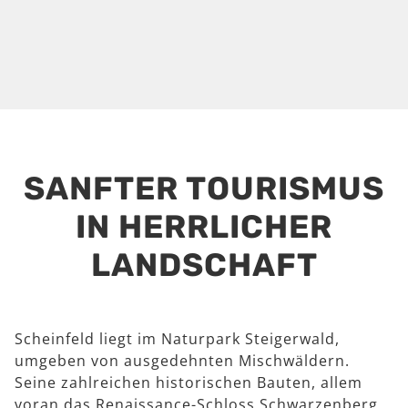
SANFTER TOURISMUS
IN HERRLICHER
LANDSCHAFT
Scheinfeld liegt im Naturpark Steigerwald,
umgeben von ausgedehnten Mischwäldern.
Seine zahlreichen historischen Bauten, allem
voran das Renaissance-Schloss Schwarzenberg,