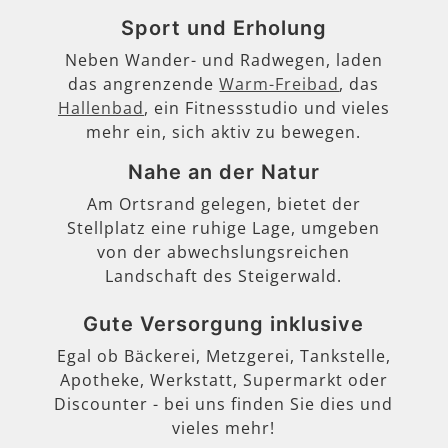
Sport und Erholung
Neben Wander- und Radwegen, laden
das angrenzende
Warm-Freibad
, das
Hallenbad
, ein Fitnessstudio und vieles
mehr ein, sich aktiv zu bewegen.
Nahe an der Natur
Am Ortsrand gelegen, bietet der
Stellplatz eine ruhige Lage, umgeben
von der abwechslungsreichen
Landschaft des Steigerwald.
Gute Versorgung inklusive
Egal ob Bäckerei, Metzgerei, Tankstelle,
Apotheke, Werkstatt, Supermarkt oder
Discounter - bei uns finden Sie dies und
vieles mehr!