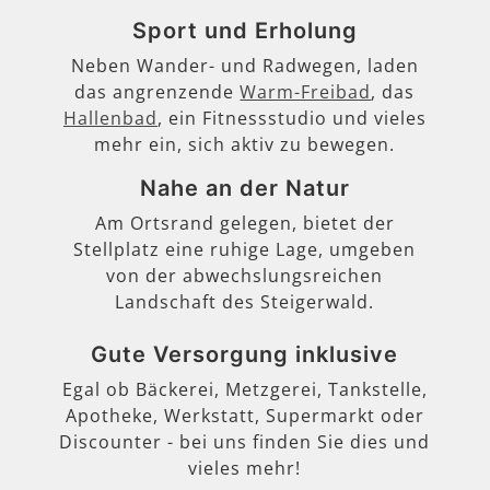
Sport und Erholung
Neben Wander- und Radwegen, laden
das angrenzende
Warm-Freibad
, das
Hallenbad
, ein Fitnessstudio und vieles
mehr ein, sich aktiv zu bewegen.
Nahe an der Natur
Am Ortsrand gelegen, bietet der
Stellplatz eine ruhige Lage, umgeben
von der abwechslungsreichen
Landschaft des Steigerwald.
Gute Versorgung inklusive
Egal ob Bäckerei, Metzgerei, Tankstelle,
Apotheke, Werkstatt, Supermarkt oder
Discounter - bei uns finden Sie dies und
vieles mehr!