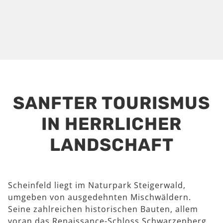
SANFTER TOURISMUS
IN HERRLICHER
LANDSCHAFT
Scheinfeld liegt im Naturpark Steigerwald,
umgeben von ausgedehnten Mischwäldern.
Seine zahlreichen historischen Bauten, allem
voran das Renaissance-Schloss Schwarzenberg,