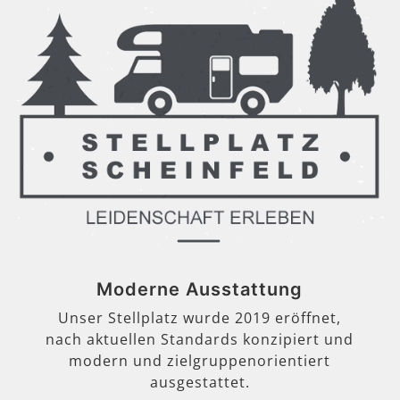
Moderne Ausstattung
Unser Stellplatz wurde 2019 eröffnet,
nach aktuellen Standards konzipiert und
modern und zielgruppenorientiert
ausgestattet.