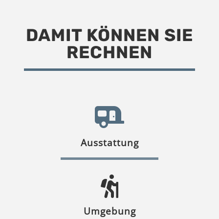
DAMIT KÖNNEN SIE
RECHNEN
Ausstattung
Umgebung