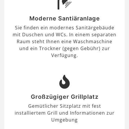
Moderne Santiäranlage
Sie finden ein modernes Sanitärgebäude
mit Duschen und WCs. In einem separaten
Raum steht Ihnen eine Waschmaschine
und ein Trockner (gegen Gebühr) zur
Verfügung.
Großzügiger Grillplatz
Gemütlicher Sitzplatz mit fest
installiertem Grill und Informationen zur
Umgebung