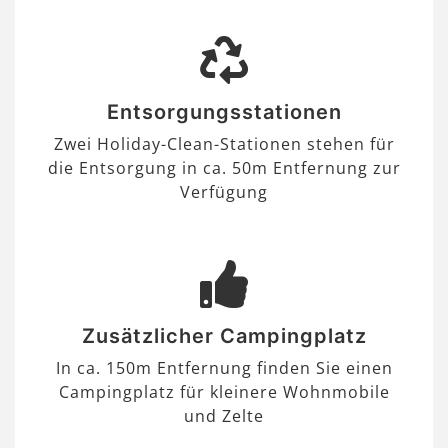
Entsorgungsstationen
Zwei Holiday-Clean-Stationen stehen für
die Entsorgung in ca. 50m Entfernung zur
Verfügung
Zusätzlicher Campingplatz
In ca. 150m Entfernung finden Sie einen
Campingplatz für kleinere Wohnmobile
und Zelte