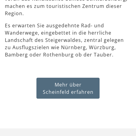
machen es zum touristischen Zentrum dieser
Region.
Es erwarten Sie ausgedehnte Rad- und
Wanderwege, eingebettet in die herrliche
Landschaft des Steigerwaldes, zentral gelegen
zu Ausflugszielen wie Nürnberg, Würzburg,
Bamberg oder Rothenburg ob der Tauber.
Mehr über
Scheinfeld erfahren