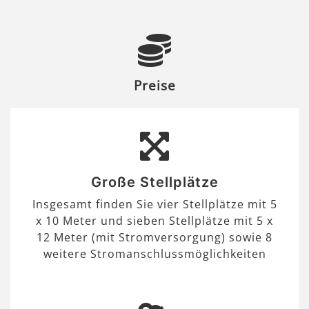
Preise
Große Stellplätze
Insgesamt finden Sie vier Stellplätze mit 5
x 10 Meter und sieben Stellplätze mit 5 x
12 Meter (mit Stromversorgung) sowie 8
weitere Stromanschlussmöglichkeiten