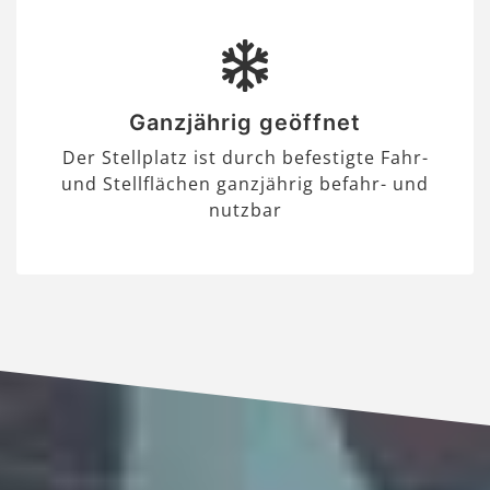
Ganzjährig geöffnet
Der Stellplatz ist durch befestigte Fahr-
und Stellflächen ganzjährig befahr- und
nutzbar