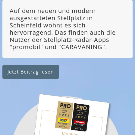
Auf dem neuen und modern
ausgestatteten Stellplatz in
Scheinfeld wohnt es sich
hervorragend. Das finden auch die
Nutzer der Stellplatz-Radar-Apps
"promobil" und "CARAVANING".
Jetzt Beitrag lesen