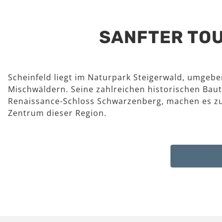
SANFTER TOU
Scheinfeld liegt im Naturpark Steigerwald, umgeb
Mischwäldern. Seine zahlreichen historischen Baut
Renaissance-Schloss Schwarzenberg, machen es z
Zentrum dieser Region.