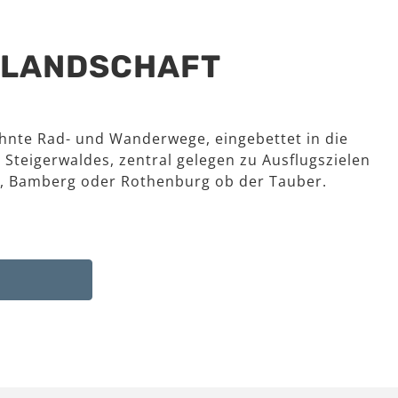
R LANDSCHAFT
hnte Rad- und Wanderwege, eingebettet in die
 Steigerwaldes, zentral gelegen zu Ausflugszielen
, Bamberg oder Rothenburg ob der Tauber.