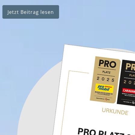
Jetzt Beitrag lesen