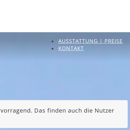
AUSSTATTUNG | PREISE
KONTAKT
rvorragend. Das finden auch die Nutzer