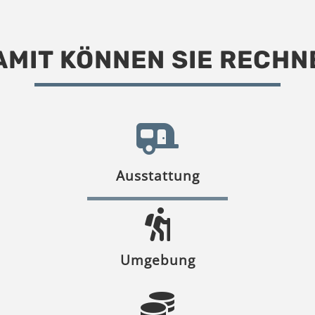
AMIT KÖNNEN SIE RECHN
Ausstattung
Umgebung