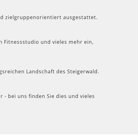
d zielgruppenorientiert ausgestattet.
in Fitnessstudio und vieles mehr ein,
gsreichen Landschaft des Steigerwald.
 - bei uns finden Sie dies und vieles