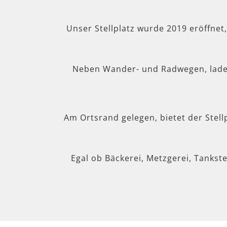
Unser Stellplatz wurde 2019 eröffnet
Neben Wander- und Radwegen, lad
Am Ortsrand gelegen, bietet der Stel
Egal ob Bäckerei, Metzgerei, Tankste