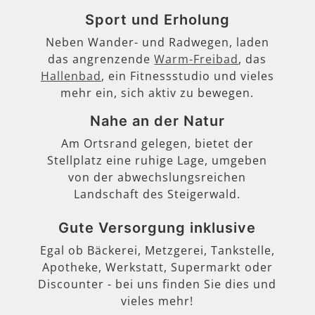
Sport und Erholung
Neben Wander- und Radwegen, laden
das angrenzende
Warm-Freibad
, das
Hallenbad
, ein Fitnessstudio und vieles
mehr ein, sich aktiv zu bewegen.
Nahe an der Natur
Am Ortsrand gelegen, bietet der
Stellplatz eine ruhige Lage, umgeben
von der abwechslungsreichen
Landschaft des Steigerwald.
Gute Versorgung inklusive
Egal ob Bäckerei, Metzgerei, Tankstelle,
Apotheke, Werkstatt, Supermarkt oder
Discounter - bei uns finden Sie dies und
vieles mehr!