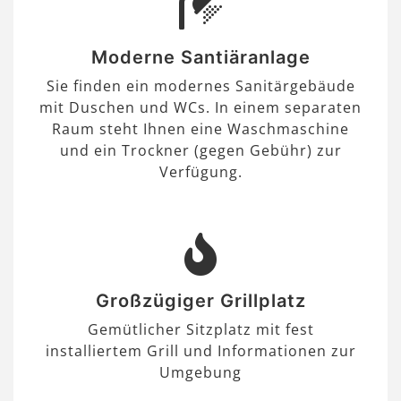
Moderne Santiäranlage
Sie finden ein modernes Sanitärgebäude
mit Duschen und WCs. In einem separaten
Raum steht Ihnen eine Waschmaschine
und ein Trockner (gegen Gebühr) zur
Verfügung.
Großzügiger Grillplatz
Gemütlicher Sitzplatz mit fest
installiertem Grill und Informationen zur
Umgebung