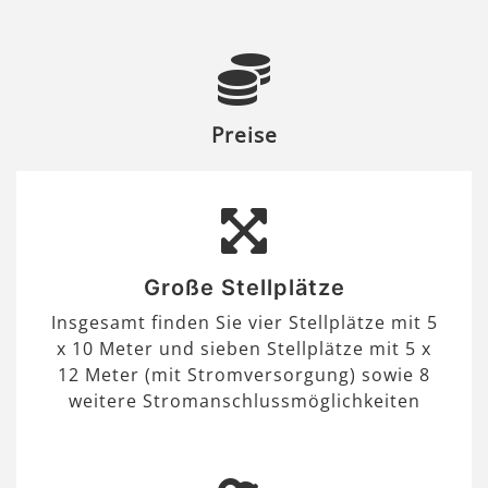
Preise
Große Stellplätze
Insgesamt finden Sie vier Stellplätze mit 5
x 10 Meter und sieben Stellplätze mit 5 x
12 Meter (mit Stromversorgung) sowie 8
weitere Stromanschlussmöglichkeiten