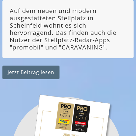
Auf dem neuen und modern
ausgestatteten Stellplatz in
Scheinfeld wohnt es sich
hervorragend. Das finden auch die
Nutzer der Stellplatz-Radar-Apps
"promobil" und "CARAVANING".
Jetzt Beitrag lesen