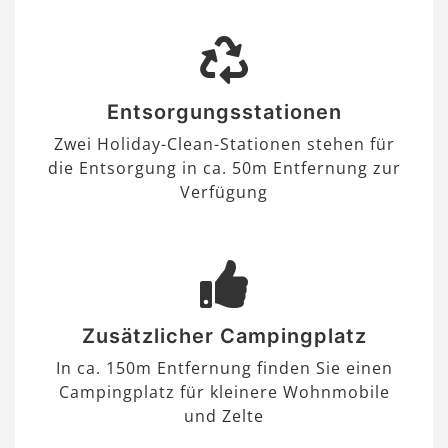
Entsorgungsstationen
Zwei Holiday-Clean-Stationen stehen für
die Entsorgung in ca. 50m Entfernung zur
Verfügung
Zusätzlicher Campingplatz
In ca. 150m Entfernung finden Sie einen
Campingplatz für kleinere Wohnmobile
und Zelte