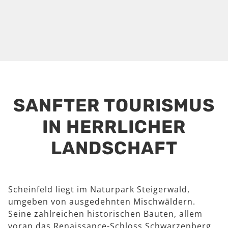
SANFTER TOURISMUS
IN HERRLICHER
LANDSCHAFT
Scheinfeld liegt im Naturpark Steigerwald,
umgeben von ausgedehnten Mischwäldern.
Seine zahlreichen historischen Bauten, allem
voran das Renaissance-Schloss Schwarzenberg,