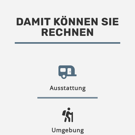
DAMIT KÖNNEN SIE
RECHNEN
Ausstattung
Umgebung