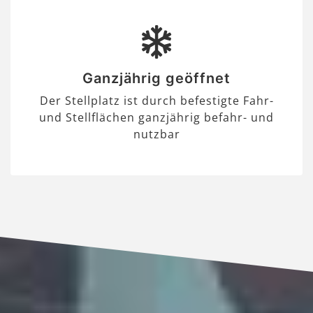
Ganzjährig geöffnet
Der Stellplatz ist durch befestigte Fahr-
und Stellflächen ganzjährig befahr- und
nutzbar