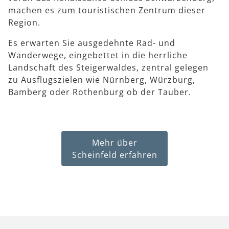
machen es zum touristischen Zentrum dieser
Region.
Es erwarten Sie ausgedehnte Rad- und
Wanderwege, eingebettet in die herrliche
Landschaft des Steigerwaldes, zentral gelegen
zu Ausflugszielen wie Nürnberg, Würzburg,
Bamberg oder Rothenburg ob der Tauber.
Mehr über
Scheinfeld erfahren