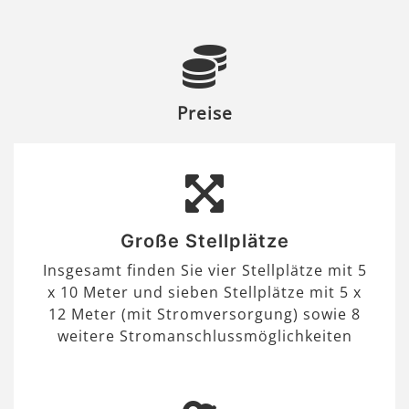
Preise
Große Stellplätze
Insgesamt finden Sie vier Stellplätze mit 5
x 10 Meter und sieben Stellplätze mit 5 x
12 Meter (mit Stromversorgung) sowie 8
weitere Stromanschlussmöglichkeiten