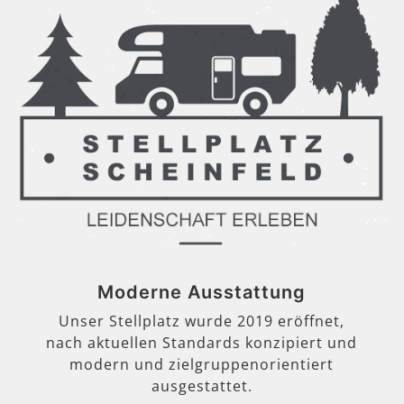
Moderne Ausstattung
Unser Stellplatz wurde 2019 eröffnet,
nach aktuellen Standards konzipiert und
modern und zielgruppenorientiert
ausgestattet.