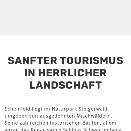
SANFTER TOURISMUS
IN HERRLICHER
LANDSCHAFT
Scheinfeld liegt im Naturpark Steigerwald,
umgeben von ausgedehnten Mischwäldern.
Seine zahlreichen historischen Bauten, allem
voran das Renaissance-Schloss Schwarzenberg,