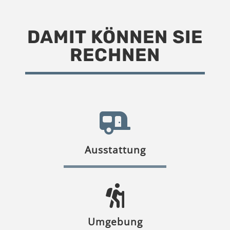
DAMIT KÖNNEN SIE
RECHNEN
Ausstattung
Umgebung