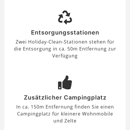
Entsorgungsstationen
Zwei Holiday-Clean-Stationen stehen für
die Entsorgung in ca. 50m Entfernung zur
Verfügung
Zusätzlicher Campingplatz
In ca. 150m Entfernung finden Sie einen
Campingplatz für kleinere Wohnmobile
und Zelte