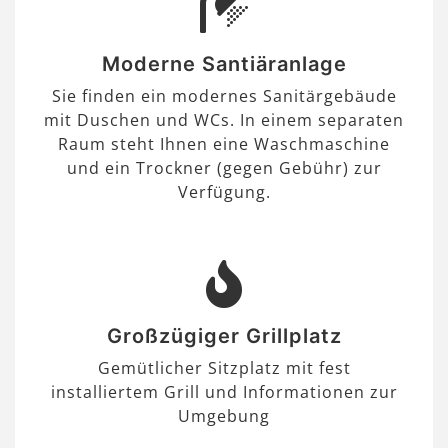
Moderne Santiäranlage
Sie finden ein modernes Sanitärgebäude
mit Duschen und WCs. In einem separaten
Raum steht Ihnen eine Waschmaschine
und ein Trockner (gegen Gebühr) zur
Verfügung.
Großzügiger Grillplatz
Gemütlicher Sitzplatz mit fest
installiertem Grill und Informationen zur
Umgebung