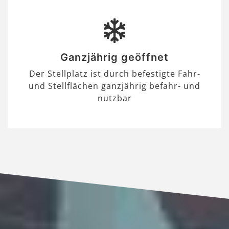
Ganzjährig geöffnet
Der Stellplatz ist durch befestigte Fahr-
und Stellflächen ganzjährig befahr- und
nutzbar