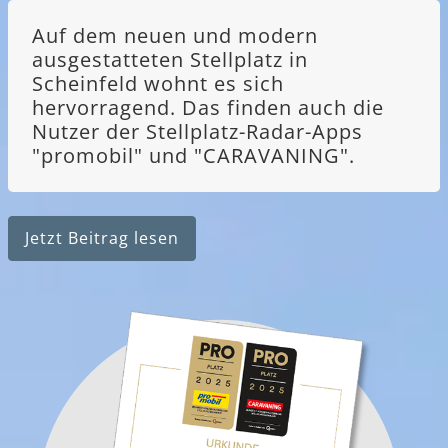
Auf dem neuen und modern
ausgestatteten Stellplatz in
Scheinfeld wohnt es sich
hervorragend. Das finden auch die
Nutzer der Stellplatz-Radar-Apps
"promobil" und "CARAVANING".
Jetzt Beitrag lesen