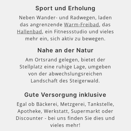
Sport und Erholung
Neben Wander- und Radwegen, laden
das angrenzende
Warm-Freibad
, das
Hallenbad
, ein Fitnessstudio und vieles
mehr ein, sich aktiv zu bewegen.
Nahe an der Natur
Am Ortsrand gelegen, bietet der
Stellplatz eine ruhige Lage, umgeben
von der abwechslungsreichen
Landschaft des Steigerwald.
Gute Versorgung inklusive
Egal ob Bäckerei, Metzgerei, Tankstelle,
Apotheke, Werkstatt, Supermarkt oder
Discounter - bei uns finden Sie dies und
vieles mehr!