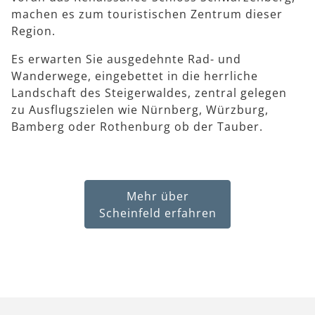
machen es zum touristischen Zentrum dieser
Region.
Es erwarten Sie ausgedehnte Rad- und
Wanderwege, eingebettet in die herrliche
Landschaft des Steigerwaldes, zentral gelegen
zu Ausflugszielen wie Nürnberg, Würzburg,
Bamberg oder Rothenburg ob der Tauber.
Mehr über
Scheinfeld erfahren