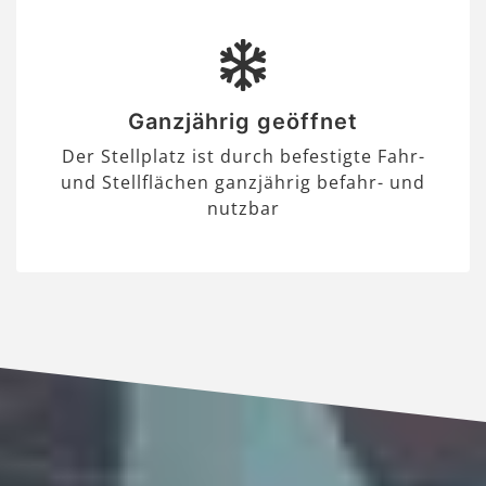
Ganzjährig geöffnet
Der Stellplatz ist durch befestigte Fahr-
und Stellflächen ganzjährig befahr- und
nutzbar