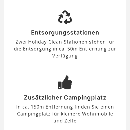
Entsorgungsstationen
Zwei Holiday-Clean-Stationen stehen für
die Entsorgung in ca. 50m Entfernung zur
Verfügung
Zusätzlicher Campingplatz
In ca. 150m Entfernung finden Sie einen
Campingplatz für kleinere Wohnmobile
und Zelte