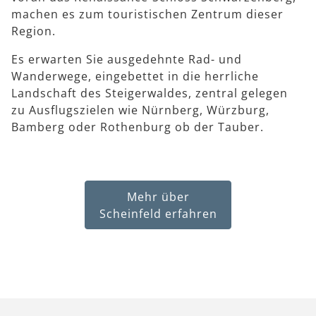
machen es zum touristischen Zentrum dieser
Region.
Es erwarten Sie ausgedehnte Rad- und
Wanderwege, eingebettet in die herrliche
Landschaft des Steigerwaldes, zentral gelegen
zu Ausflugszielen wie Nürnberg, Würzburg,
Bamberg oder Rothenburg ob der Tauber.
Mehr über
Scheinfeld erfahren