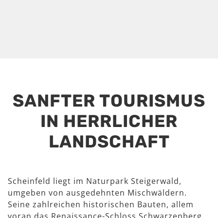
SANFTER TOURISMUS
IN HERRLICHER
LANDSCHAFT
Scheinfeld liegt im Naturpark Steigerwald,
umgeben von ausgedehnten Mischwäldern.
Seine zahlreichen historischen Bauten, allem
voran das Renaissance-Schloss Schwarzenberg,