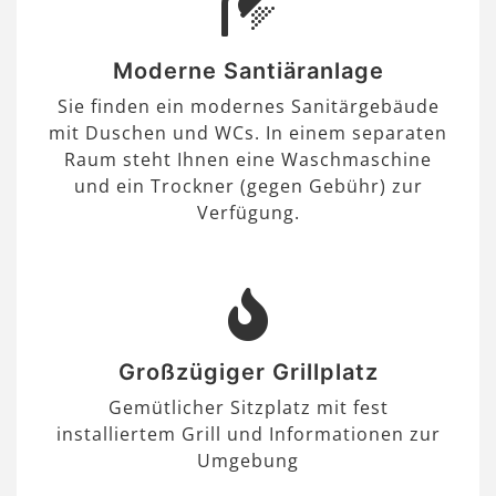
Moderne Santiäranlage
Sie finden ein modernes Sanitärgebäude
mit Duschen und WCs. In einem separaten
Raum steht Ihnen eine Waschmaschine
und ein Trockner (gegen Gebühr) zur
Verfügung.
Großzügiger Grillplatz
Gemütlicher Sitzplatz mit fest
installiertem Grill und Informationen zur
Umgebung