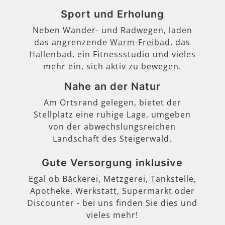
Sport und Erholung
Neben Wander- und Radwegen, laden
das angrenzende
Warm-Freibad
, das
Hallenbad
, ein Fitnessstudio und vieles
mehr ein, sich aktiv zu bewegen.
Nahe an der Natur
Am Ortsrand gelegen, bietet der
Stellplatz eine ruhige Lage, umgeben
von der abwechslungsreichen
Landschaft des Steigerwald.
Gute Versorgung inklusive
Egal ob Bäckerei, Metzgerei, Tankstelle,
Apotheke, Werkstatt, Supermarkt oder
Discounter - bei uns finden Sie dies und
vieles mehr!