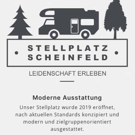
Moderne Ausstattung
Unser Stellplatz wurde 2019 eröffnet,
nach aktuellen Standards konzipiert und
modern und zielgruppenorientiert
ausgestattet.