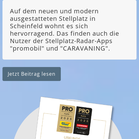
Auf dem neuen und modern
ausgestatteten Stellplatz in
Scheinfeld wohnt es sich
hervorragend. Das finden auch die
Nutzer der Stellplatz-Radar-Apps
"promobil" und "CARAVANING".
Jetzt Beitrag lesen