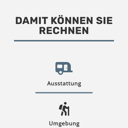
DAMIT KÖNNEN SIE
RECHNEN
Ausstattung
Umgebung