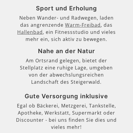
Sport und Erholung
Neben Wander- und Radwegen, laden
das angrenzende
Warm-Freibad
, das
Hallenbad
, ein Fitnessstudio und vieles
mehr ein, sich aktiv zu bewegen.
Nahe an der Natur
Am Ortsrand gelegen, bietet der
Stellplatz eine ruhige Lage, umgeben
von der abwechslungsreichen
Landschaft des Steigerwald.
Gute Versorgung inklusive
Egal ob Bäckerei, Metzgerei, Tankstelle,
Apotheke, Werkstatt, Supermarkt oder
Discounter - bei uns finden Sie dies und
vieles mehr!