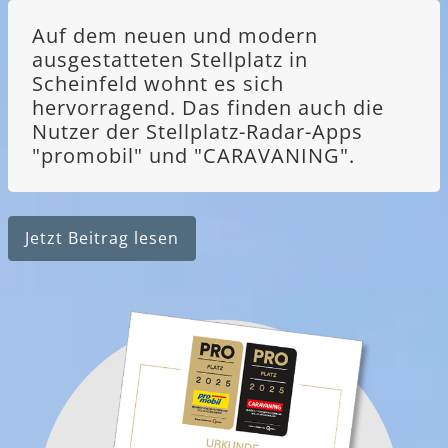
Auf dem neuen und modern
ausgestatteten Stellplatz in
Scheinfeld wohnt es sich
hervorragend. Das finden auch die
Nutzer der Stellplatz-Radar-Apps
"promobil" und "CARAVANING".
Jetzt Beitrag lesen