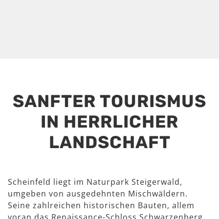
SANFTER TOURISMUS
IN HERRLICHER
LANDSCHAFT
Scheinfeld liegt im Naturpark Steigerwald,
umgeben von ausgedehnten Mischwäldern.
Seine zahlreichen historischen Bauten, allem
voran das Renaissance-Schloss Schwarzenberg,