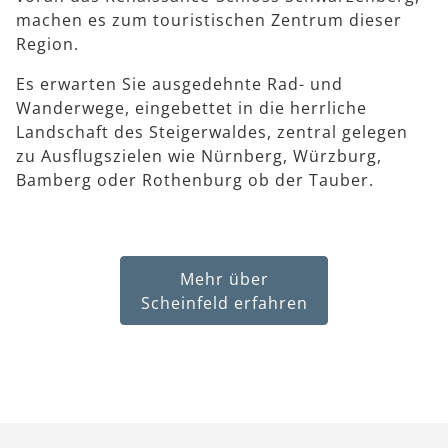
machen es zum touristischen Zentrum dieser
Region.
Es erwarten Sie ausgedehnte Rad- und
Wanderwege, eingebettet in die herrliche
Landschaft des Steigerwaldes, zentral gelegen
zu Ausflugszielen wie Nürnberg, Würzburg,
Bamberg oder Rothenburg ob der Tauber.
Mehr über
Scheinfeld erfahren