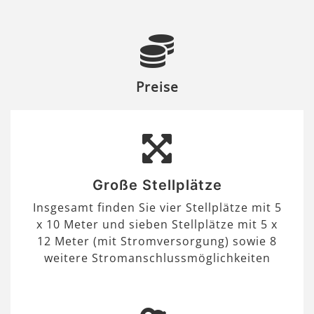
Preise
Große Stellplätze
Insgesamt finden Sie vier Stellplätze mit 5
x 10 Meter und sieben Stellplätze mit 5 x
12 Meter (mit Stromversorgung) sowie 8
weitere Stromanschlussmöglichkeiten