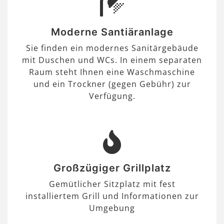
Moderne Santiäranlage
Sie finden ein modernes Sanitärgebäude
mit Duschen und WCs. In einem separaten
Raum steht Ihnen eine Waschmaschine
und ein Trockner (gegen Gebühr) zur
Verfügung.
Großzügiger Grillplatz
Gemütlicher Sitzplatz mit fest
installiertem Grill und Informationen zur
Umgebung