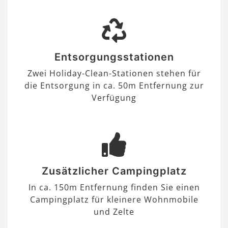
Entsorgungsstationen
Zwei Holiday-Clean-Stationen stehen für
die Entsorgung in ca. 50m Entfernung zur
Verfügung
Zusätzlicher Campingplatz
In ca. 150m Entfernung finden Sie einen
Campingplatz für kleinere Wohnmobile
und Zelte