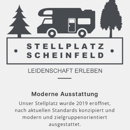
Moderne Ausstattung
Unser Stellplatz wurde 2019 eröffnet,
nach aktuellen Standards konzipiert und
modern und zielgruppenorientiert
ausgestattet.