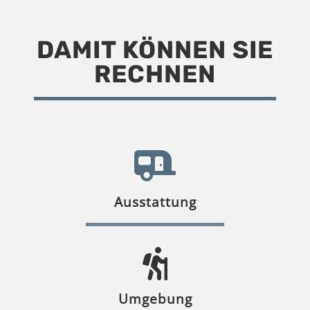
DAMIT KÖNNEN SIE
RECHNEN
Ausstattung
Umgebung