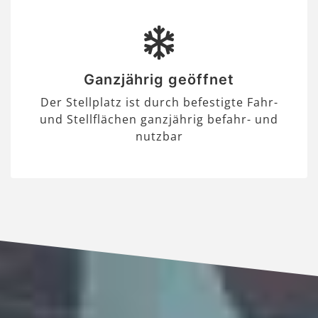
Ganzjährig geöffnet
Der Stellplatz ist durch befestigte Fahr-
und Stellflächen ganzjährig befahr- und
nutzbar