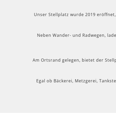
Unser Stellplatz wurde 2019 eröffnet
Neben Wander- und Radwegen, lad
Am Ortsrand gelegen, bietet der Stel
Egal ob Bäckerei, Metzgerei, Tankste