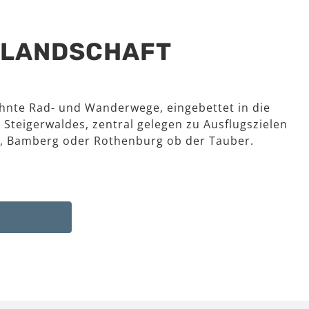
R LANDSCHAFT
hnte Rad- und Wanderwege, eingebettet in die
 Steigerwaldes, zentral gelegen zu Ausflugszielen
, Bamberg oder Rothenburg ob der Tauber.