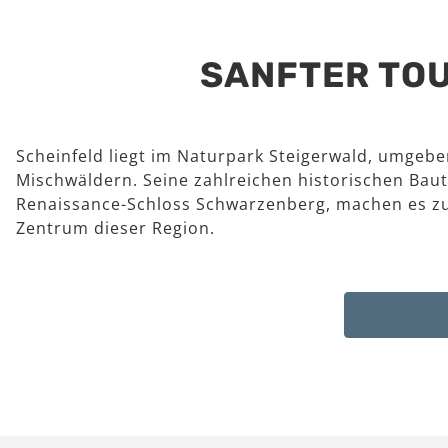
SANFTER TOU
Scheinfeld liegt im Naturpark Steigerwald, umgeb
Mischwäldern. Seine zahlreichen historischen Baut
Renaissance-Schloss Schwarzenberg, machen es z
Zentrum dieser Region.