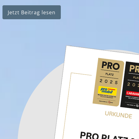
Jetzt Beitrag lesen