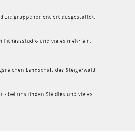
d zielgruppenorientiert ausgestattet.
in Fitnessstudio und vieles mehr ein,
gsreichen Landschaft des Steigerwald.
 - bei uns finden Sie dies und vieles