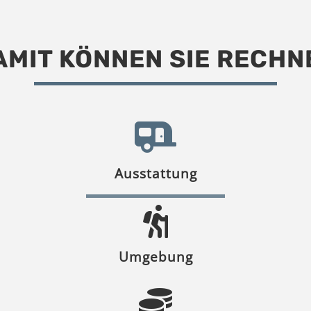
AMIT KÖNNEN SIE RECHN
Ausstattung
Umgebung