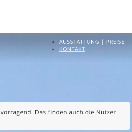
AUSSTATTUNG | PREISE
KONTAKT
rvorragend. Das finden auch die Nutzer