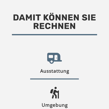
DAMIT KÖNNEN SIE
RECHNEN
Ausstattung
Umgebung