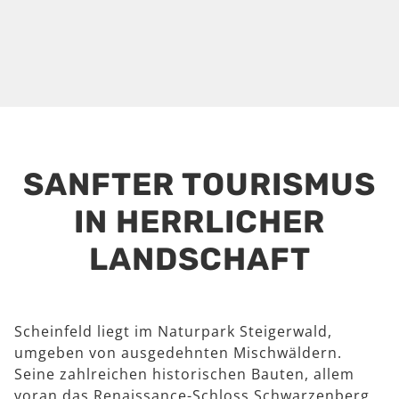
SANFTER TOURISMUS
IN HERRLICHER
LANDSCHAFT
Scheinfeld liegt im Naturpark Steigerwald,
umgeben von ausgedehnten Mischwäldern.
Seine zahlreichen historischen Bauten, allem
voran das Renaissance-Schloss Schwarzenberg,