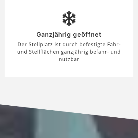
Ganzjährig geöffnet
Der Stellplatz ist durch befestigte Fahr-
und Stellflächen ganzjährig befahr- und
nutzbar