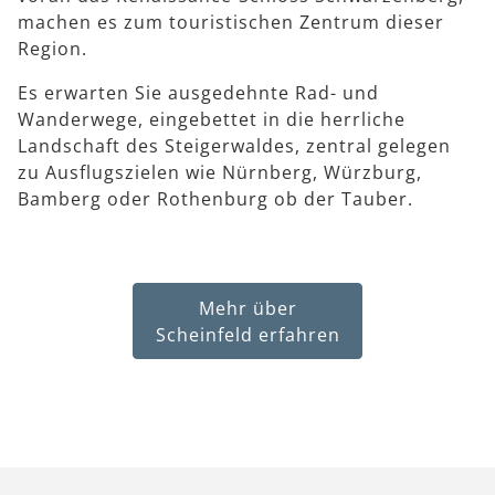
machen es zum touristischen Zentrum dieser
Region.
Es erwarten Sie ausgedehnte Rad- und
Wanderwege, eingebettet in die herrliche
Landschaft des Steigerwaldes, zentral gelegen
zu Ausflugszielen wie Nürnberg, Würzburg,
Bamberg oder Rothenburg ob der Tauber.
Mehr über
Scheinfeld erfahren