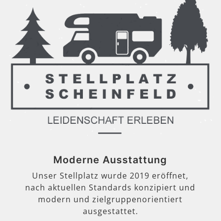
Moderne Ausstattung
Unser Stellplatz wurde 2019 eröffnet,
nach aktuellen Standards konzipiert und
modern und zielgruppenorientiert
ausgestattet.