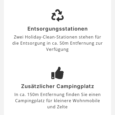
Entsorgungsstationen
Zwei Holiday-Clean-Stationen stehen für
die Entsorgung in ca. 50m Entfernung zur
Verfügung
Zusätzlicher Campingplatz
In ca. 150m Entfernung finden Sie einen
Campingplatz für kleinere Wohnmobile
und Zelte