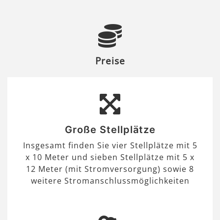
Preise
Große Stellplätze
Insgesamt finden Sie vier Stellplätze mit 5
x 10 Meter und sieben Stellplätze mit 5 x
12 Meter (mit Stromversorgung) sowie 8
weitere Stromanschlussmöglichkeiten