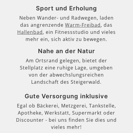
Sport und Erholung
Neben Wander- und Radwegen, laden
das angrenzende
Warm-Freibad
, das
Hallenbad
, ein Fitnessstudio und vieles
mehr ein, sich aktiv zu bewegen.
Nahe an der Natur
Am Ortsrand gelegen, bietet der
Stellplatz eine ruhige Lage, umgeben
von der abwechslungsreichen
Landschaft des Steigerwald.
Gute Versorgung inklusive
Egal ob Bäckerei, Metzgerei, Tankstelle,
Apotheke, Werkstatt, Supermarkt oder
Discounter - bei uns finden Sie dies und
vieles mehr!