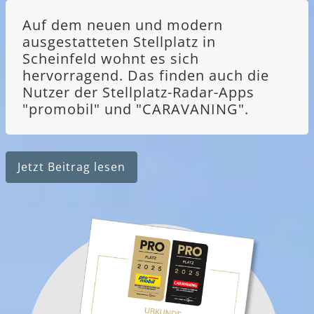
Auf dem neuen und modern
ausgestatteten Stellplatz in
Scheinfeld wohnt es sich
hervorragend. Das finden auch die
Nutzer der Stellplatz-Radar-Apps
"promobil" und "CARAVANING".
Jetzt Beitrag lesen