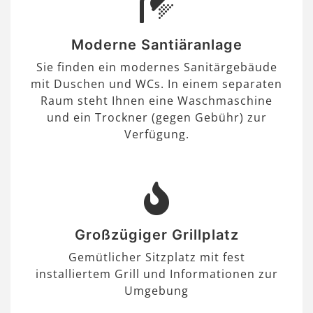
Moderne Santiäranlage
Sie finden ein modernes Sanitärgebäude
mit Duschen und WCs. In einem separaten
Raum steht Ihnen eine Waschmaschine
und ein Trockner (gegen Gebühr) zur
Verfügung.
Großzügiger Grillplatz
Gemütlicher Sitzplatz mit fest
installiertem Grill und Informationen zur
Umgebung