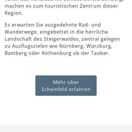
machen es zum touristischen Zentrum dieser
Region.
Es erwarten Sie ausgedehnte Rad- und
Wanderwege, eingebettet in die herrliche
Landschaft des Steigerwaldes, zentral gelegen
zu Ausflugszielen wie Nürnberg, Würzburg,
Bamberg oder Rothenburg ob der Tauber.
Mehr über
Scheinfeld erfahren