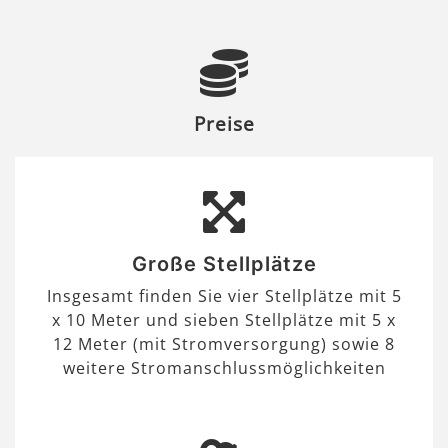
Preise
Große Stellplätze
Insgesamt finden Sie vier Stellplätze mit 5
x 10 Meter und sieben Stellplätze mit 5 x
12 Meter (mit Stromversorgung) sowie 8
weitere Stromanschlussmöglichkeiten