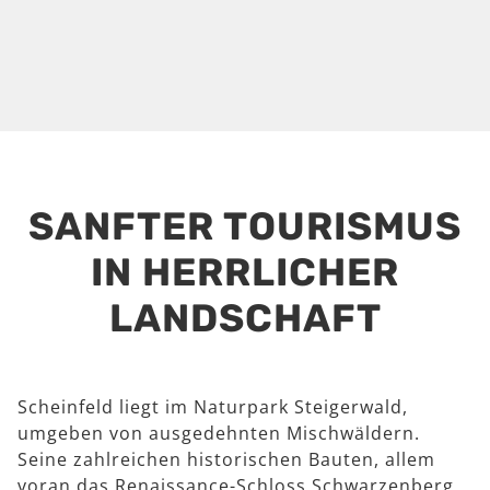
SANFTER TOURISMUS
IN HERRLICHER
LANDSCHAFT
Scheinfeld liegt im Naturpark Steigerwald,
umgeben von ausgedehnten Mischwäldern.
Seine zahlreichen historischen Bauten, allem
voran das Renaissance-Schloss Schwarzenberg,