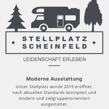
Moderne Ausstattung
Unser Stellplatz wurde 2019 eröffnet,
nach aktuellen Standards konzipiert und
modern und zielgruppenorientiert
ausgestattet.