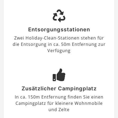
Entsorgungsstationen
Zwei Holiday-Clean-Stationen stehen für
die Entsorgung in ca. 50m Entfernung zur
Verfügung
Zusätzlicher Campingplatz
In ca. 150m Entfernung finden Sie einen
Campingplatz für kleinere Wohnmobile
und Zelte