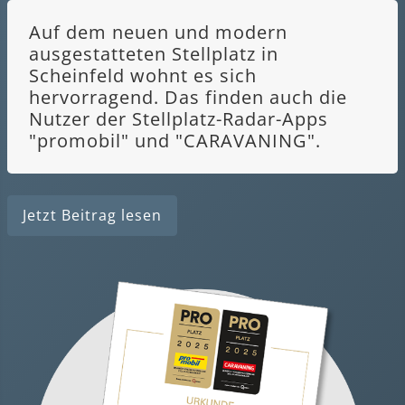
Auf dem neuen und modern
ausgestatteten Stellplatz in
Scheinfeld wohnt es sich
hervorragend. Das finden auch die
Nutzer der Stellplatz-Radar-Apps
"promobil" und "CARAVANING".
Jetzt Beitrag lesen