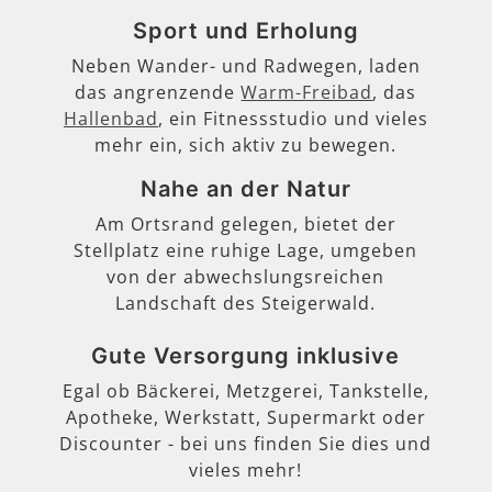
Sport und Erholung
Neben Wander- und Radwegen, laden
das angrenzende
Warm-Freibad
, das
Hallenbad
, ein Fitnessstudio und vieles
mehr ein, sich aktiv zu bewegen.
Nahe an der Natur
Am Ortsrand gelegen, bietet der
Stellplatz eine ruhige Lage, umgeben
von der abwechslungsreichen
Landschaft des Steigerwald.
Gute Versorgung inklusive
Egal ob Bäckerei, Metzgerei, Tankstelle,
Apotheke, Werkstatt, Supermarkt oder
Discounter - bei uns finden Sie dies und
vieles mehr!