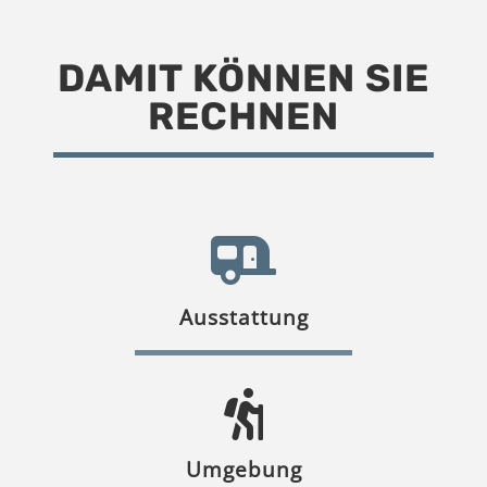
DAMIT KÖNNEN SIE
RECHNEN
Ausstattung
Umgebung