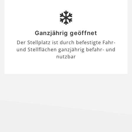
Ganzjährig geöffnet
Der Stellplatz ist durch befestigte Fahr-
und Stellflächen ganzjährig befahr- und
nutzbar