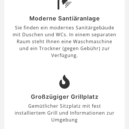
Moderne Santiäranlage
Sie finden ein modernes Sanitärgebäude
mit Duschen und WCs. In einem separaten
Raum steht Ihnen eine Waschmaschine
und ein Trockner (gegen Gebühr) zur
Verfügung.
Großzügiger Grillplatz
Gemütlicher Sitzplatz mit fest
installiertem Grill und Informationen zur
Umgebung