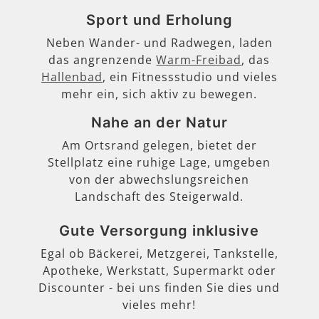
Sport und Erholung
Neben Wander- und Radwegen, laden
das angrenzende
Warm-Freibad
, das
Hallenbad
, ein Fitnessstudio und vieles
mehr ein, sich aktiv zu bewegen.
Nahe an der Natur
Am Ortsrand gelegen, bietet der
Stellplatz eine ruhige Lage, umgeben
von der abwechslungsreichen
Landschaft des Steigerwald.
Gute Versorgung inklusive
Egal ob Bäckerei, Metzgerei, Tankstelle,
Apotheke, Werkstatt, Supermarkt oder
Discounter - bei uns finden Sie dies und
vieles mehr!