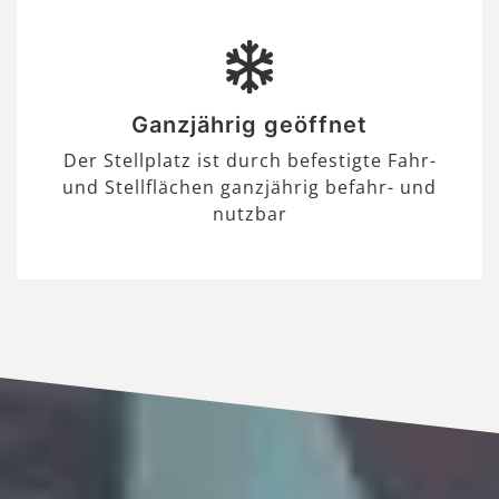
Ganzjährig geöffnet
Der Stellplatz ist durch befestigte Fahr-
und Stellflächen ganzjährig befahr- und
nutzbar