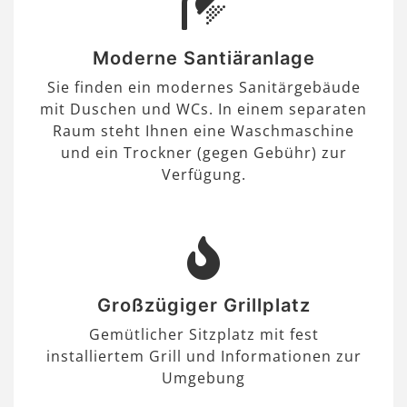
Moderne Santiäranlage
Sie finden ein modernes Sanitärgebäude
mit Duschen und WCs. In einem separaten
Raum steht Ihnen eine Waschmaschine
und ein Trockner (gegen Gebühr) zur
Verfügung.
Großzügiger Grillplatz
Gemütlicher Sitzplatz mit fest
installiertem Grill und Informationen zur
Umgebung