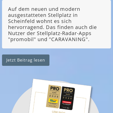
Auf dem neuen und modern
ausgestatteten Stellplatz in
Scheinfeld wohnt es sich
hervorragend. Das finden auch die
Nutzer der Stellplatz-Radar-Apps
"promobil" und "CARAVANING".
Jetzt Beitrag lesen