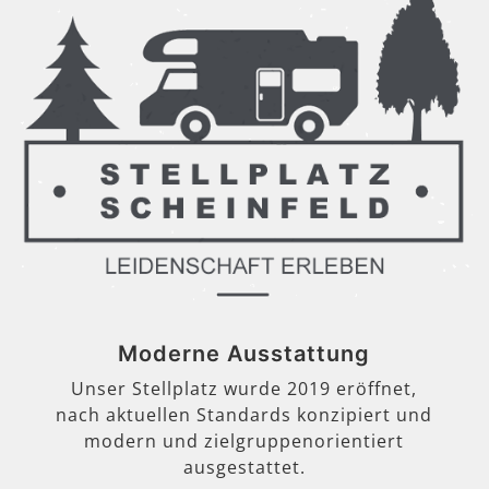
Moderne Ausstattung
Unser Stellplatz wurde 2019 eröffnet,
nach aktuellen Standards konzipiert und
modern und zielgruppenorientiert
ausgestattet.