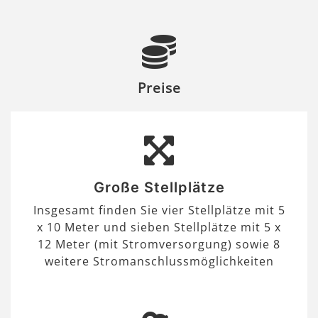
Preise
Große Stellplätze
Insgesamt finden Sie vier Stellplätze mit 5
x 10 Meter und sieben Stellplätze mit 5 x
12 Meter (mit Stromversorgung) sowie 8
weitere Stromanschlussmöglichkeiten