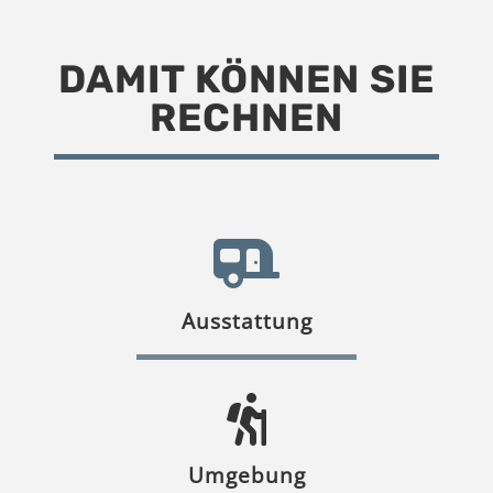
DAMIT KÖNNEN SIE
RECHNEN
Ausstattung
Umgebung