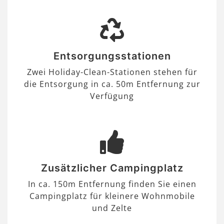
Entsorgungsstationen
Zwei Holiday-Clean-Stationen stehen für
die Entsorgung in ca. 50m Entfernung zur
Verfügung
Zusätzlicher Campingplatz
In ca. 150m Entfernung finden Sie einen
Campingplatz für kleinere Wohnmobile
und Zelte