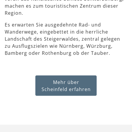
machen es zum touristischen Zentrum dieser
Region.
Es erwarten Sie ausgedehnte Rad- und
Wanderwege, eingebettet in die herrliche
Landschaft des Steigerwaldes, zentral gelegen
zu Ausflugszielen wie Nürnberg, Würzburg,
Bamberg oder Rothenburg ob der Tauber.
Mehr über
Scheinfeld erfahren