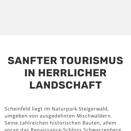
SANFTER TOURISMUS
IN HERRLICHER
LANDSCHAFT
Scheinfeld liegt im Naturpark Steigerwald,
umgeben von ausgedehnten Mischwäldern.
Seine zahlreichen historischen Bauten, allem
voran das Renaissance-Schloss Schwarzenberg,