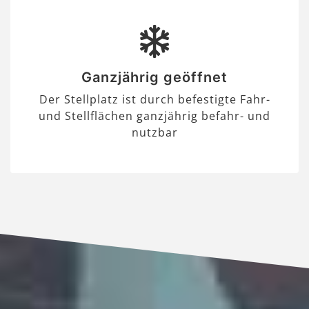
Ganzjährig geöffnet
Der Stellplatz ist durch befestigte Fahr-
und Stellflächen ganzjährig befahr- und
nutzbar