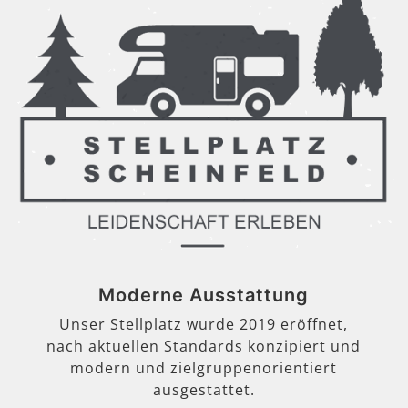
Moderne Ausstattung
Unser Stellplatz wurde 2019 eröffnet,
nach aktuellen Standards konzipiert und
modern und zielgruppenorientiert
ausgestattet.