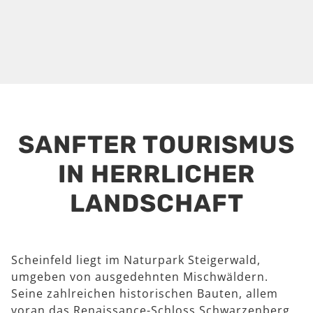
SANFTER TOURISMUS
IN HERRLICHER
LANDSCHAFT
Scheinfeld liegt im Naturpark Steigerwald,
umgeben von ausgedehnten Mischwäldern.
Seine zahlreichen historischen Bauten, allem
voran das Renaissance-Schloss Schwarzenberg,