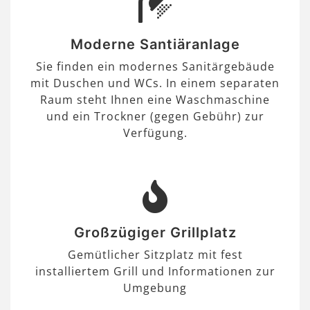
Moderne Santiäranlage
Sie finden ein modernes Sanitärgebäude
mit Duschen und WCs. In einem separaten
Raum steht Ihnen eine Waschmaschine
und ein Trockner (gegen Gebühr) zur
Verfügung.
Großzügiger Grillplatz
Gemütlicher Sitzplatz mit fest
installiertem Grill und Informationen zur
Umgebung