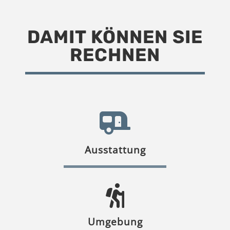
DAMIT KÖNNEN SIE
RECHNEN
Ausstattung
Umgebung