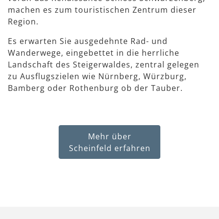
machen es zum touristischen Zentrum dieser
Region.
Es erwarten Sie ausgedehnte Rad- und
Wanderwege, eingebettet in die herrliche
Landschaft des Steigerwaldes, zentral gelegen
zu Ausflugszielen wie Nürnberg, Würzburg,
Bamberg oder Rothenburg ob der Tauber.
Mehr über
Scheinfeld erfahren