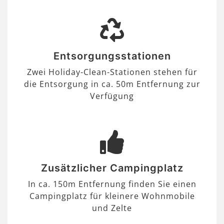
Entsorgungsstationen
Zwei Holiday-Clean-Stationen stehen für
die Entsorgung in ca. 50m Entfernung zur
Verfügung
Zusätzlicher Campingplatz
In ca. 150m Entfernung finden Sie einen
Campingplatz für kleinere Wohnmobile
und Zelte