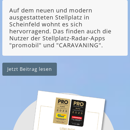
Auf dem neuen und modern
ausgestatteten Stellplatz in
Scheinfeld wohnt es sich
hervorragend. Das finden auch die
Nutzer der Stellplatz-Radar-Apps
"promobil" und "CARAVANING".
Jetzt Beitrag lesen