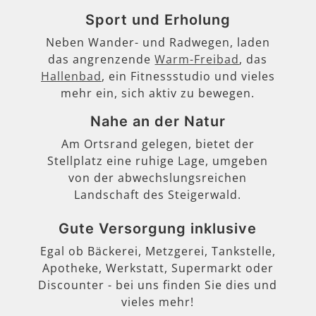
Sport und Erholung
Neben Wander- und Radwegen, laden
das angrenzende
Warm-Freibad
, das
Hallenbad
, ein Fitnessstudio und vieles
mehr ein, sich aktiv zu bewegen.
Nahe an der Natur
Am Ortsrand gelegen, bietet der
Stellplatz eine ruhige Lage, umgeben
von der abwechslungsreichen
Landschaft des Steigerwald.
Gute Versorgung inklusive
Egal ob Bäckerei, Metzgerei, Tankstelle,
Apotheke, Werkstatt, Supermarkt oder
Discounter - bei uns finden Sie dies und
vieles mehr!