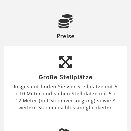
Preise
Große Stellplätze
Insgesamt finden Sie vier Stellplätze mit 5
x 10 Meter und sieben Stellplätze mit 5 x
12 Meter (mit Stromversorgung) sowie 8
weitere Stromanschlussmöglichkeiten