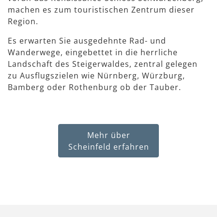
machen es zum touristischen Zentrum dieser
Region.
Es erwarten Sie ausgedehnte Rad- und
Wanderwege, eingebettet in die herrliche
Landschaft des Steigerwaldes, zentral gelegen
zu Ausflugszielen wie Nürnberg, Würzburg,
Bamberg oder Rothenburg ob der Tauber.
Mehr über
Scheinfeld erfahren