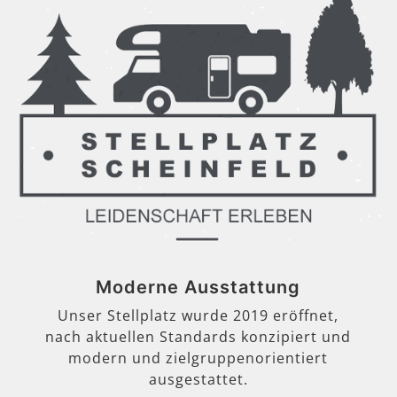
Moderne Ausstattung
Unser Stellplatz wurde 2019 eröffnet,
nach aktuellen Standards konzipiert und
modern und zielgruppenorientiert
ausgestattet.