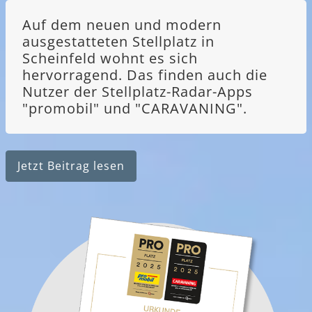
Auf dem neuen und modern
ausgestatteten Stellplatz in
Scheinfeld wohnt es sich
hervorragend. Das finden auch die
Nutzer der Stellplatz-Radar-Apps
"promobil" und "CARAVANING".
Jetzt Beitrag lesen