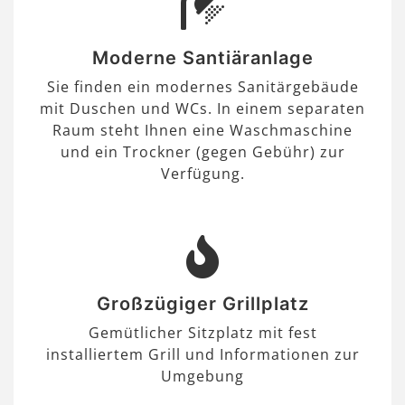
Moderne Santiäranlage
Sie finden ein modernes Sanitärgebäude
mit Duschen und WCs. In einem separaten
Raum steht Ihnen eine Waschmaschine
und ein Trockner (gegen Gebühr) zur
Verfügung.
Großzügiger Grillplatz
Gemütlicher Sitzplatz mit fest
installiertem Grill und Informationen zur
Umgebung