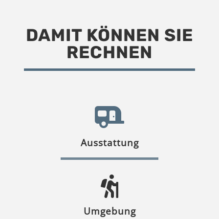
DAMIT KÖNNEN SIE
RECHNEN
Ausstattung
Umgebung