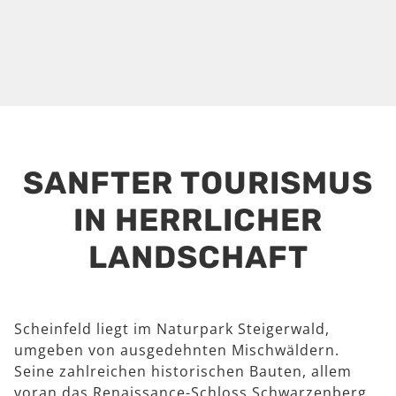
SANFTER TOURISMUS
IN HERRLICHER
LANDSCHAFT
Scheinfeld liegt im Naturpark Steigerwald,
umgeben von ausgedehnten Mischwäldern.
Seine zahlreichen historischen Bauten, allem
voran das Renaissance-Schloss Schwarzenberg,