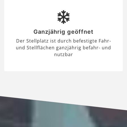
Ganzjährig geöffnet
Der Stellplatz ist durch befestigte Fahr-
und Stellflächen ganzjährig befahr- und
nutzbar