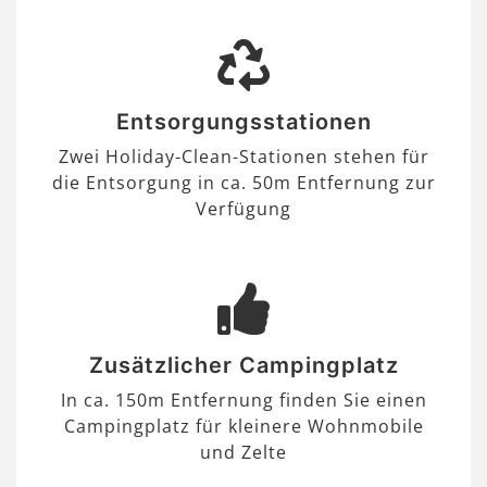
Entsorgungsstationen
Zwei Holiday-Clean-Stationen stehen für
die Entsorgung in ca. 50m Entfernung zur
Verfügung
Zusätzlicher Campingplatz
In ca. 150m Entfernung finden Sie einen
Campingplatz für kleinere Wohnmobile
und Zelte