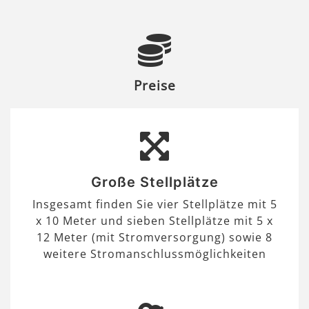
Preise
Große Stellplätze
Insgesamt finden Sie vier Stellplätze mit 5
x 10 Meter und sieben Stellplätze mit 5 x
12 Meter (mit Stromversorgung) sowie 8
weitere Stromanschlussmöglichkeiten