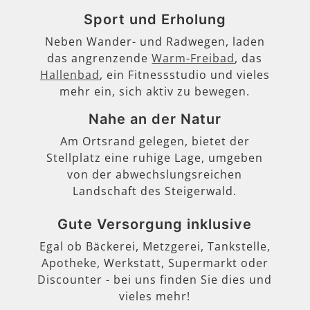
Sport und Erholung
Neben Wander- und Radwegen, laden
das angrenzende
Warm-Freibad
, das
Hallenbad
, ein Fitnessstudio und vieles
mehr ein, sich aktiv zu bewegen.
Nahe an der Natur
Am Ortsrand gelegen, bietet der
Stellplatz eine ruhige Lage, umgeben
von der abwechslungsreichen
Landschaft des Steigerwald.
Gute Versorgung inklusive
Egal ob Bäckerei, Metzgerei, Tankstelle,
Apotheke, Werkstatt, Supermarkt oder
Discounter - bei uns finden Sie dies und
vieles mehr!