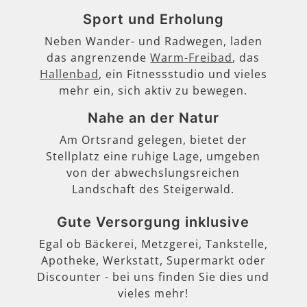
Sport und Erholung
Neben Wander- und Radwegen, laden
das angrenzende
Warm-Freibad
, das
Hallenbad
, ein Fitnessstudio und vieles
mehr ein, sich aktiv zu bewegen.
Nahe an der Natur
Am Ortsrand gelegen, bietet der
Stellplatz eine ruhige Lage, umgeben
von der abwechslungsreichen
Landschaft des Steigerwald.
Gute Versorgung inklusive
Egal ob Bäckerei, Metzgerei, Tankstelle,
Apotheke, Werkstatt, Supermarkt oder
Discounter - bei uns finden Sie dies und
vieles mehr!