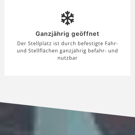
Ganzjährig geöffnet
Der Stellplatz ist durch befestigte Fahr-
und Stellflächen ganzjährig befahr- und
nutzbar