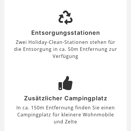
Entsorgungsstationen
Zwei Holiday-Clean-Stationen stehen für
die Entsorgung in ca. 50m Entfernung zur
Verfügung
Zusätzlicher Campingplatz
In ca. 150m Entfernung finden Sie einen
Campingplatz für kleinere Wohnmobile
und Zelte