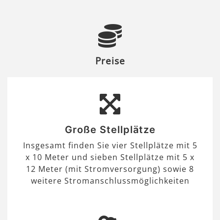
Preise
Große Stellplätze
Insgesamt finden Sie vier Stellplätze mit 5
x 10 Meter und sieben Stellplätze mit 5 x
12 Meter (mit Stromversorgung) sowie 8
weitere Stromanschlussmöglichkeiten