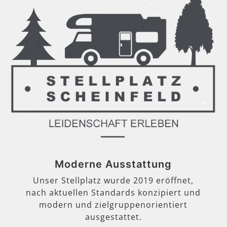
Moderne Ausstattung
Unser Stellplatz wurde 2019 eröffnet,
nach aktuellen Standards konzipiert und
modern und zielgruppenorientiert
ausgestattet.