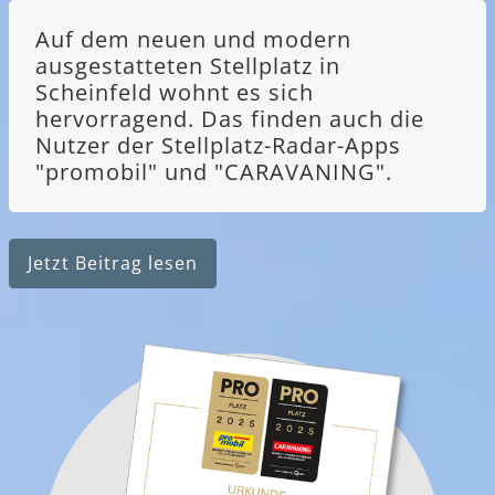
Auf dem neuen und modern
ausgestatteten Stellplatz in
Scheinfeld wohnt es sich
hervorragend. Das finden auch die
Nutzer der Stellplatz-Radar-Apps
"promobil" und "CARAVANING".
Jetzt Beitrag lesen