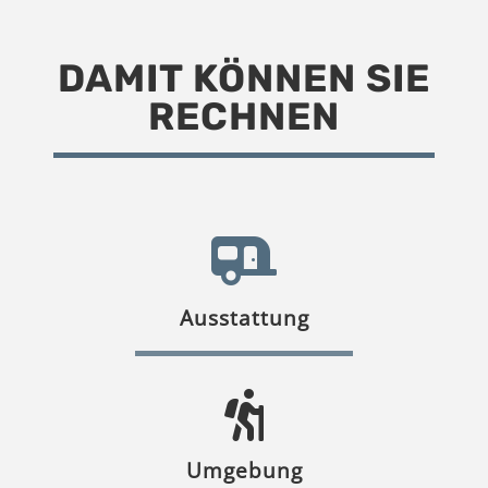
DAMIT KÖNNEN SIE
RECHNEN
Ausstattung
Umgebung