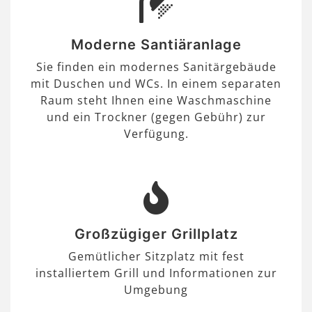
Moderne Santiäranlage
Sie finden ein modernes Sanitärgebäude
mit Duschen und WCs. In einem separaten
Raum steht Ihnen eine Waschmaschine
und ein Trockner (gegen Gebühr) zur
Verfügung.
Großzügiger Grillplatz
Gemütlicher Sitzplatz mit fest
installiertem Grill und Informationen zur
Umgebung