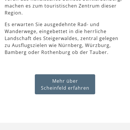
machen es zum touristischen Zentrum dieser
Region.
Es erwarten Sie ausgedehnte Rad- und
Wanderwege, eingebettet in die herrliche
Landschaft des Steigerwaldes, zentral gelegen
zu Ausflugszielen wie Nürnberg, Würzburg,
Bamberg oder Rothenburg ob der Tauber.
Mehr über
Scheinfeld erfahren