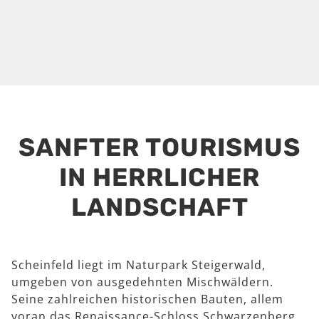
SANFTER TOURISMUS
IN HERRLICHER
LANDSCHAFT
Scheinfeld liegt im Naturpark Steigerwald,
umgeben von ausgedehnten Mischwäldern.
Seine zahlreichen historischen Bauten, allem
voran das Renaissance-Schloss Schwarzenberg,