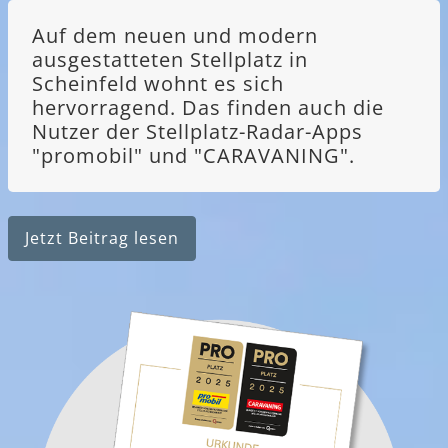
Auf dem neuen und modern
ausgestatteten Stellplatz in
Scheinfeld wohnt es sich
hervorragend. Das finden auch die
Nutzer der Stellplatz-Radar-Apps
"promobil" und "CARAVANING".
Jetzt Beitrag lesen