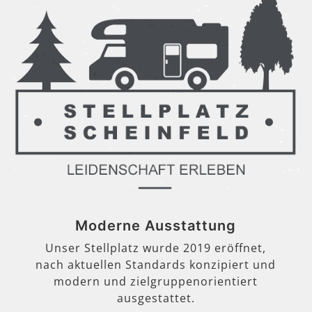
Moderne Ausstattung
Unser Stellplatz wurde 2019 eröffnet,
nach aktuellen Standards konzipiert und
modern und zielgruppenorientiert
ausgestattet.