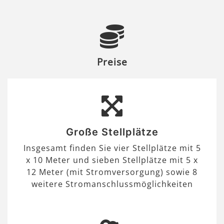
Preise
Große Stellplätze
Insgesamt finden Sie vier Stellplätze mit 5
x 10 Meter und sieben Stellplätze mit 5 x
12 Meter (mit Stromversorgung) sowie 8
weitere Stromanschlussmöglichkeiten