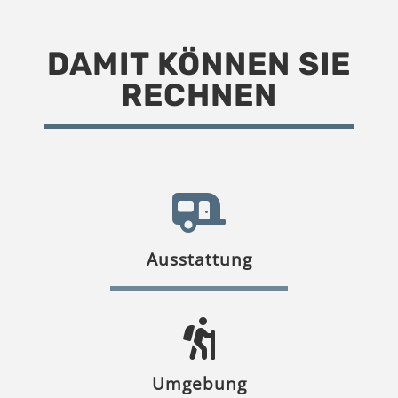
DAMIT KÖNNEN SIE
RECHNEN
Ausstattung
Umgebung