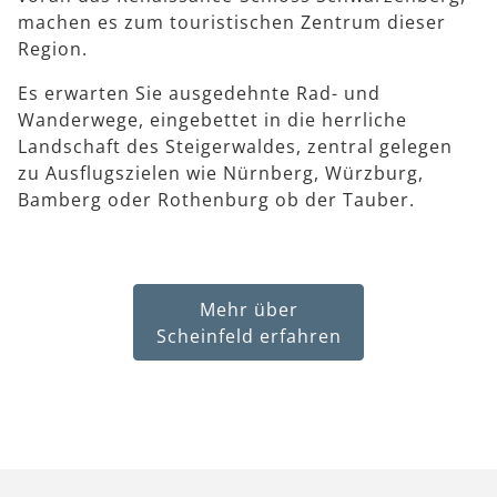
machen es zum touristischen Zentrum dieser
Region.
Es erwarten Sie ausgedehnte Rad- und
Wanderwege, eingebettet in die herrliche
Landschaft des Steigerwaldes, zentral gelegen
zu Ausflugszielen wie Nürnberg, Würzburg,
Bamberg oder Rothenburg ob der Tauber.
Mehr über
Scheinfeld erfahren