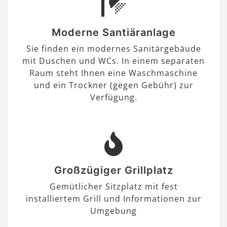
Moderne Santiäranlage
Sie finden ein modernes Sanitärgebäude
mit Duschen und WCs. In einem separaten
Raum steht Ihnen eine Waschmaschine
und ein Trockner (gegen Gebühr) zur
Verfügung.
Großzügiger Grillplatz
Gemütlicher Sitzplatz mit fest
installiertem Grill und Informationen zur
Umgebung