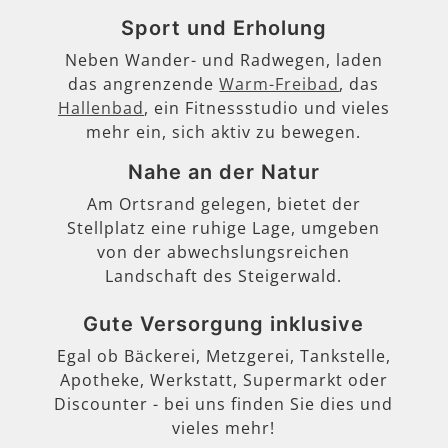
Sport und Erholung
Neben Wander- und Radwegen, laden
das angrenzende
Warm-Freibad
, das
Hallenbad
, ein Fitnessstudio und vieles
mehr ein, sich aktiv zu bewegen.
Nahe an der Natur
Am Ortsrand gelegen, bietet der
Stellplatz eine ruhige Lage, umgeben
von der abwechslungsreichen
Landschaft des Steigerwald.
Gute Versorgung inklusive
Egal ob Bäckerei, Metzgerei, Tankstelle,
Apotheke, Werkstatt, Supermarkt oder
Discounter - bei uns finden Sie dies und
vieles mehr!