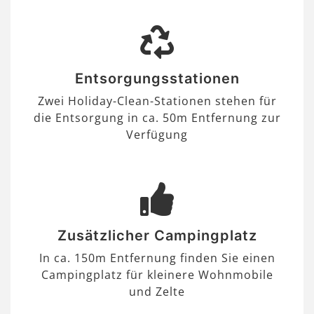
Entsorgungsstationen
Zwei Holiday-Clean-Stationen stehen für
die Entsorgung in ca. 50m Entfernung zur
Verfügung
Zusätzlicher Campingplatz
In ca. 150m Entfernung finden Sie einen
Campingplatz für kleinere Wohnmobile
und Zelte