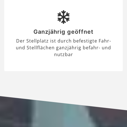
Ganzjährig geöffnet
Der Stellplatz ist durch befestigte Fahr-
und Stellflächen ganzjährig befahr- und
nutzbar