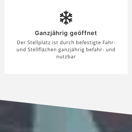
Ganzjährig geöffnet
Der Stellplatz ist durch befestigte Fahr-
und Stellflächen ganzjährig befahr- und
nutzbar