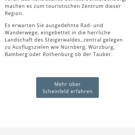
machen es zum touristischen Zentrum dieser
Region.
Es erwarten Sie ausgedehnte Rad- und
Wanderwege, eingebettet in die herrliche
Landschaft des Steigerwaldes, zentral gelegen
zu Ausflugszielen wie Nürnberg, Würzburg,
Bamberg oder Rothenburg ob der Tauber.
Mehr über
Scheinfeld erfahren