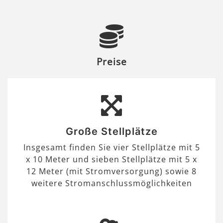
Preise
Große Stellplätze
Insgesamt finden Sie vier Stellplätze mit 5
x 10 Meter und sieben Stellplätze mit 5 x
12 Meter (mit Stromversorgung) sowie 8
weitere Stromanschlussmöglichkeiten