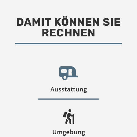
DAMIT KÖNNEN SIE
RECHNEN
Ausstattung
Umgebung