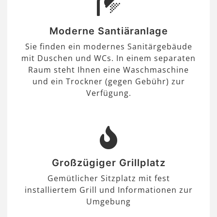
Moderne Santiäranlage
Sie finden ein modernes Sanitärgebäude
mit Duschen und WCs. In einem separaten
Raum steht Ihnen eine Waschmaschine
und ein Trockner (gegen Gebühr) zur
Verfügung.
Großzügiger Grillplatz
Gemütlicher Sitzplatz mit fest
installiertem Grill und Informationen zur
Umgebung