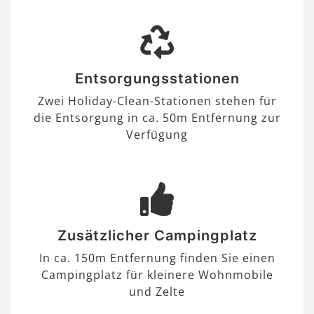
Entsorgungsstationen
Zwei Holiday-Clean-Stationen stehen für
die Entsorgung in ca. 50m Entfernung zur
Verfügung
Zusätzlicher Campingplatz
In ca. 150m Entfernung finden Sie einen
Campingplatz für kleinere Wohnmobile
und Zelte