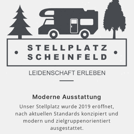
Moderne Ausstattung
Unser Stellplatz wurde 2019 eröffnet,
nach aktuellen Standards konzipiert und
modern und zielgruppenorientiert
ausgestattet.