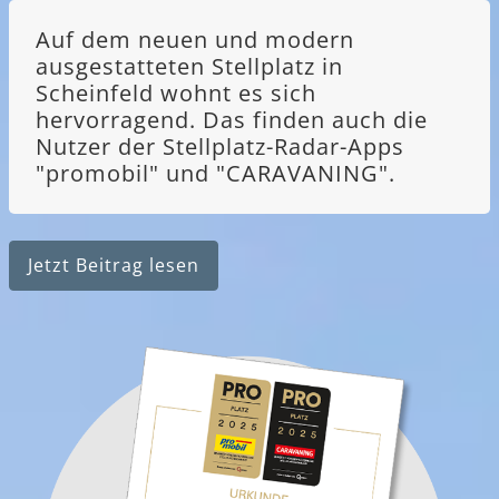
Auf dem neuen und modern
ausgestatteten Stellplatz in
Scheinfeld wohnt es sich
hervorragend. Das finden auch die
Nutzer der Stellplatz-Radar-Apps
"promobil" und "CARAVANING".
Jetzt Beitrag lesen