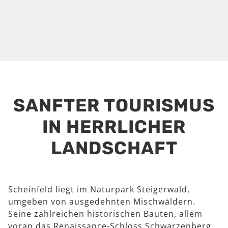
SANFTER TOURISMUS
IN HERRLICHER
LANDSCHAFT
Scheinfeld liegt im Naturpark Steigerwald,
umgeben von ausgedehnten Mischwäldern.
Seine zahlreichen historischen Bauten, allem
voran das Renaissance-Schloss Schwarzenberg,