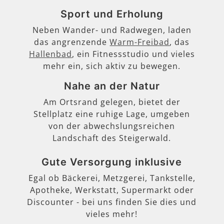
Sport und Erholung
Neben Wander- und Radwegen, laden
das angrenzende
Warm-Freibad
, das
Hallenbad
, ein Fitnessstudio und vieles
mehr ein, sich aktiv zu bewegen.
Nahe an der Natur
Am Ortsrand gelegen, bietet der
Stellplatz eine ruhige Lage, umgeben
von der abwechslungsreichen
Landschaft des Steigerwald.
Gute Versorgung inklusive
Egal ob Bäckerei, Metzgerei, Tankstelle,
Apotheke, Werkstatt, Supermarkt oder
Discounter - bei uns finden Sie dies und
vieles mehr!