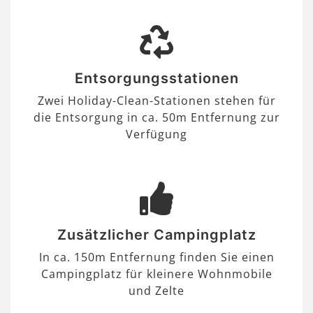
Entsorgungsstationen
Zwei Holiday-Clean-Stationen stehen für
die Entsorgung in ca. 50m Entfernung zur
Verfügung
Zusätzlicher Campingplatz
In ca. 150m Entfernung finden Sie einen
Campingplatz für kleinere Wohnmobile
und Zelte