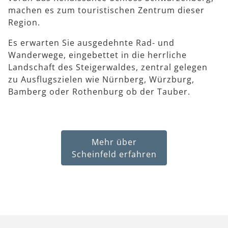
machen es zum touristischen Zentrum dieser
Region.
Es erwarten Sie ausgedehnte Rad- und
Wanderwege, eingebettet in die herrliche
Landschaft des Steigerwaldes, zentral gelegen
zu Ausflugszielen wie Nürnberg, Würzburg,
Bamberg oder Rothenburg ob der Tauber.
Mehr über
Scheinfeld erfahren