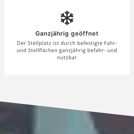
Ganzjährig geöffnet
Der Stellplatz ist durch befestigte Fahr-
und Stellflächen ganzjährig befahr- und
nutzbar