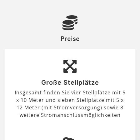
Preise
Große Stellplätze
Insgesamt finden Sie vier Stellplätze mit 5
x 10 Meter und sieben Stellplätze mit 5 x
12 Meter (mit Stromversorgung) sowie 8
weitere Stromanschlussmöglichkeiten