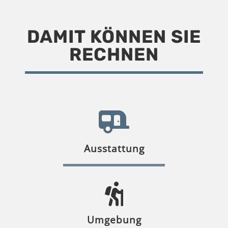
DAMIT KÖNNEN SIE
RECHNEN
Ausstattung
Umgebung