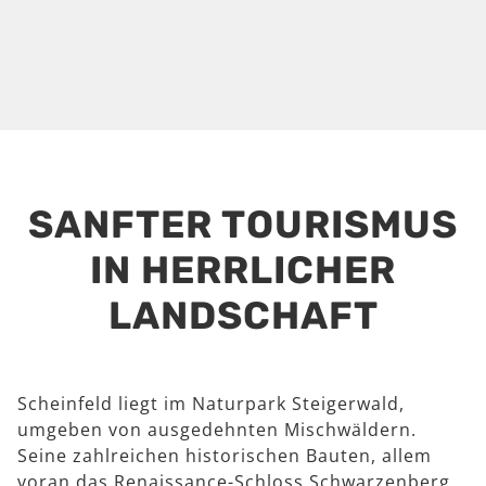
SANFTER TOURISMUS
IN HERRLICHER
LANDSCHAFT
Scheinfeld liegt im Naturpark Steigerwald,
umgeben von ausgedehnten Mischwäldern.
Seine zahlreichen historischen Bauten, allem
voran das Renaissance-Schloss Schwarzenberg,