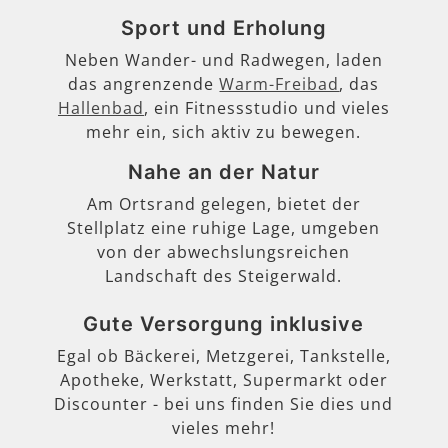
Sport und Erholung
Neben Wander- und Radwegen, laden
das angrenzende
Warm-Freibad
, das
Hallenbad
, ein Fitnessstudio und vieles
mehr ein, sich aktiv zu bewegen.
Nahe an der Natur
Am Ortsrand gelegen, bietet der
Stellplatz eine ruhige Lage, umgeben
von der abwechslungsreichen
Landschaft des Steigerwald.
Gute Versorgung inklusive
Egal ob Bäckerei, Metzgerei, Tankstelle,
Apotheke, Werkstatt, Supermarkt oder
Discounter - bei uns finden Sie dies und
vieles mehr!