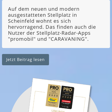
Auf dem neuen und modern
ausgestatteten Stellplatz in
Scheinfeld wohnt es sich
hervorragend. Das finden auch die
Nutzer der Stellplatz-Radar-Apps
"promobil" und "CARAVANING".
Jetzt Beitrag lesen