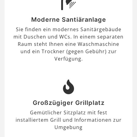
Moderne Santiäranlage
Sie finden ein modernes Sanitärgebäude
mit Duschen und WCs. In einem separaten
Raum steht Ihnen eine Waschmaschine
und ein Trockner (gegen Gebühr) zur
Verfügung.
Großzügiger Grillplatz
Gemütlicher Sitzplatz mit fest
installiertem Grill und Informationen zur
Umgebung