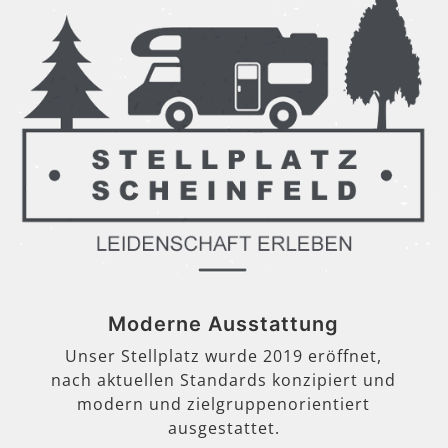
Moderne Ausstattung
Unser Stellplatz wurde 2019 eröffnet,
nach aktuellen Standards konzipiert und
modern und zielgruppenorientiert
ausgestattet.