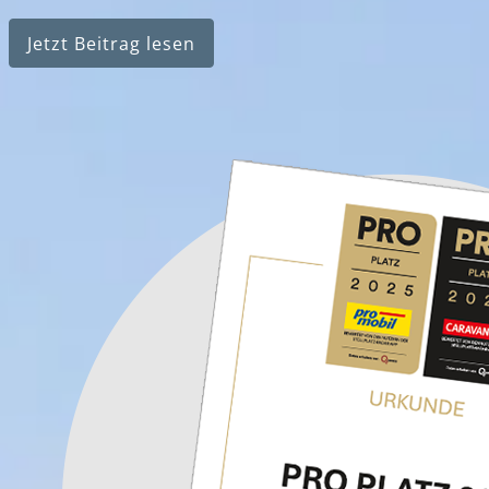
Jetzt Beitrag lesen