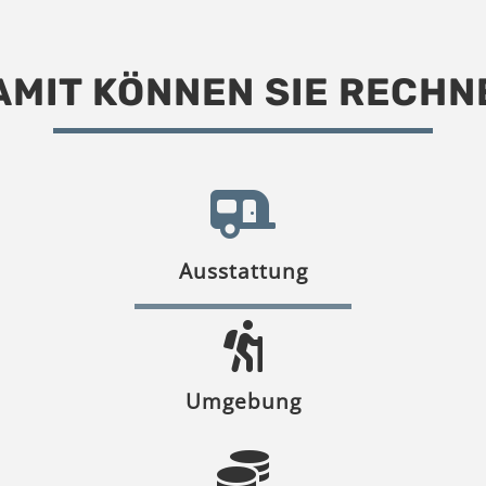
AMIT KÖNNEN SIE RECHN
Ausstattung
Umgebung