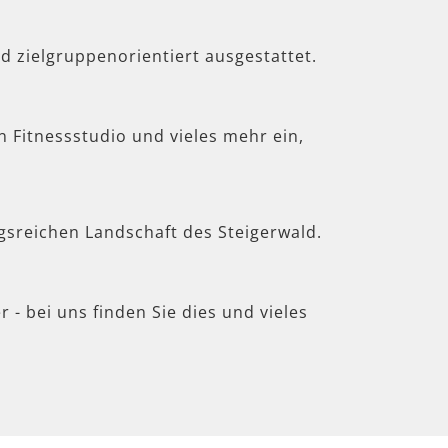
d zielgruppenorientiert ausgestattet.
in Fitnessstudio und vieles mehr ein,
gsreichen Landschaft des Steigerwald.
 - bei uns finden Sie dies und vieles