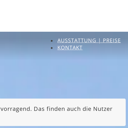
AUSSTATTUNG | PREISE
KONTAKT
rvorragend. Das finden auch die Nutzer