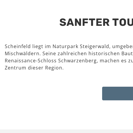
SANFTER TOU
Scheinfeld liegt im Naturpark Steigerwald, umgeb
Mischwäldern. Seine zahlreichen historischen Baut
Renaissance-Schloss Schwarzenberg, machen es z
Zentrum dieser Region.