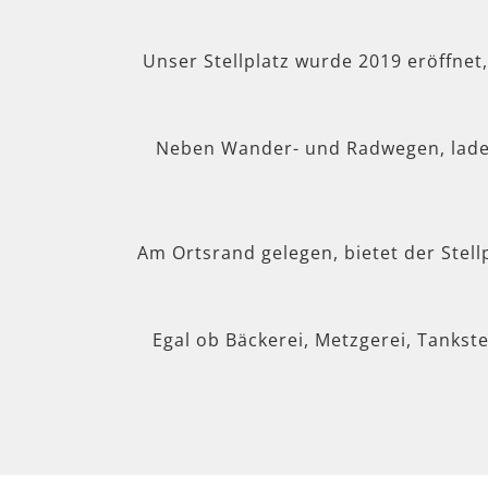
Unser Stellplatz wurde 2019 eröffnet
Neben Wander- und Radwegen, lad
Am Ortsrand gelegen, bietet der Stel
Egal ob Bäckerei, Metzgerei, Tankste