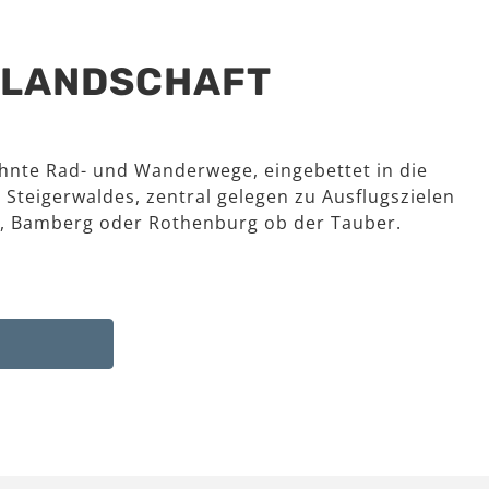
R LANDSCHAFT
hnte Rad- und Wanderwege, eingebettet in die
 Steigerwaldes, zentral gelegen zu Ausflugszielen
, Bamberg oder Rothenburg ob der Tauber.