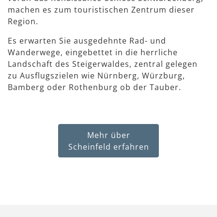
machen es zum touristischen Zentrum dieser
Region.
Es erwarten Sie ausgedehnte Rad- und
Wanderwege, eingebettet in die herrliche
Landschaft des Steigerwaldes, zentral gelegen
zu Ausflugszielen wie Nürnberg, Würzburg,
Bamberg oder Rothenburg ob der Tauber.
Mehr über
Scheinfeld erfahren