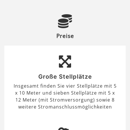
Preise
Große Stellplätze
Insgesamt finden Sie vier Stellplätze mit 5
x 10 Meter und sieben Stellplätze mit 5 x
12 Meter (mit Stromversorgung) sowie 8
weitere Stromanschlussmöglichkeiten