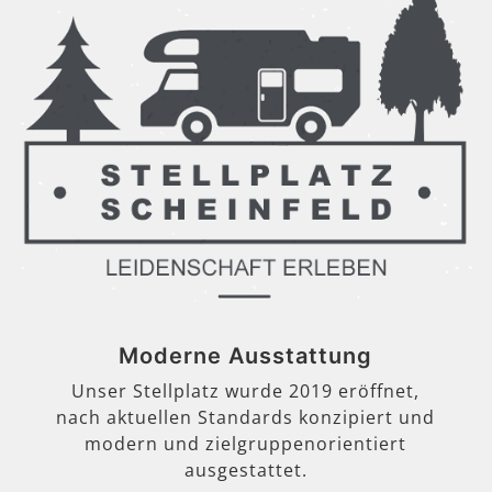
Moderne Ausstattung
Unser Stellplatz wurde 2019 eröffnet,
nach aktuellen Standards konzipiert und
modern und zielgruppenorientiert
ausgestattet.