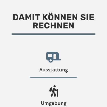
DAMIT KÖNNEN SIE
RECHNEN
Ausstattung
Umgebung