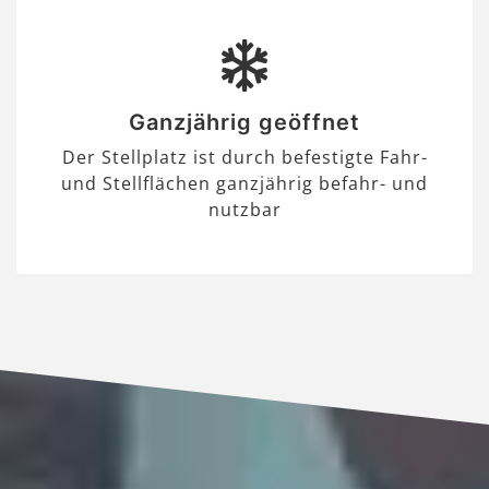
Ganzjährig geöffnet
Der Stellplatz ist durch befestigte Fahr-
und Stellflächen ganzjährig befahr- und
nutzbar