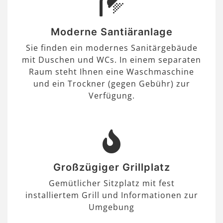
Moderne Santiäranlage
Sie finden ein modernes Sanitärgebäude
mit Duschen und WCs. In einem separaten
Raum steht Ihnen eine Waschmaschine
und ein Trockner (gegen Gebühr) zur
Verfügung.
Großzügiger Grillplatz
Gemütlicher Sitzplatz mit fest
installiertem Grill und Informationen zur
Umgebung