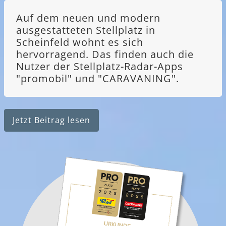
Auf dem neuen und modern
ausgestatteten Stellplatz in
Scheinfeld wohnt es sich
hervorragend. Das finden auch die
Nutzer der Stellplatz-Radar-Apps
"promobil" und "CARAVANING".
Jetzt Beitrag lesen