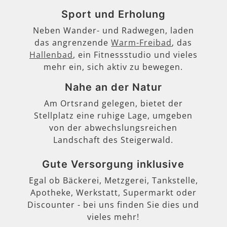
Sport und Erholung
Neben Wander- und Radwegen, laden
das angrenzende
Warm-Freibad
, das
Hallenbad
, ein Fitnessstudio und vieles
mehr ein, sich aktiv zu bewegen.
Nahe an der Natur
Am Ortsrand gelegen, bietet der
Stellplatz eine ruhige Lage, umgeben
von der abwechslungsreichen
Landschaft des Steigerwald.
Gute Versorgung inklusive
Egal ob Bäckerei, Metzgerei, Tankstelle,
Apotheke, Werkstatt, Supermarkt oder
Discounter - bei uns finden Sie dies und
vieles mehr!