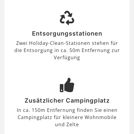
Entsorgungsstationen
Zwei Holiday-Clean-Stationen stehen für
die Entsorgung in ca. 50m Entfernung zur
Verfügung
Zusätzlicher Campingplatz
In ca. 150m Entfernung finden Sie einen
Campingplatz für kleinere Wohnmobile
und Zelte