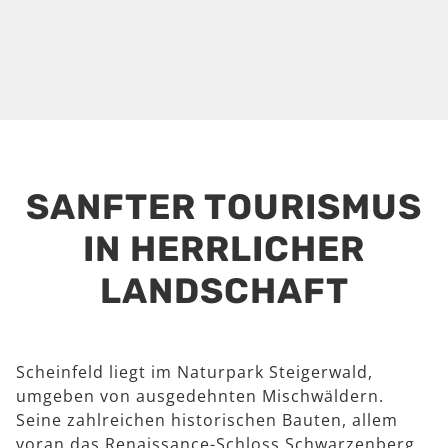
SANFTER TOURISMUS
IN HERRLICHER
LANDSCHAFT
Scheinfeld liegt im Naturpark Steigerwald,
umgeben von ausgedehnten Mischwäldern.
Seine zahlreichen historischen Bauten, allem
voran das Renaissance-Schloss Schwarzenberg,