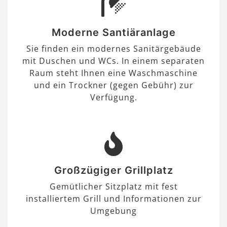
Moderne Santiäranlage
Sie finden ein modernes Sanitärgebäude
mit Duschen und WCs. In einem separaten
Raum steht Ihnen eine Waschmaschine
und ein Trockner (gegen Gebühr) zur
Verfügung.
Großzügiger Grillplatz
Gemütlicher Sitzplatz mit fest
installiertem Grill und Informationen zur
Umgebung