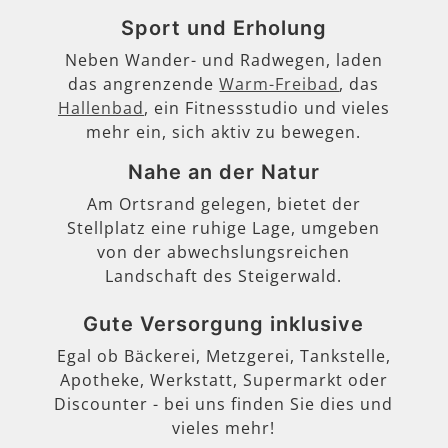
Sport und Erholung
Neben Wander- und Radwegen, laden
das angrenzende
Warm-Freibad
, das
Hallenbad
, ein Fitnessstudio und vieles
mehr ein, sich aktiv zu bewegen.
Nahe an der Natur
Am Ortsrand gelegen, bietet der
Stellplatz eine ruhige Lage, umgeben
von der abwechslungsreichen
Landschaft des Steigerwald.
Gute Versorgung inklusive
Egal ob Bäckerei, Metzgerei, Tankstelle,
Apotheke, Werkstatt, Supermarkt oder
Discounter - bei uns finden Sie dies und
vieles mehr!