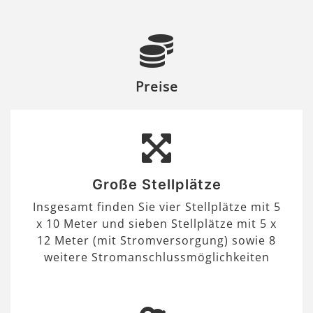
Preise
Große Stellplätze
Insgesamt finden Sie vier Stellplätze mit 5
x 10 Meter und sieben Stellplätze mit 5 x
12 Meter (mit Stromversorgung) sowie 8
weitere Stromanschlussmöglichkeiten