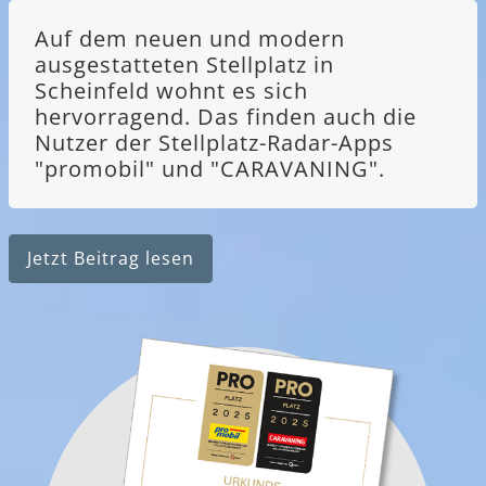
Auf dem neuen und modern
ausgestatteten Stellplatz in
Scheinfeld wohnt es sich
hervorragend. Das finden auch die
Nutzer der Stellplatz-Radar-Apps
"promobil" und "CARAVANING".
Jetzt Beitrag lesen