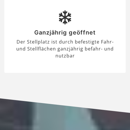
Ganzjährig geöffnet
Der Stellplatz ist durch befestigte Fahr-
und Stellflächen ganzjährig befahr- und
nutzbar