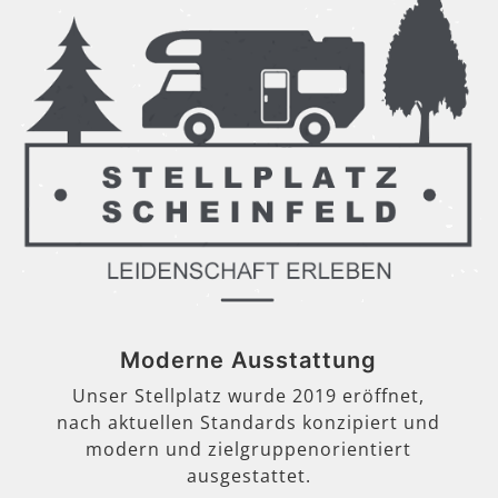
Moderne Ausstattung
Unser Stellplatz wurde 2019 eröffnet,
nach aktuellen Standards konzipiert und
modern und zielgruppenorientiert
ausgestattet.