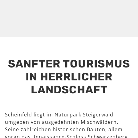
SANFTER TOURISMUS
IN HERRLICHER
LANDSCHAFT
Scheinfeld liegt im Naturpark Steigerwald,
umgeben von ausgedehnten Mischwäldern.
Seine zahlreichen historischen Bauten, allem
voran das Renaissance-Schloss Schwarzenberg,