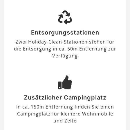
Entsorgungsstationen
Zwei Holiday-Clean-Stationen stehen für
die Entsorgung in ca. 50m Entfernung zur
Verfügung
Zusätzlicher Campingplatz
In ca. 150m Entfernung finden Sie einen
Campingplatz für kleinere Wohnmobile
und Zelte