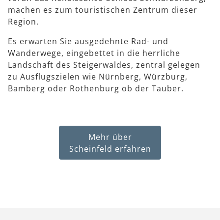
machen es zum touristischen Zentrum dieser
Region.
Es erwarten Sie ausgedehnte Rad- und
Wanderwege, eingebettet in die herrliche
Landschaft des Steigerwaldes, zentral gelegen
zu Ausflugszielen wie Nürnberg, Würzburg,
Bamberg oder Rothenburg ob der Tauber.
Mehr über
Scheinfeld erfahren