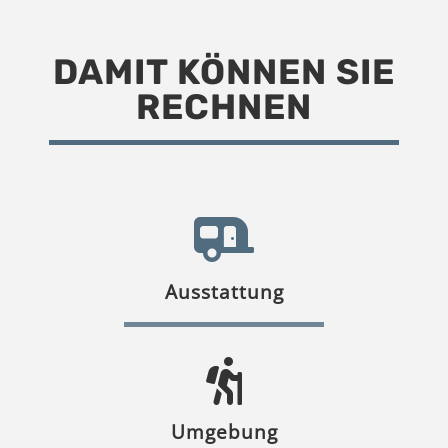
DAMIT KÖNNEN SIE
RECHNEN
Ausstattung
Umgebung