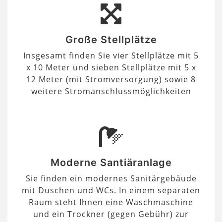
Große Stellplätze
Insgesamt finden Sie vier Stellplätze mit 5
x 10 Meter und sieben Stellplätze mit 5 x
12 Meter (mit Stromversorgung) sowie 8
weitere Stromanschlussmöglichkeiten
Moderne Santiäranlage
Sie finden ein modernes Sanitärgebäude
mit Duschen und WCs. In einem separaten
Raum steht Ihnen eine Waschmaschine
und ein Trockner (gegen Gebühr) zur