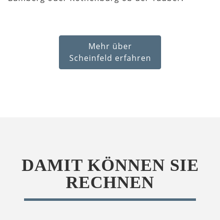
Mehr über
Scheinfeld erfahren
DAMIT KÖNNEN SIE
RECHNEN