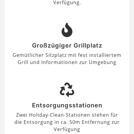
Verfügung.
Großzügiger Grillplatz
Gemütlicher Sitzplatz mit fest installiertem
Grill und Informationen zur Umgebung
Entsorgungsstationen
Zwei Holiday-Clean-Stationen stehen für
die Entsorgung in ca. 50m Entfernung zur
Verfügung