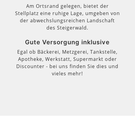
Am Ortsrand gelegen, bietet der
Stellplatz eine ruhige Lage, umgeben von
der abwechslungsreichen Landschaft
des Steigerwald.
Gute Versorgung inklusive
Egal ob Bäckerei, Metzgerei, Tankstelle,
Apotheke, Werkstatt, Supermarkt oder
Discounter - bei uns finden Sie dies und
vieles mehr!