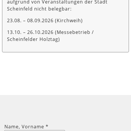
aufgrund von Veranstaltungen der Stadt
Scheinfeld nicht belegbar:
23.08. – 08.09.2026 (Kirchweih)
13.10. – 26.10.2026 (Messebetrieb /
Scheinfelder Holztag)
Name, Vorname
*