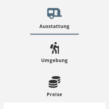
Ausstattung
Umgebung
Preise