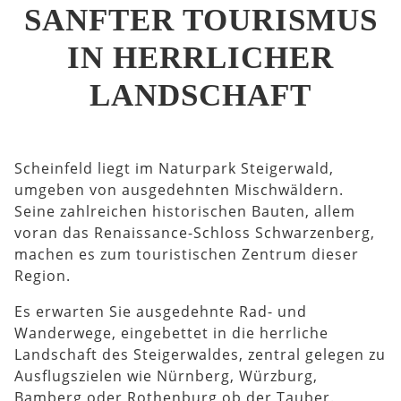
SANFTER TOURISMUS
IN HERRLICHER
LANDSCHAFT
Scheinfeld liegt im Naturpark Steigerwald,
umgeben von ausgedehnten Mischwäldern.
Seine zahlreichen historischen Bauten, allem
voran das Renaissance-Schloss Schwarzenberg,
machen es zum touristischen Zentrum dieser
Region.
Es erwarten Sie ausgedehnte Rad- und
Wanderwege, eingebettet in die herrliche
Landschaft des Steigerwaldes, zentral gelegen zu
Ausflugszielen wie Nürnberg, Würzburg,
Bamberg oder Rothenburg ob der Tauber.