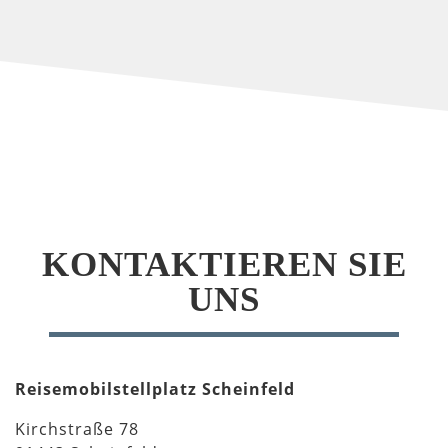
KONTAKTIEREN SIE
UNS
Reisemobilstellplatz Scheinfeld
Kirchstraße 78