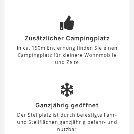
Zusätzlicher Campingplatz
In ca. 150m Entfernung finden Sie einen
Campingplatz für kleinere Wohnmobile
und Zelte
Ganzjährig geöffnet
Der Stellplatz ist durch befestigte Fahr-
und Stellflächen ganzjährig befahr- und
nutzbar