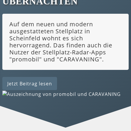
ÜBERNACHTEN
Auf dem neuen und modern
ausgestatteten Stellplatz in
Scheinfeld wohnt es sich
hervorragend. Das finden auch die
Nutzer der Stellplatz-Radar-Apps
"promobil" und "CARAVANING".
Jetzt Beitrag lesen