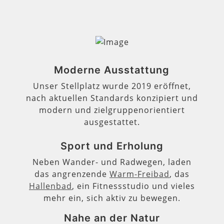
Moderne Ausstattung
Unser Stellplatz wurde 2019 eröffnet,
nach aktuellen Standards konzipiert und
modern und zielgruppenorientiert
ausgestattet.
Sport und Erholung
Neben Wander- und Radwegen, laden
das angrenzende
Warm-Freibad
, das
Hallenbad
, ein Fitnessstudio und vieles
mehr ein, sich aktiv zu bewegen.
Nahe an der Natur