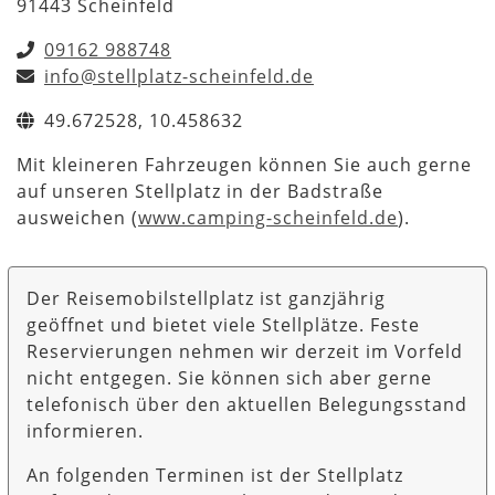
91443 Scheinfeld
09162 988748
info@stellplatz-scheinfeld.de
49.672528, 10.458632
Mit kleineren Fahrzeugen können Sie auch gerne
auf unseren Stellplatz in der Badstraße
ausweichen (
www.camping-scheinfeld.de
).
Der Reisemobilstellplatz ist ganzjährig
geöffnet und bietet viele Stellplätze. Feste
Reservierungen nehmen wir derzeit im Vorfeld
nicht entgegen. Sie können sich aber gerne
telefonisch über den aktuellen Belegungsstand
informieren.
An folgenden Terminen ist der Stellplatz