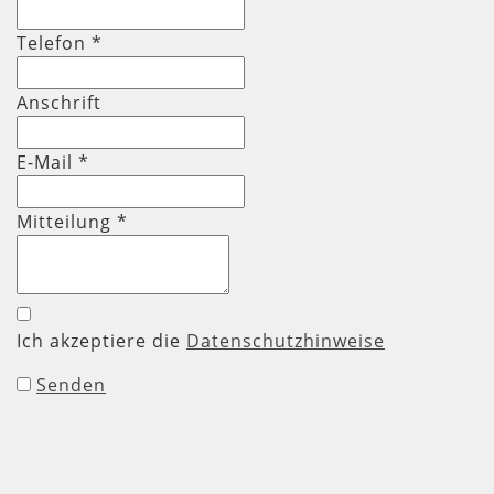
Telefon
*
Anschrift
E-Mail *
Mitteilung
*
Ich akzeptiere die
Datenschutzhinweise
Senden