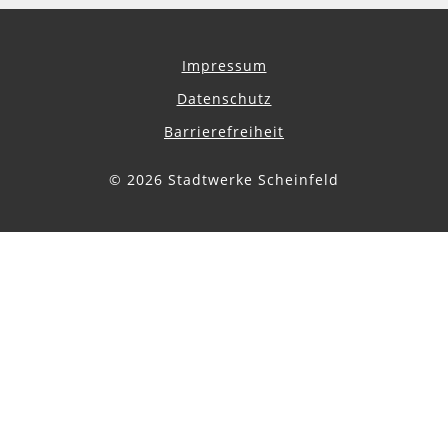
Impressum
Datenschutz
Barrierefreiheit
© 2026 Stadtwerke Scheinfeld