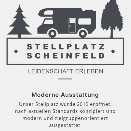
Moderne Ausstattung
Unser Stellplatz wurde 2019 eröffnet,
nach aktuellen Standards konzipiert und
modern und zielgruppenorientiert
ausgestattet.