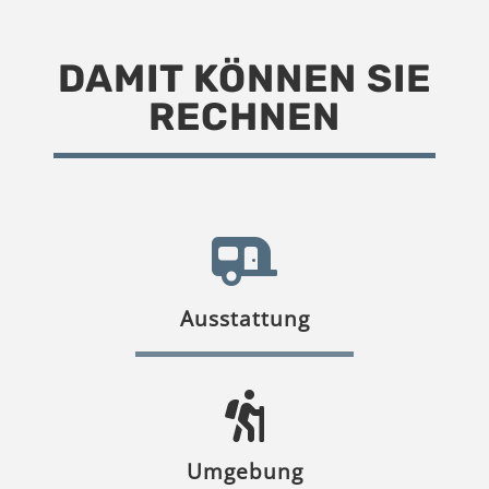
DAMIT KÖNNEN SIE
RECHNEN
Ausstattung
Umgebung