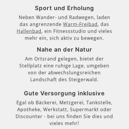
Sport und Erholung
Neben Wander- und Radwegen, laden
das angrenzende
Warm-Freibad
, das
Hallenbad
, ein Fitnessstudio und vieles
mehr ein, sich aktiv zu bewegen.
Nahe an der Natur
Am Ortsrand gelegen, bietet der
Stellplatz eine ruhige Lage, umgeben
von der abwechslungsreichen
Landschaft des Steigerwald.
Gute Versorgung inklusive
Egal ob Bäckerei, Metzgerei, Tankstelle,
Apotheke, Werkstatt, Supermarkt oder
Discounter - bei uns finden Sie dies und
vieles mehr!