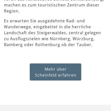
machen es zum touristischen Zentrum dieser
Region.
Es erwarten Sie ausgedehnte Rad- und
Wanderwege, eingebettet in die herrliche
Landschaft des Steigerwaldes, zentral gelegen
zu Ausflugszielen wie Nürnberg, Würzburg,
Bamberg oder Rothenburg ob der Tauber.
Mehr über
Scheinfeld erfahren