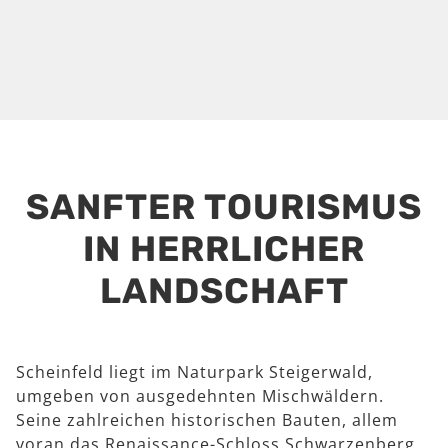
SANFTER TOURISMUS
IN HERRLICHER
LANDSCHAFT
Scheinfeld liegt im Naturpark Steigerwald,
umgeben von ausgedehnten Mischwäldern.
Seine zahlreichen historischen Bauten, allem
voran das Renaissance-Schloss Schwarzenberg,