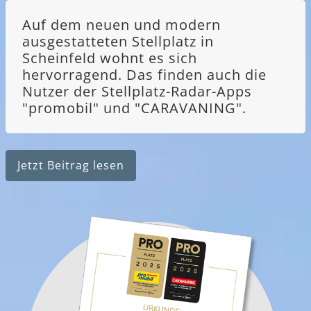
Auf dem neuen und modern
ausgestatteten Stellplatz in
Scheinfeld wohnt es sich
hervorragend. Das finden auch die
Nutzer der Stellplatz-Radar-Apps
"promobil" und "CARAVANING".
Jetzt Beitrag lesen