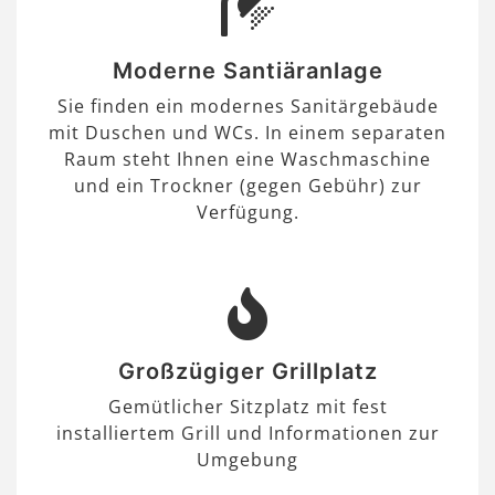
Moderne Santiäranlage
Sie finden ein modernes Sanitärgebäude
mit Duschen und WCs. In einem separaten
Raum steht Ihnen eine Waschmaschine
und ein Trockner (gegen Gebühr) zur
Verfügung.
Großzügiger Grillplatz
Gemütlicher Sitzplatz mit fest
installiertem Grill und Informationen zur
Umgebung