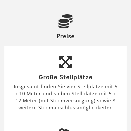
Preise
Große Stellplätze
Insgesamt finden Sie vier Stellplätze mit 5
x 10 Meter und sieben Stellplätze mit 5 x
12 Meter (mit Stromversorgung) sowie 8
weitere Stromanschlussmöglichkeiten