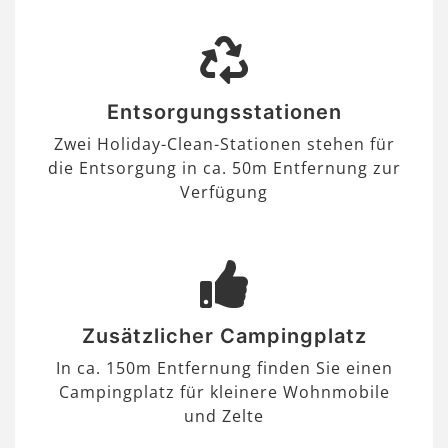
Entsorgungsstationen
Zwei Holiday-Clean-Stationen stehen für
die Entsorgung in ca. 50m Entfernung zur
Verfügung
Zusätzlicher Campingplatz
In ca. 150m Entfernung finden Sie einen
Campingplatz für kleinere Wohnmobile
und Zelte