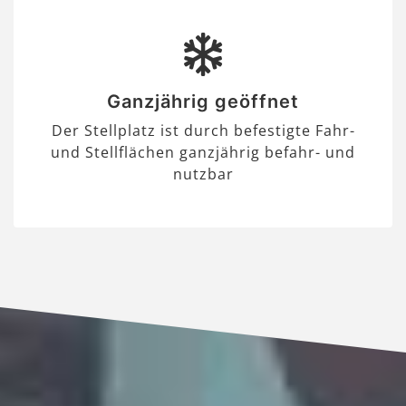
Ganzjährig geöffnet
Der Stellplatz ist durch befestigte Fahr-
und Stellflächen ganzjährig befahr- und
nutzbar