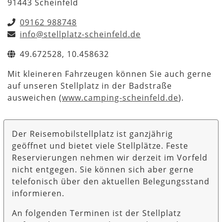
91443 Scheinfeld
09162 988748
info@stellplatz-scheinfeld.de
49.672528, 10.458632
Mit kleineren Fahrzeugen können Sie auch gerne
auf unseren Stellplatz in der Badstraße
ausweichen (
www.camping-scheinfeld.de
).
Der Reisemobilstellplatz ist ganzjährig
geöffnet und bietet viele Stellplätze. Feste
Reservierungen nehmen wir derzeit im Vorfeld
nicht entgegen. Sie können sich aber gerne
telefonisch über den aktuellen Belegungsstand
informieren.
An folgenden Terminen ist der Stellplatz