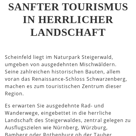
SANFTER TOURISMUS
IN HERRLICHER
LANDSCHAFT
Scheinfeld liegt im Naturpark Steigerwald,
umgeben von ausgedehnten Mischwäldern.
Seine zahlreichen historischen Bauten, allem
voran das Renaissance-Schloss Schwarzenberg,
machen es zum touristischen Zentrum dieser
Region.
Es erwarten Sie ausgedehnte Rad- und
Wanderwege, eingebettet in die herrliche
Landschaft des Steigerwaldes, zentral gelegen zu
Ausflugszielen wie Nürnberg, Würzburg,
Bamberg oder Rothenburg ob der Tauber.