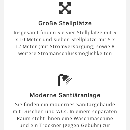
Große Stellplätze
Insgesamt finden Sie vier Stellplätze mit 5
x 10 Meter und sieben Stellplätze mit 5 x
12 Meter (mit Stromversorgung) sowie 8
weitere Stromanschlussmöglichkeiten
Moderne Santiäranlage
Sie finden ein modernes Sanitärgebäude
mit Duschen und WCs. In einem separaten
Raum steht Ihnen eine Waschmaschine
und ein Trockner (gegen Gebühr) zur