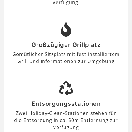
Verfügung.
Großzügiger Grillplatz
Gemütlicher Sitzplatz mit fest installiertem
Grill und Informationen zur Umgebung
Entsorgungsstationen
Zwei Holiday-Clean-Stationen stehen für
die Entsorgung in ca. 50m Entfernung zur
Verfügung