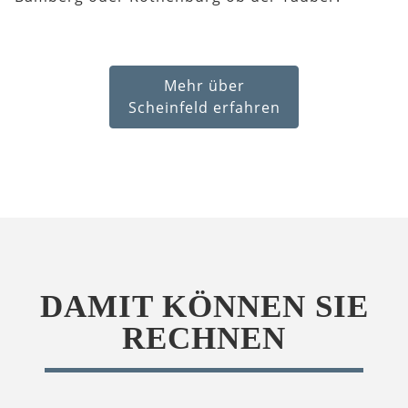
Mehr über
Scheinfeld erfahren
DAMIT KÖNNEN SIE
RECHNEN