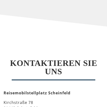
KONTAKTIEREN SIE
UNS
Reisemobilstellplatz Scheinfeld
Kirchstraße 78