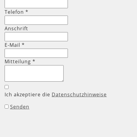
Telefon
*
Anschrift
E-Mail *
Mitteilung
*
Ich akzeptiere die
Datenschutzhinweise
Senden