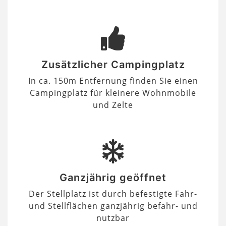
Zusätzlicher Campingplatz
In ca. 150m Entfernung finden Sie einen
Campingplatz für kleinere Wohnmobile
und Zelte
Ganzjährig geöffnet
Der Stellplatz ist durch befestigte Fahr-
und Stellflächen ganzjährig befahr- und
nutzbar