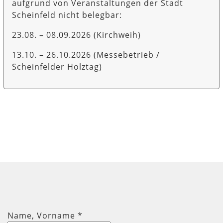
aufgrund von Veranstaltungen der Stadt
Scheinfeld nicht belegbar:
23.08. – 08.09.2026 (Kirchweih)
13.10. – 26.10.2026 (Messebetrieb /
Scheinfelder Holztag)
Name, Vorname
*