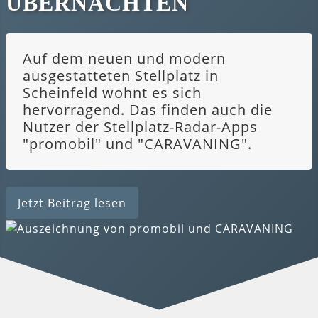
ÜBERNACHTEN
Auf dem neuen und modern
ausgestatteten Stellplatz in
Scheinfeld wohnt es sich
hervorragend. Das finden auch die
Nutzer der Stellplatz-Radar-Apps
"promobil" und "CARAVANING".
Jetzt Beitrag lesen