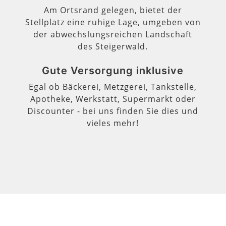
Am Ortsrand gelegen, bietet der
Stellplatz eine ruhige Lage, umgeben von
der abwechslungsreichen Landschaft
des Steigerwald.
Gute Versorgung inklusive
Egal ob Bäckerei, Metzgerei, Tankstelle,
Apotheke, Werkstatt, Supermarkt oder
Discounter - bei uns finden Sie dies und
vieles mehr!