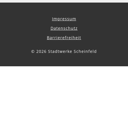
Impressum
Datenschutz
Barrierefreiheit
© 2026 Stadtwerke Scheinfeld