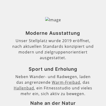
Moderne Ausstattung
Unser Stellplatz wurde 2019 eröffnet,
nach aktuellen Standards konzipiert und
modern und zielgruppenorientiert
ausgestattet.
Sport und Erholung
Neben Wander- und Radwegen, laden
das angrenzende
Warm-Freibad
, das
Hallenbad
, ein Fitnessstudio und vieles
mehr ein, sich aktiv zu bewegen.
Nahe an der Natur