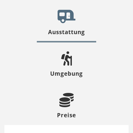
Ausstattung
Umgebung
Preise