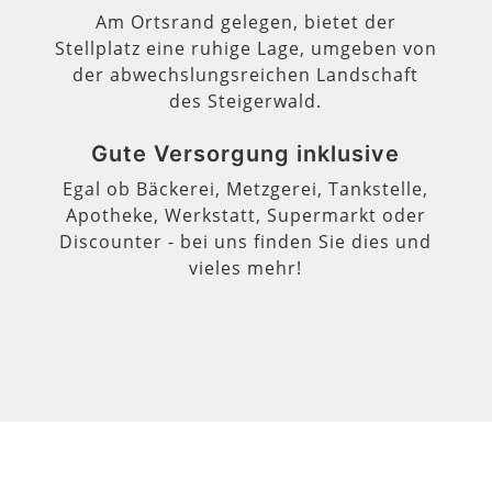
Am Ortsrand gelegen, bietet der
Stellplatz eine ruhige Lage, umgeben von
der abwechslungsreichen Landschaft
des Steigerwald.
Gute Versorgung inklusive
Egal ob Bäckerei, Metzgerei, Tankstelle,
Apotheke, Werkstatt, Supermarkt oder
Discounter - bei uns finden Sie dies und
vieles mehr!