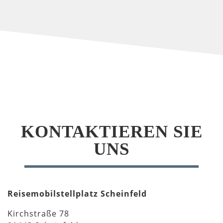
KONTAKTIEREN SIE
UNS
Reisemobilstellplatz Scheinfeld
Kirchstraße 78