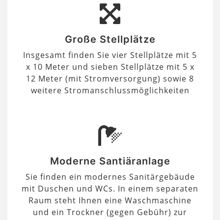
Große Stellplätze
Insgesamt finden Sie vier Stellplätze mit 5
x 10 Meter und sieben Stellplätze mit 5 x
12 Meter (mit Stromversorgung) sowie 8
weitere Stromanschlussmöglichkeiten
Moderne Santiäranlage
Sie finden ein modernes Sanitärgebäude
mit Duschen und WCs. In einem separaten
Raum steht Ihnen eine Waschmaschine
und ein Trockner (gegen Gebühr) zur