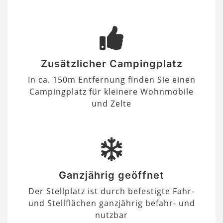
Zusätzlicher Campingplatz
In ca. 150m Entfernung finden Sie einen
Campingplatz für kleinere Wohnmobile
und Zelte
Ganzjährig geöffnet
Der Stellplatz ist durch befestigte Fahr-
und Stellflächen ganzjährig befahr- und
nutzbar