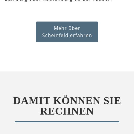
Mehr über
Scheinfeld erfahren
DAMIT KÖNNEN SIE
RECHNEN