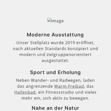
Moderne Ausstattung
Unser Stellplatz wurde 2019 eröffnet,
nach aktuellen Standards konzipiert und
modern und zielgruppenorientiert
ausgestattet.
Sport und Erholung
Neben Wander- und Radwegen, laden
das angrenzende
Warm-Freibad
, das
Hallenbad
, ein Fitnessstudio und vieles
mehr ein, sich aktiv zu bewegen.
Nahe an der Natur