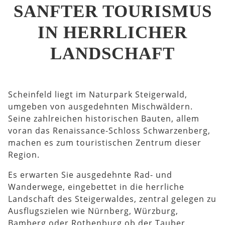
SANFTER TOURISMUS
IN HERRLICHER
LANDSCHAFT
Scheinfeld liegt im Naturpark Steigerwald,
umgeben von ausgedehnten Mischwäldern.
Seine zahlreichen historischen Bauten, allem
voran das Renaissance-Schloss Schwarzenberg,
machen es zum touristischen Zentrum dieser
Region.
Es erwarten Sie ausgedehnte Rad- und
Wanderwege, eingebettet in die herrliche
Landschaft des Steigerwaldes, zentral gelegen zu
Ausflugszielen wie Nürnberg, Würzburg,
Bamberg oder Rothenburg ob der Tauber.