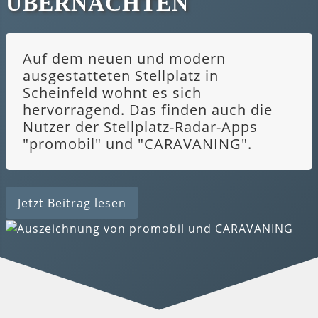
ÜBERNACHTEN
Auf dem neuen und modern
ausgestatteten Stellplatz in
Scheinfeld wohnt es sich
hervorragend. Das finden auch die
Nutzer der Stellplatz-Radar-Apps
"promobil" und "CARAVANING".
Jetzt Beitrag lesen