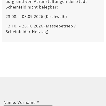
aufgrund von Veranstaltungen der Stadt
Scheinfeld nicht belegbar:
23.08. – 08.09.2026 (Kirchweih)
13.10. – 26.10.2026 (Messebetrieb /
Scheinfelder Holztag)
Name, Vorname
*