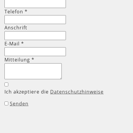
Telefon
*
Anschrift
E-Mail *
Mitteilung
*
Ich akzeptiere die
Datenschutzhinweise
Senden