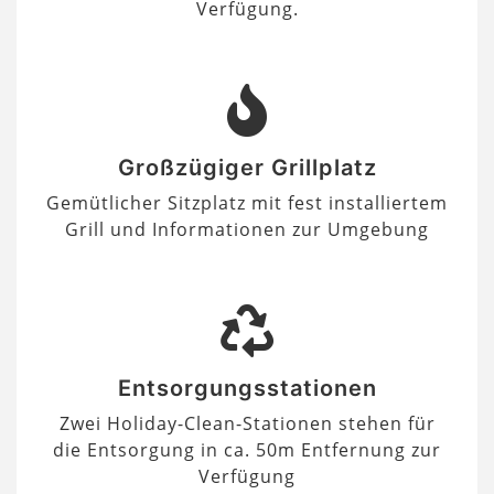
Verfügung.
Großzügiger Grillplatz
Gemütlicher Sitzplatz mit fest installiertem
Grill und Informationen zur Umgebung
Entsorgungsstationen
Zwei Holiday-Clean-Stationen stehen für
die Entsorgung in ca. 50m Entfernung zur
Verfügung