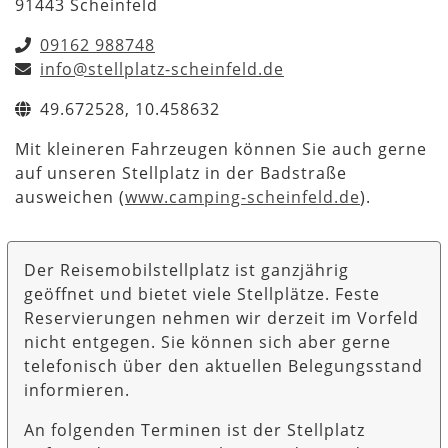
91443 Scheinfeld
09162 988748
info@stellplatz-scheinfeld.de
49.672528, 10.458632
Mit kleineren Fahrzeugen können Sie auch gerne
auf unseren Stellplatz in der Badstraße
ausweichen (
www.camping-scheinfeld.de
).
Der Reisemobilstellplatz ist ganzjährig
geöffnet und bietet viele Stellplätze. Feste
Reservierungen nehmen wir derzeit im Vorfeld
nicht entgegen. Sie können sich aber gerne
telefonisch über den aktuellen Belegungsstand
informieren.
An folgenden Terminen ist der Stellplatz