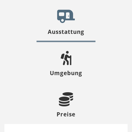
Ausstattung
Umgebung
Preise