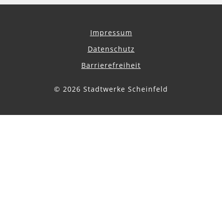
Impressum
Datenschutz
Barrierefreiheit
© 2026 Stadtwerke Scheinfeld