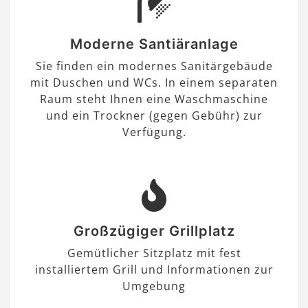
Moderne Santiäranlage
Sie finden ein modernes Sanitärgebäude
mit Duschen und WCs. In einem separaten
Raum steht Ihnen eine Waschmaschine
und ein Trockner (gegen Gebühr) zur
Verfügung.
Großzügiger Grillplatz
Gemütlicher Sitzplatz mit fest
installiertem Grill und Informationen zur
Umgebung