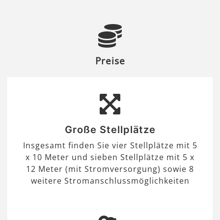
Preise
Große Stellplätze
Insgesamt finden Sie vier Stellplätze mit 5
x 10 Meter und sieben Stellplätze mit 5 x
12 Meter (mit Stromversorgung) sowie 8
weitere Stromanschlussmöglichkeiten