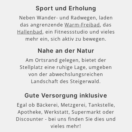
Sport und Erholung
Neben Wander- und Radwegen, laden
das angrenzende
Warm-Freibad
, das
Hallenbad
, ein Fitnessstudio und vieles
mehr ein, sich aktiv zu bewegen.
Nahe an der Natur
Am Ortsrand gelegen, bietet der
Stellplatz eine ruhige Lage, umgeben
von der abwechslungsreichen
Landschaft des Steigerwald.
Gute Versorgung inklusive
Egal ob Bäckerei, Metzgerei, Tankstelle,
Apotheke, Werkstatt, Supermarkt oder
Discounter - bei uns finden Sie dies und
vieles mehr!