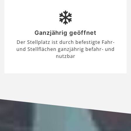
Ganzjährig geöffnet
Der Stellplatz ist durch befestigte Fahr-
und Stellflächen ganzjährig befahr- und
nutzbar