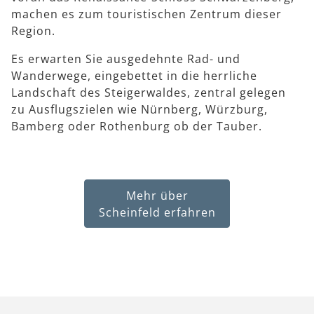
machen es zum touristischen Zentrum dieser
Region.
Es erwarten Sie ausgedehnte Rad- und
Wanderwege, eingebettet in die herrliche
Landschaft des Steigerwaldes, zentral gelegen
zu Ausflugszielen wie Nürnberg, Würzburg,
Bamberg oder Rothenburg ob der Tauber.
Mehr über
Scheinfeld erfahren