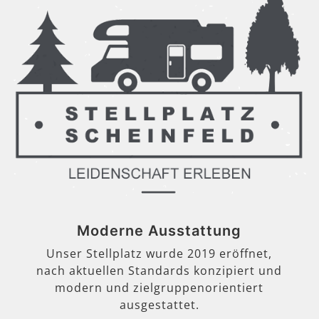
Moderne Ausstattung
Unser Stellplatz wurde 2019 eröffnet,
nach aktuellen Standards konzipiert und
modern und zielgruppenorientiert
ausgestattet.