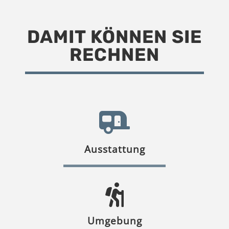
DAMIT KÖNNEN SIE
RECHNEN
Ausstattung
Umgebung