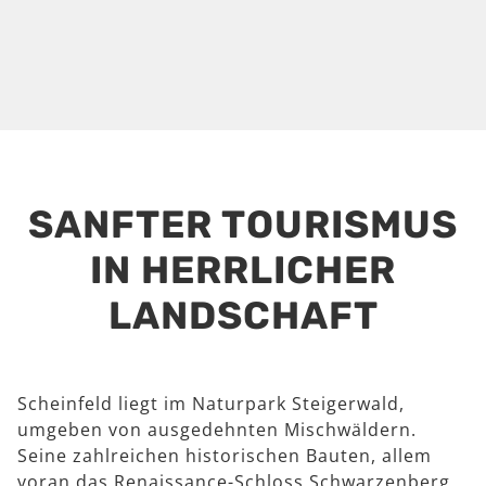
SANFTER TOURISMUS
IN HERRLICHER
LANDSCHAFT
Scheinfeld liegt im Naturpark Steigerwald,
umgeben von ausgedehnten Mischwäldern.
Seine zahlreichen historischen Bauten, allem
voran das Renaissance-Schloss Schwarzenberg,