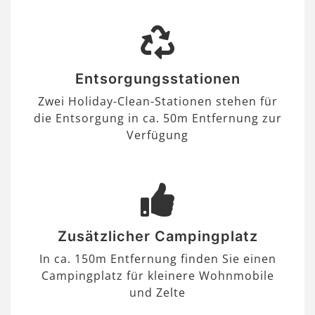
Entsorgungsstationen
Zwei Holiday-Clean-Stationen stehen für
die Entsorgung in ca. 50m Entfernung zur
Verfügung
Zusätzlicher Campingplatz
In ca. 150m Entfernung finden Sie einen
Campingplatz für kleinere Wohnmobile
und Zelte