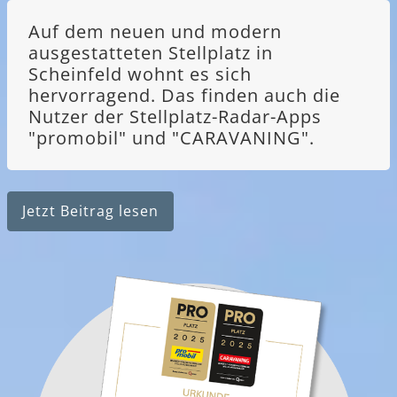
Auf dem neuen und modern
ausgestatteten Stellplatz in
Scheinfeld wohnt es sich
hervorragend. Das finden auch die
Nutzer der Stellplatz-Radar-Apps
"promobil" und "CARAVANING".
Jetzt Beitrag lesen