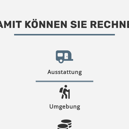
AMIT KÖNNEN SIE RECHN
Ausstattung
Umgebung