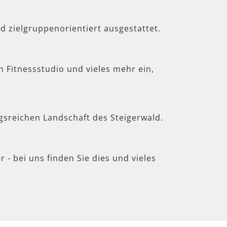
d zielgruppenorientiert ausgestattet.
in Fitnessstudio und vieles mehr ein,
gsreichen Landschaft des Steigerwald.
 - bei uns finden Sie dies und vieles