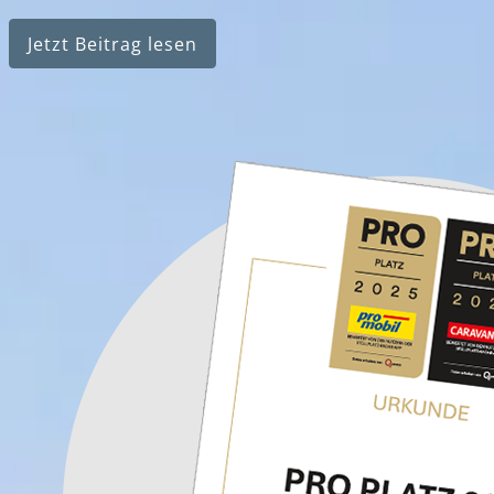
Jetzt Beitrag lesen