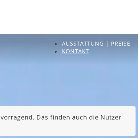
AUSSTATTUNG | PREISE
KONTAKT
rvorragend. Das finden auch die Nutzer