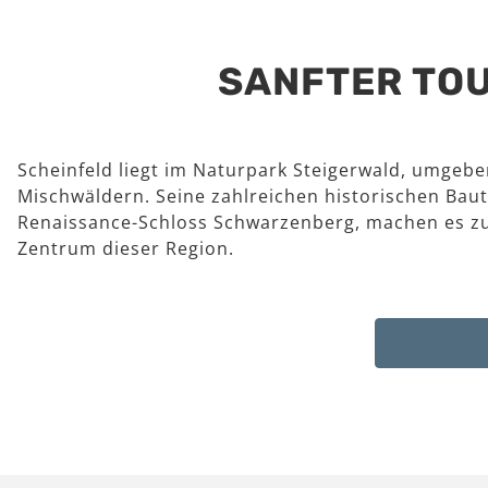
SANFTER TOU
Scheinfeld liegt im Naturpark Steigerwald, umgeb
Mischwäldern. Seine zahlreichen historischen Baut
Renaissance-Schloss Schwarzenberg, machen es z
Zentrum dieser Region.