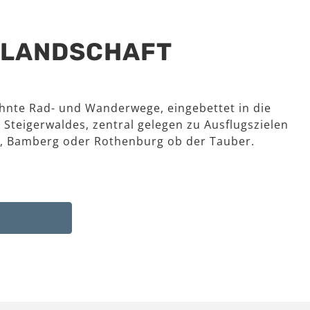
R LANDSCHAFT
hnte Rad- und Wanderwege, eingebettet in die
 Steigerwaldes, zentral gelegen zu Ausflugszielen
, Bamberg oder Rothenburg ob der Tauber.