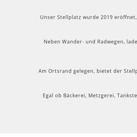
Unser Stellplatz wurde 2019 eröffnet
Neben Wander- und Radwegen, lad
Am Ortsrand gelegen, bietet der Stel
Egal ob Bäckerei, Metzgerei, Tankste