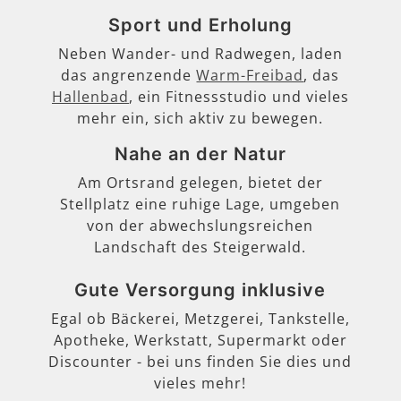
Sport und Erholung
Neben Wander- und Radwegen, laden
das angrenzende
Warm-Freibad
, das
Hallenbad
, ein Fitnessstudio und vieles
mehr ein, sich aktiv zu bewegen.
Nahe an der Natur
Am Ortsrand gelegen, bietet der
Stellplatz eine ruhige Lage, umgeben
von der abwechslungsreichen
Landschaft des Steigerwald.
Gute Versorgung inklusive
Egal ob Bäckerei, Metzgerei, Tankstelle,
Apotheke, Werkstatt, Supermarkt oder
Discounter - bei uns finden Sie dies und
vieles mehr!