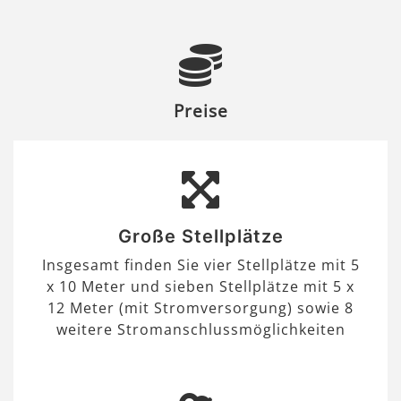
Preise
Große Stellplätze
Insgesamt finden Sie vier Stellplätze mit 5
x 10 Meter und sieben Stellplätze mit 5 x
12 Meter (mit Stromversorgung) sowie 8
weitere Stromanschlussmöglichkeiten