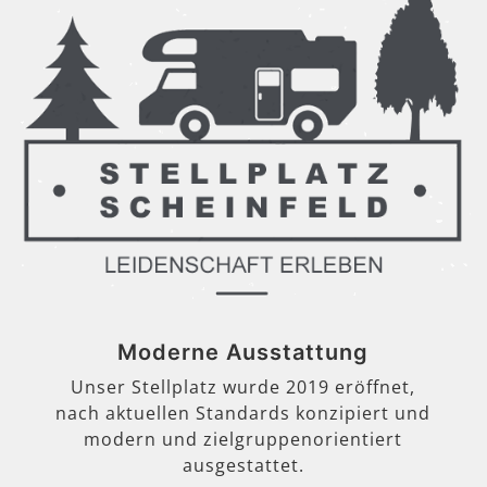
Moderne Ausstattung
Unser Stellplatz wurde 2019 eröffnet,
nach aktuellen Standards konzipiert und
modern und zielgruppenorientiert
ausgestattet.