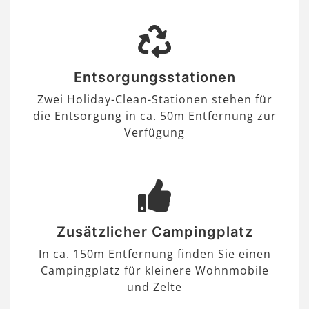
Entsorgungsstationen
Zwei Holiday-Clean-Stationen stehen für
die Entsorgung in ca. 50m Entfernung zur
Verfügung
Zusätzlicher Campingplatz
In ca. 150m Entfernung finden Sie einen
Campingplatz für kleinere Wohnmobile
und Zelte