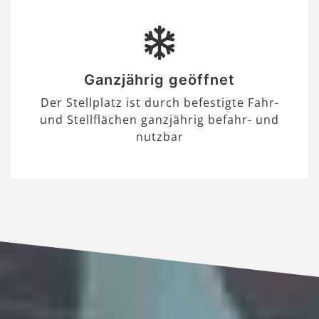
Ganzjährig geöffnet
Der Stellplatz ist durch befestigte Fahr-
und Stellflächen ganzjährig befahr- und
nutzbar