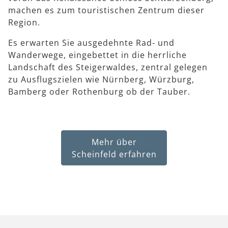
machen es zum touristischen Zentrum dieser
Region.
Es erwarten Sie ausgedehnte Rad- und
Wanderwege, eingebettet in die herrliche
Landschaft des Steigerwaldes, zentral gelegen
zu Ausflugszielen wie Nürnberg, Würzburg,
Bamberg oder Rothenburg ob der Tauber.
Mehr über
Scheinfeld erfahren