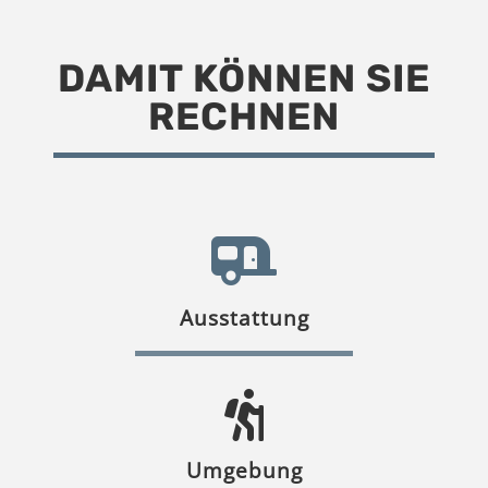
DAMIT KÖNNEN SIE
RECHNEN
Ausstattung
Umgebung