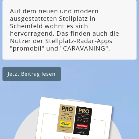
Auf dem neuen und modern
ausgestatteten Stellplatz in
Scheinfeld wohnt es sich
hervorragend. Das finden auch die
Nutzer der Stellplatz-Radar-Apps
"promobil" und "CARAVANING".
Jetzt Beitrag lesen