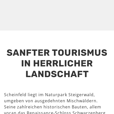
SANFTER TOURISMUS
IN HERRLICHER
LANDSCHAFT
Scheinfeld liegt im Naturpark Steigerwald,
umgeben von ausgedehnten Mischwäldern.
Seine zahlreichen historischen Bauten, allem
voran das Renaissance-Schloss Schwarzenberg,