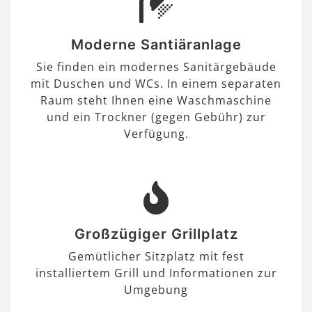
Moderne Santiäranlage
Sie finden ein modernes Sanitärgebäude
mit Duschen und WCs. In einem separaten
Raum steht Ihnen eine Waschmaschine
und ein Trockner (gegen Gebühr) zur
Verfügung.
Großzügiger Grillplatz
Gemütlicher Sitzplatz mit fest
installiertem Grill und Informationen zur
Umgebung