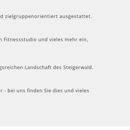
d zielgruppenorientiert ausgestattet.
in Fitnessstudio und vieles mehr ein,
gsreichen Landschaft des Steigerwald.
 - bei uns finden Sie dies und vieles