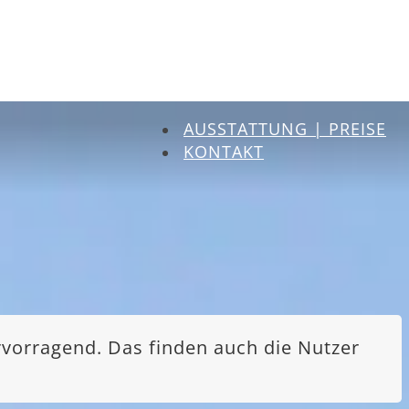
AUSSTATTUNG | PREISE
KONTAKT
rvorragend. Das finden auch die Nutzer