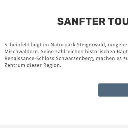
SANFTER TOU
Scheinfeld liegt im Naturpark Steigerwald, umgeb
Mischwäldern. Seine zahlreichen historischen Baut
Renaissance-Schloss Schwarzenberg, machen es z
Zentrum dieser Region.