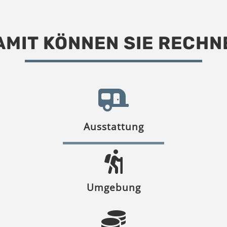
AMIT KÖNNEN SIE RECHN
Ausstattung
Umgebung