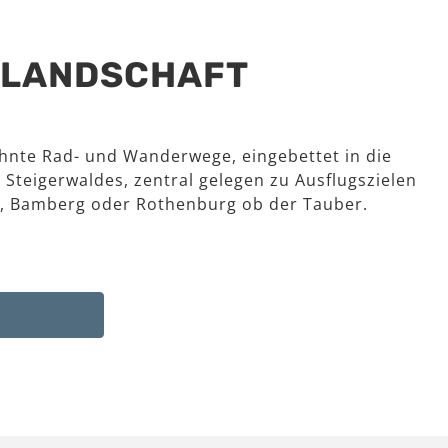
R LANDSCHAFT
hnte Rad- und Wanderwege, eingebettet in die
 Steigerwaldes, zentral gelegen zu Ausflugszielen
, Bamberg oder Rothenburg ob der Tauber.