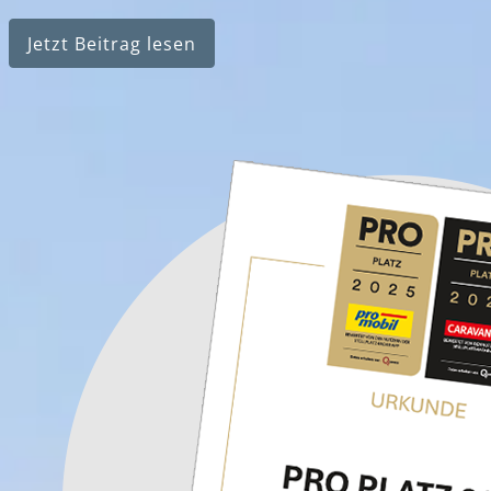
Jetzt Beitrag lesen