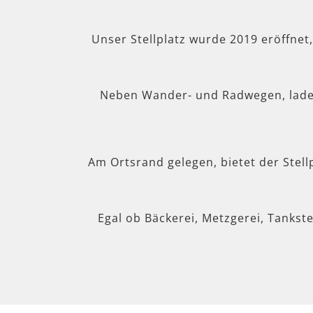
Unser Stellplatz wurde 2019 eröffnet
Neben Wander- und Radwegen, lad
Am Ortsrand gelegen, bietet der Stel
Egal ob Bäckerei, Metzgerei, Tankste