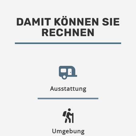
DAMIT KÖNNEN SIE
RECHNEN
Ausstattung
Umgebung