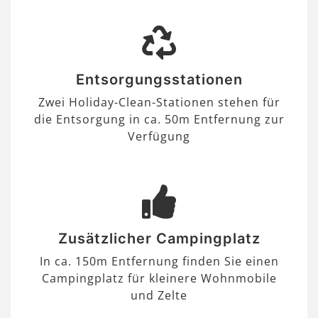
Entsorgungsstationen
Zwei Holiday-Clean-Stationen stehen für
die Entsorgung in ca. 50m Entfernung zur
Verfügung
Zusätzlicher Campingplatz
In ca. 150m Entfernung finden Sie einen
Campingplatz für kleinere Wohnmobile
und Zelte