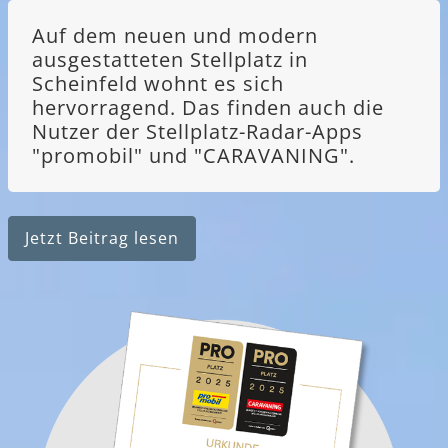
Auf dem neuen und modern
ausgestatteten Stellplatz in
Scheinfeld wohnt es sich
hervorragend. Das finden auch die
Nutzer der Stellplatz-Radar-Apps
"promobil" und "CARAVANING".
Jetzt Beitrag lesen