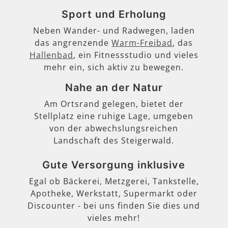
Sport und Erholung
Neben Wander- und Radwegen, laden
das angrenzende
Warm-Freibad
, das
Hallenbad
, ein Fitnessstudio und vieles
mehr ein, sich aktiv zu bewegen.
Nahe an der Natur
Am Ortsrand gelegen, bietet der
Stellplatz eine ruhige Lage, umgeben
von der abwechslungsreichen
Landschaft des Steigerwald.
Gute Versorgung inklusive
Egal ob Bäckerei, Metzgerei, Tankstelle,
Apotheke, Werkstatt, Supermarkt oder
Discounter - bei uns finden Sie dies und
vieles mehr!