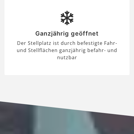
Ganzjährig geöffnet
Der Stellplatz ist durch befestigte Fahr-
und Stellflächen ganzjährig befahr- und
nutzbar