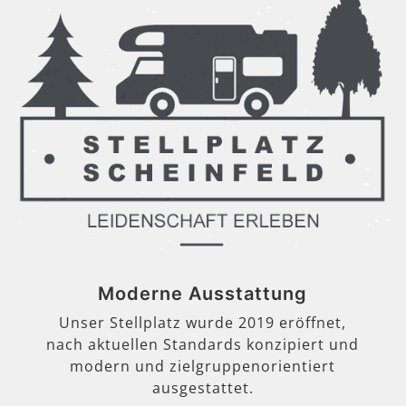
Moderne Ausstattung
Unser Stellplatz wurde 2019 eröffnet,
nach aktuellen Standards konzipiert und
modern und zielgruppenorientiert
ausgestattet.