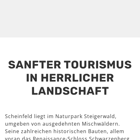
SANFTER TOURISMUS
IN HERRLICHER
LANDSCHAFT
Scheinfeld liegt im Naturpark Steigerwald,
umgeben von ausgedehnten Mischwäldern.
Seine zahlreichen historischen Bauten, allem
voran das Renaissance-Schloss Schwarzenberg,