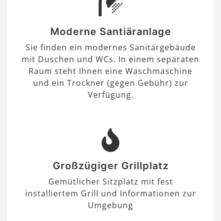
Moderne Santiäranlage
Sie finden ein modernes Sanitärgebäude
mit Duschen und WCs. In einem separaten
Raum steht Ihnen eine Waschmaschine
und ein Trockner (gegen Gebühr) zur
Verfügung.
Großzügiger Grillplatz
Gemütlicher Sitzplatz mit fest
installiertem Grill und Informationen zur
Umgebung