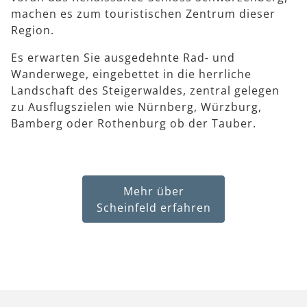
machen es zum touristischen Zentrum dieser
Region.
Es erwarten Sie ausgedehnte Rad- und
Wanderwege, eingebettet in die herrliche
Landschaft des Steigerwaldes, zentral gelegen
zu Ausflugszielen wie Nürnberg, Würzburg,
Bamberg oder Rothenburg ob der Tauber.
Mehr über
Scheinfeld erfahren