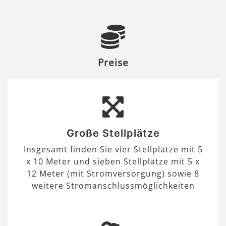
Preise
Große Stellplätze
Insgesamt finden Sie vier Stellplätze mit 5
x 10 Meter und sieben Stellplätze mit 5 x
12 Meter (mit Stromversorgung) sowie 8
weitere Stromanschlussmöglichkeiten