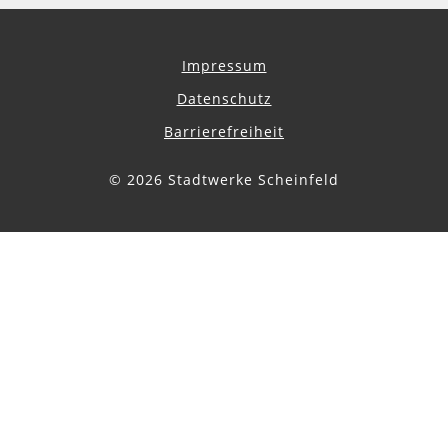
Impressum
Datenschutz
Barrierefreiheit
© 2026 Stadtwerke Scheinfeld