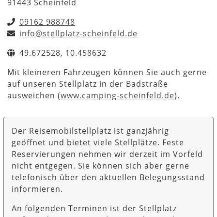
91443 Scheinfeld
09162 988748
info@stellplatz-scheinfeld.de
49.672528, 10.458632
Mit kleineren Fahrzeugen können Sie auch gerne
auf unseren Stellplatz in der Badstraße
ausweichen (
www.camping-scheinfeld.de
).
Der Reisemobilstellplatz ist ganzjährig
geöffnet und bietet viele Stellplätze. Feste
Reservierungen nehmen wir derzeit im Vorfeld
nicht entgegen. Sie können sich aber gerne
telefonisch über den aktuellen Belegungsstand
informieren.
An folgenden Terminen ist der Stellplatz