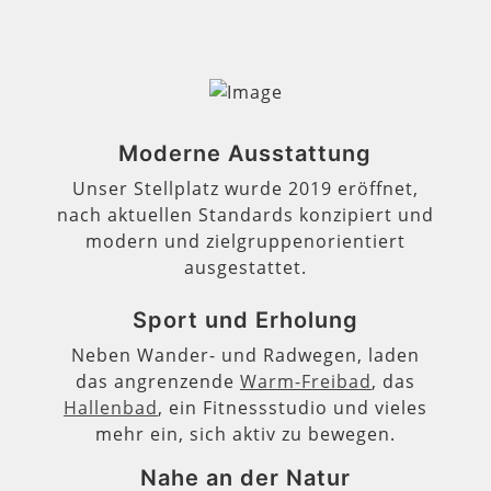
Moderne Ausstattung
Unser Stellplatz wurde 2019 eröffnet,
nach aktuellen Standards konzipiert und
modern und zielgruppenorientiert
ausgestattet.
Sport und Erholung
Neben Wander- und Radwegen, laden
das angrenzende
Warm-Freibad
, das
Hallenbad
, ein Fitnessstudio und vieles
mehr ein, sich aktiv zu bewegen.
Nahe an der Natur