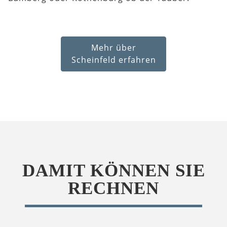
Mehr über
Scheinfeld erfahren
DAMIT KÖNNEN SIE
RECHNEN