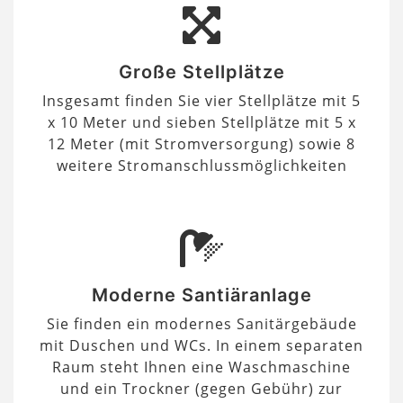
Große Stellplätze
Insgesamt finden Sie vier Stellplätze mit 5
x 10 Meter und sieben Stellplätze mit 5 x
12 Meter (mit Stromversorgung) sowie 8
weitere Stromanschlussmöglichkeiten
Moderne Santiäranlage
Sie finden ein modernes Sanitärgebäude
mit Duschen und WCs. In einem separaten
Raum steht Ihnen eine Waschmaschine
und ein Trockner (gegen Gebühr) zur