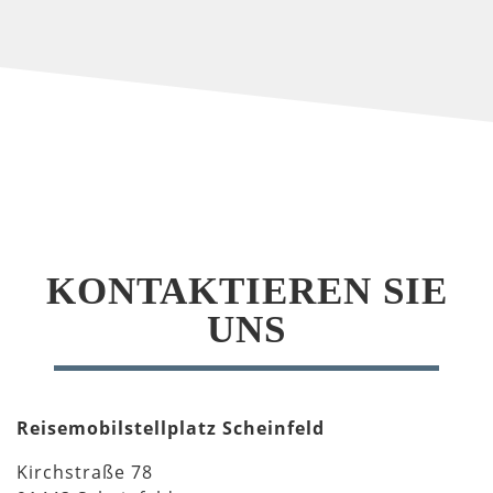
KONTAKTIEREN SIE
UNS
Reisemobilstellplatz Scheinfeld
Kirchstraße 78