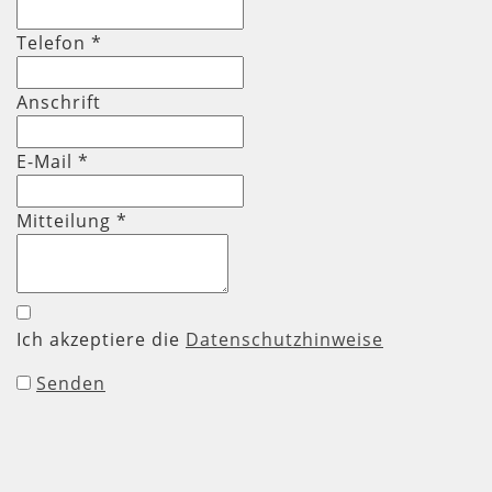
Telefon
*
Anschrift
E-Mail *
Mitteilung
*
Ich akzeptiere die
Datenschutzhinweise
Senden