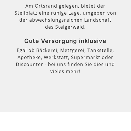
Am Ortsrand gelegen, bietet der
Stellplatz eine ruhige Lage, umgeben von
der abwechslungsreichen Landschaft
des Steigerwald.
Gute Versorgung inklusive
Egal ob Bäckerei, Metzgerei, Tankstelle,
Apotheke, Werkstatt, Supermarkt oder
Discounter - bei uns finden Sie dies und
vieles mehr!