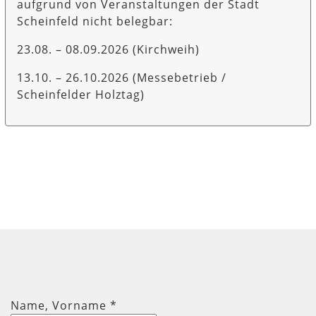
aufgrund von Veranstaltungen der Stadt
Scheinfeld nicht belegbar:
23.08. – 08.09.2026 (Kirchweih)
13.10. – 26.10.2026 (Messebetrieb /
Scheinfelder Holztag)
Name, Vorname
*