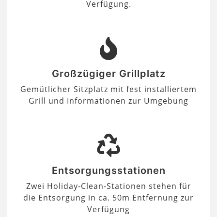
Verfügung.
Großzügiger Grillplatz
Gemütlicher Sitzplatz mit fest installiertem
Grill und Informationen zur Umgebung
Entsorgungsstationen
Zwei Holiday-Clean-Stationen stehen für
die Entsorgung in ca. 50m Entfernung zur
Verfügung