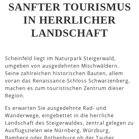
SANFTER TOURISMUS
IN HERRLICHER
LANDSCHAFT
Scheinfeld liegt im Naturpark Steigerwald,
umgeben von ausgedehnten Mischwäldern.
Seine zahlreichen historischen Bauten, allem
voran das Renaissance-Schloss Schwarzenberg,
machen es zum touristischen Zentrum dieser
Region.
Es erwarten Sie ausgedehnte Rad- und
Wanderwege, eingebettet in die herrliche
Landschaft des Steigerwaldes, zentral gelegen zu
Ausflugszielen wie Nürnberg, Würzburg,
Bamberg oder Rothenburg ob der Tauber.