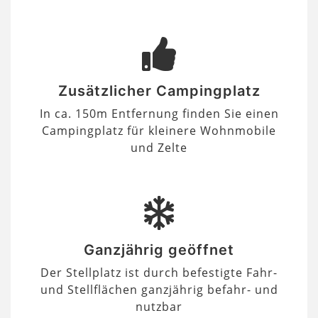
Zusätzlicher Campingplatz
In ca. 150m Entfernung finden Sie einen
Campingplatz für kleinere Wohnmobile
und Zelte
Ganzjährig geöffnet
Der Stellplatz ist durch befestigte Fahr-
und Stellflächen ganzjährig befahr- und
nutzbar