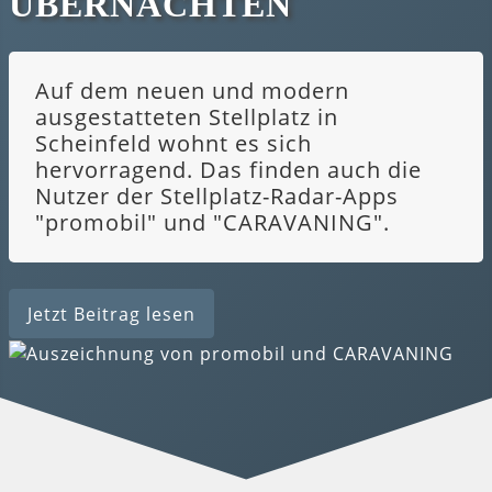
ÜBERNACHTEN
Auf dem neuen und modern
ausgestatteten Stellplatz in
Scheinfeld wohnt es sich
hervorragend. Das finden auch die
Nutzer der Stellplatz-Radar-Apps
"promobil" und "CARAVANING".
Jetzt Beitrag lesen