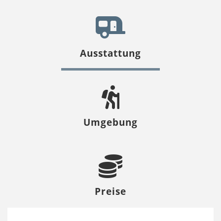
Ausstattung
Umgebung
Preise