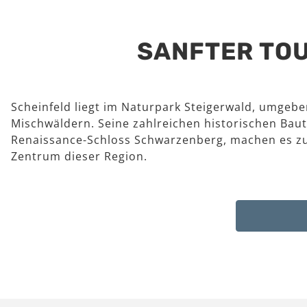
SANFTER TOU
Scheinfeld liegt im Naturpark Steigerwald, umgeb
Mischwäldern. Seine zahlreichen historischen Baut
Renaissance-Schloss Schwarzenberg, machen es z
Zentrum dieser Region.