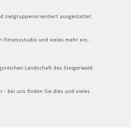
d zielgruppenorientiert ausgestattet.
in Fitnessstudio und vieles mehr ein,
gsreichen Landschaft des Steigerwald.
 - bei uns finden Sie dies und vieles