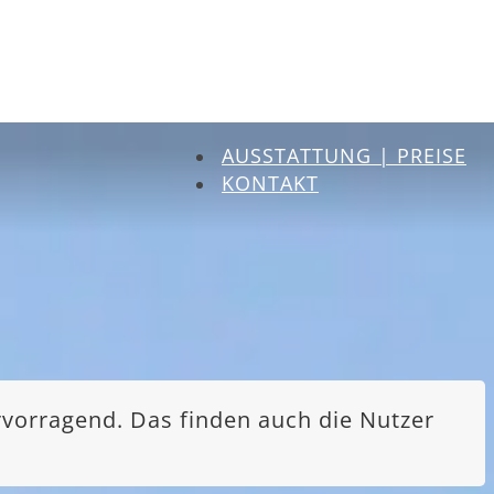
AUSSTATTUNG | PREISE
KONTAKT
rvorragend. Das finden auch die Nutzer