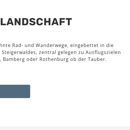
R LANDSCHAFT
hnte Rad- und Wanderwege, eingebettet in die
 Steigerwaldes, zentral gelegen zu Ausflugszielen
, Bamberg oder Rothenburg ob der Tauber.