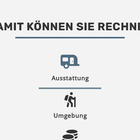
AMIT KÖNNEN SIE RECHN
Ausstattung
Umgebung