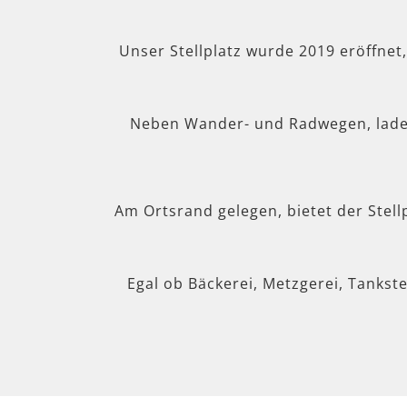
Unser Stellplatz wurde 2019 eröffnet
Neben Wander- und Radwegen, lad
Am Ortsrand gelegen, bietet der Stel
Egal ob Bäckerei, Metzgerei, Tankste