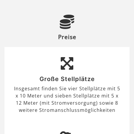
Preise
Große Stellplätze
Insgesamt finden Sie vier Stellplätze mit 5
x 10 Meter und sieben Stellplätze mit 5 x
12 Meter (mit Stromversorgung) sowie 8
weitere Stromanschlussmöglichkeiten