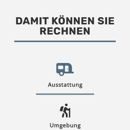
DAMIT KÖNNEN SIE
RECHNEN
Ausstattung
Umgebung