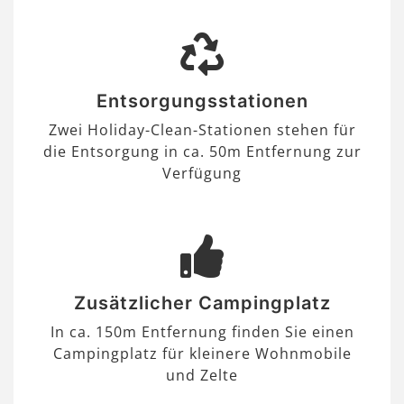
Entsorgungsstationen
Zwei Holiday-Clean-Stationen stehen für
die Entsorgung in ca. 50m Entfernung zur
Verfügung
Zusätzlicher Campingplatz
In ca. 150m Entfernung finden Sie einen
Campingplatz für kleinere Wohnmobile
und Zelte