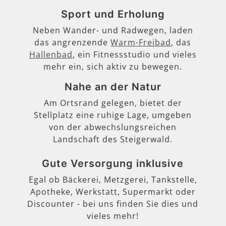
Sport und Erholung
Neben Wander- und Radwegen, laden
das angrenzende
Warm-Freibad
, das
Hallenbad
, ein Fitnessstudio und vieles
mehr ein, sich aktiv zu bewegen.
Nahe an der Natur
Am Ortsrand gelegen, bietet der
Stellplatz eine ruhige Lage, umgeben
von der abwechslungsreichen
Landschaft des Steigerwald.
Gute Versorgung inklusive
Egal ob Bäckerei, Metzgerei, Tankstelle,
Apotheke, Werkstatt, Supermarkt oder
Discounter - bei uns finden Sie dies und
vieles mehr!