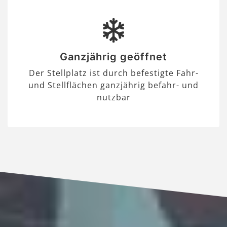
Ganzjährig geöffnet
Der Stellplatz ist durch befestigte Fahr-
und Stellflächen ganzjährig befahr- und
nutzbar