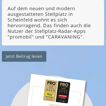
Auf dem neuen und modern
ausgestatteten Stellplatz in
Scheinfeld wohnt es sich
hervorragend. Das finden auch die
Nutzer der Stellplatz-Radar-Apps
"promobil" und "CARAVANING".
Jetzt Beitrag lesen