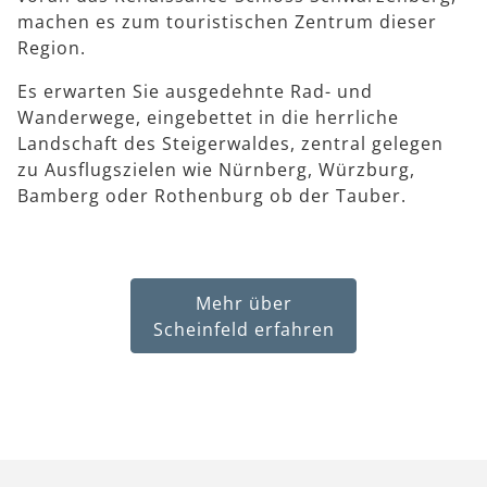
machen es zum touristischen Zentrum dieser
Region.
Es erwarten Sie ausgedehnte Rad- und
Wanderwege, eingebettet in die herrliche
Landschaft des Steigerwaldes, zentral gelegen
zu Ausflugszielen wie Nürnberg, Würzburg,
Bamberg oder Rothenburg ob der Tauber.
Mehr über
Scheinfeld erfahren