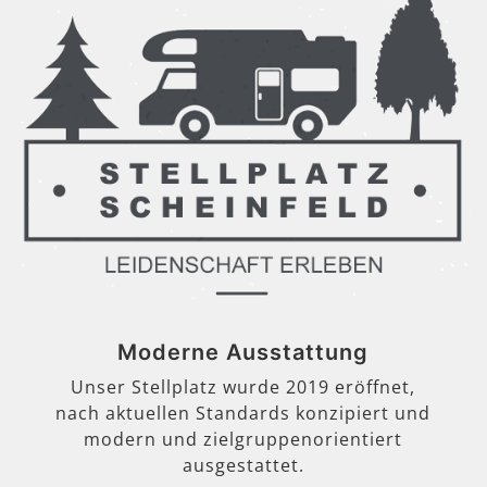
Moderne Ausstattung
Unser Stellplatz wurde 2019 eröffnet,
nach aktuellen Standards konzipiert und
modern und zielgruppenorientiert
ausgestattet.