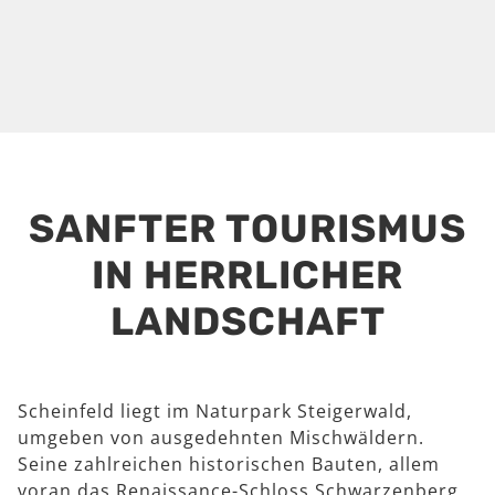
SANFTER TOURISMUS
IN HERRLICHER
LANDSCHAFT
Scheinfeld liegt im Naturpark Steigerwald,
umgeben von ausgedehnten Mischwäldern.
Seine zahlreichen historischen Bauten, allem
voran das Renaissance-Schloss Schwarzenberg,