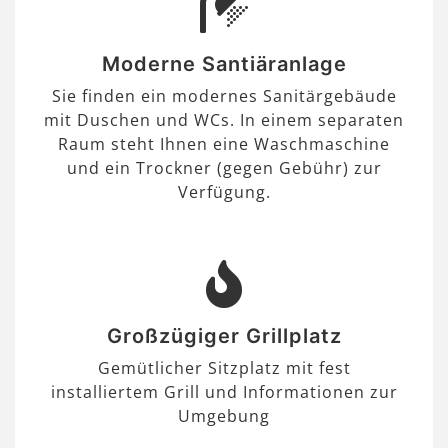
Moderne Santiäranlage
Sie finden ein modernes Sanitärgebäude
mit Duschen und WCs. In einem separaten
Raum steht Ihnen eine Waschmaschine
und ein Trockner (gegen Gebühr) zur
Verfügung.
Großzügiger Grillplatz
Gemütlicher Sitzplatz mit fest
installiertem Grill und Informationen zur
Umgebung