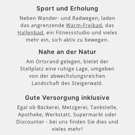
Sport und Erholung
Neben Wander- und Radwegen, laden
das angrenzende
Warm-Freibad
, das
Hallenbad
, ein Fitnessstudio und vieles
mehr ein, sich aktiv zu bewegen.
Nahe an der Natur
Am Ortsrand gelegen, bietet der
Stellplatz eine ruhige Lage, umgeben
von der abwechslungsreichen
Landschaft des Steigerwald.
Gute Versorgung inklusive
Egal ob Bäckerei, Metzgerei, Tankstelle,
Apotheke, Werkstatt, Supermarkt oder
Discounter - bei uns finden Sie dies und
vieles mehr!