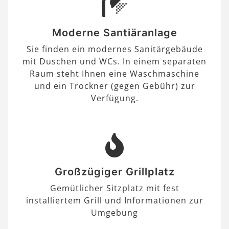
Moderne Santiäranlage
Sie finden ein modernes Sanitärgebäude
mit Duschen und WCs. In einem separaten
Raum steht Ihnen eine Waschmaschine
und ein Trockner (gegen Gebühr) zur
Verfügung.
Großzügiger Grillplatz
Gemütlicher Sitzplatz mit fest
installiertem Grill und Informationen zur
Umgebung