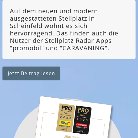
Auf dem neuen und modern
ausgestatteten Stellplatz in
Scheinfeld wohnt es sich
hervorragend. Das finden auch die
Nutzer der Stellplatz-Radar-Apps
"promobil" und "CARAVANING".
Jetzt Beitrag lesen