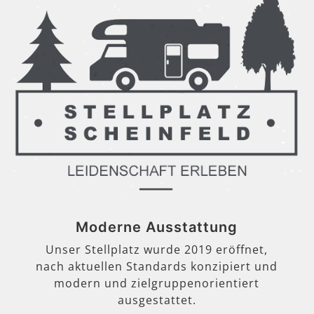
Moderne Ausstattung
Unser Stellplatz wurde 2019 eröffnet,
nach aktuellen Standards konzipiert und
modern und zielgruppenorientiert
ausgestattet.