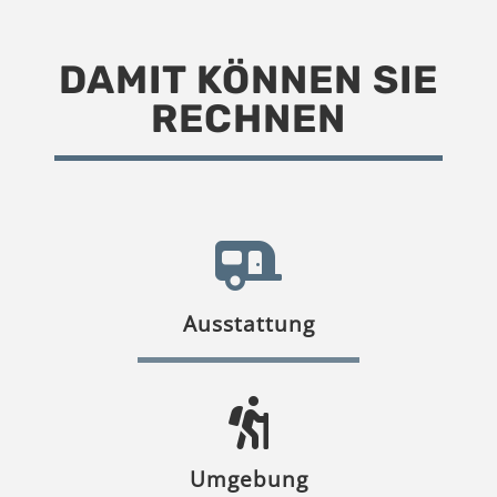
DAMIT KÖNNEN SIE
RECHNEN
Ausstattung
Umgebung