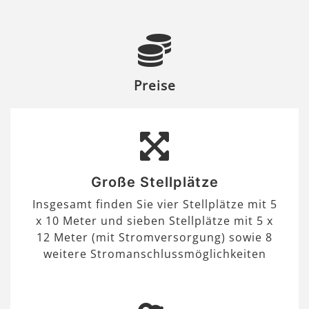
Preise
Große Stellplätze
Insgesamt finden Sie vier Stellplätze mit 5
x 10 Meter und sieben Stellplätze mit 5 x
12 Meter (mit Stromversorgung) sowie 8
weitere Stromanschlussmöglichkeiten