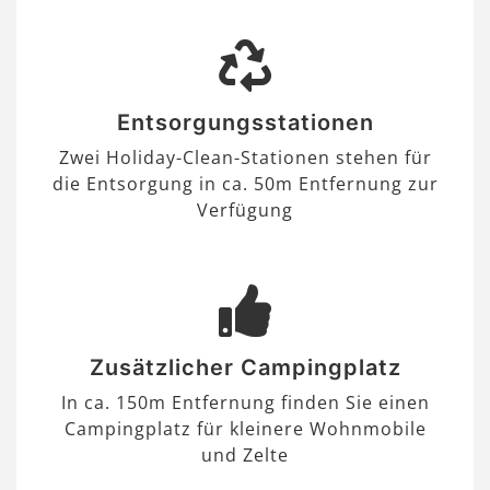
Entsorgungsstationen
Zwei Holiday-Clean-Stationen stehen für
die Entsorgung in ca. 50m Entfernung zur
Verfügung
Zusätzlicher Campingplatz
In ca. 150m Entfernung finden Sie einen
Campingplatz für kleinere Wohnmobile
und Zelte