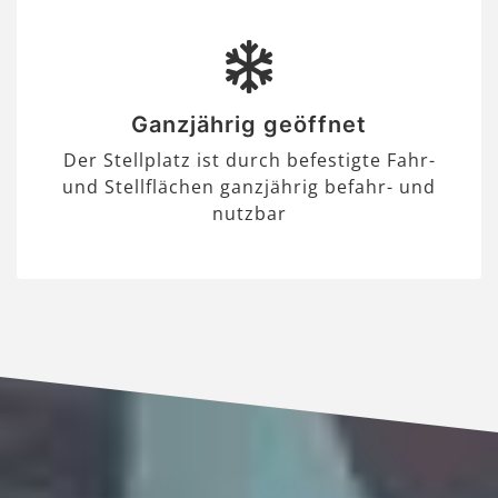
Ganzjährig geöffnet
Der Stellplatz ist durch befestigte Fahr-
und Stellflächen ganzjährig befahr- und
nutzbar