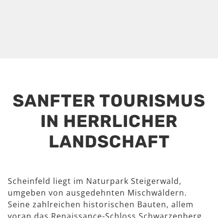
SANFTER TOURISMUS
IN HERRLICHER
LANDSCHAFT
Scheinfeld liegt im Naturpark Steigerwald,
umgeben von ausgedehnten Mischwäldern.
Seine zahlreichen historischen Bauten, allem
voran das Renaissance-Schloss Schwarzenberg,