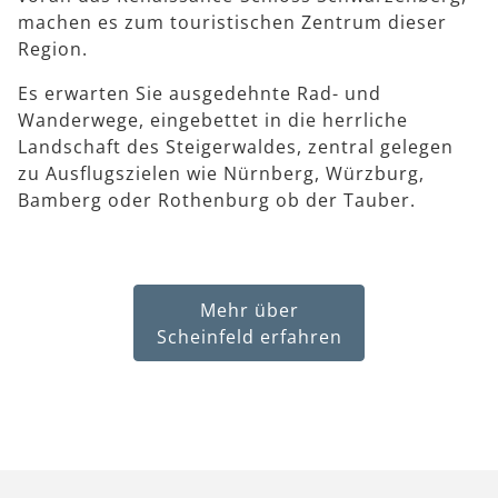
machen es zum touristischen Zentrum dieser
Region.
Es erwarten Sie ausgedehnte Rad- und
Wanderwege, eingebettet in die herrliche
Landschaft des Steigerwaldes, zentral gelegen
zu Ausflugszielen wie Nürnberg, Würzburg,
Bamberg oder Rothenburg ob der Tauber.
Mehr über
Scheinfeld erfahren