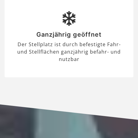
Ganzjährig geöffnet
Der Stellplatz ist durch befestigte Fahr-
und Stellflächen ganzjährig befahr- und
nutzbar