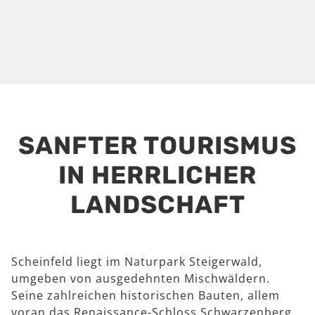
SANFTER TOURISMUS
IN HERRLICHER
LANDSCHAFT
Scheinfeld liegt im Naturpark Steigerwald,
umgeben von ausgedehnten Mischwäldern.
Seine zahlreichen historischen Bauten, allem
voran das Renaissance-Schloss Schwarzenberg,