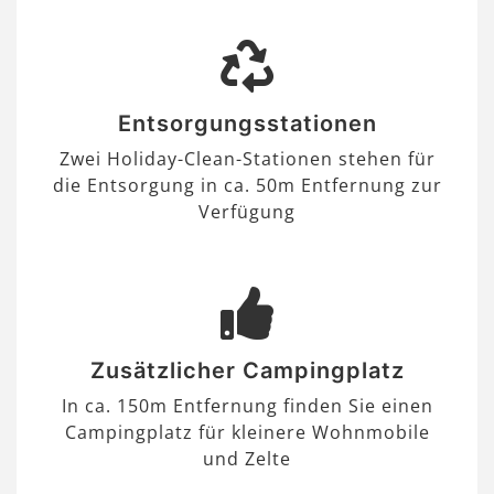
Entsorgungsstationen
Zwei Holiday-Clean-Stationen stehen für
die Entsorgung in ca. 50m Entfernung zur
Verfügung
Zusätzlicher Campingplatz
In ca. 150m Entfernung finden Sie einen
Campingplatz für kleinere Wohnmobile
und Zelte