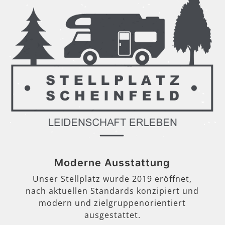
Moderne Ausstattung
Unser Stellplatz wurde 2019 eröffnet,
nach aktuellen Standards konzipiert und
modern und zielgruppenorientiert
ausgestattet.