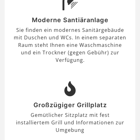
Moderne Santiäranlage
Sie finden ein modernes Sanitärgebäude
mit Duschen und WCs. In einem separaten
Raum steht Ihnen eine Waschmaschine
und ein Trockner (gegen Gebühr) zur
Verfügung.
Großzügiger Grillplatz
Gemütlicher Sitzplatz mit fest
installiertem Grill und Informationen zur
Umgebung