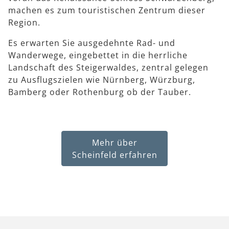
machen es zum touristischen Zentrum dieser
Region.
Es erwarten Sie ausgedehnte Rad- und
Wanderwege, eingebettet in die herrliche
Landschaft des Steigerwaldes, zentral gelegen
zu Ausflugszielen wie Nürnberg, Würzburg,
Bamberg oder Rothenburg ob der Tauber.
Mehr über
Scheinfeld erfahren