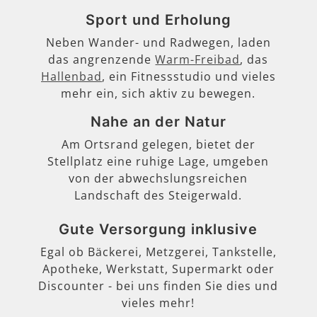
Sport und Erholung
Neben Wander- und Radwegen, laden
das angrenzende
Warm-Freibad
, das
Hallenbad
, ein Fitnessstudio und vieles
mehr ein, sich aktiv zu bewegen.
Nahe an der Natur
Am Ortsrand gelegen, bietet der
Stellplatz eine ruhige Lage, umgeben
von der abwechslungsreichen
Landschaft des Steigerwald.
Gute Versorgung inklusive
Egal ob Bäckerei, Metzgerei, Tankstelle,
Apotheke, Werkstatt, Supermarkt oder
Discounter - bei uns finden Sie dies und
vieles mehr!