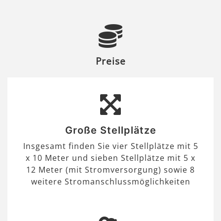
Preise
Große Stellplätze
Insgesamt finden Sie vier Stellplätze mit 5
x 10 Meter und sieben Stellplätze mit 5 x
12 Meter (mit Stromversorgung) sowie 8
weitere Stromanschlussmöglichkeiten