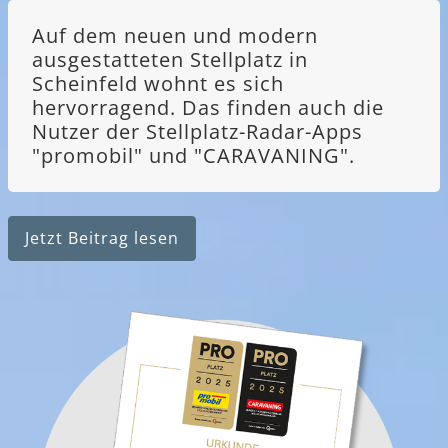
Auf dem neuen und modern
ausgestatteten Stellplatz in
Scheinfeld wohnt es sich
hervorragend. Das finden auch die
Nutzer der Stellplatz-Radar-Apps
"promobil" und "CARAVANING".
Jetzt Beitrag lesen