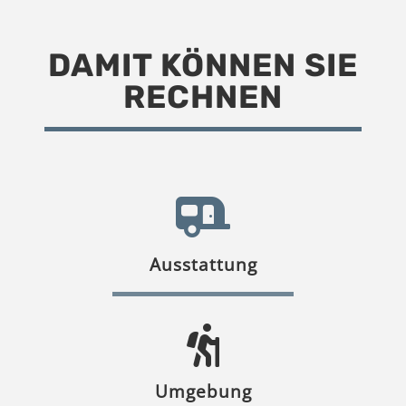
DAMIT KÖNNEN SIE
RECHNEN
Ausstattung
Umgebung