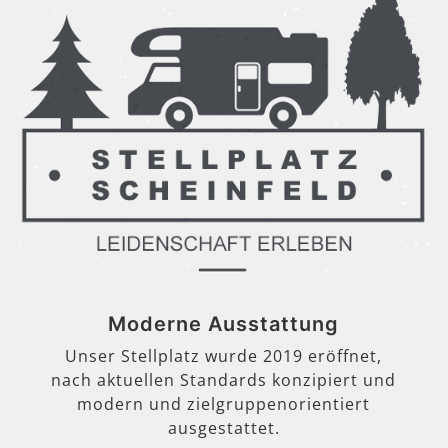
Moderne Ausstattung
Unser Stellplatz wurde 2019 eröffnet,
nach aktuellen Standards konzipiert und
modern und zielgruppenorientiert
ausgestattet.