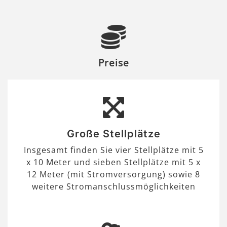
Preise
Große Stellplätze
Insgesamt finden Sie vier Stellplätze mit 5
x 10 Meter und sieben Stellplätze mit 5 x
12 Meter (mit Stromversorgung) sowie 8
weitere Stromanschlussmöglichkeiten