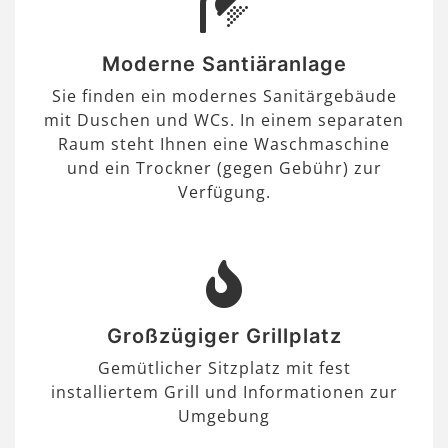
Moderne Santiäranlage
Sie finden ein modernes Sanitärgebäude
mit Duschen und WCs. In einem separaten
Raum steht Ihnen eine Waschmaschine
und ein Trockner (gegen Gebühr) zur
Verfügung.
Großzügiger Grillplatz
Gemütlicher Sitzplatz mit fest
installiertem Grill und Informationen zur
Umgebung