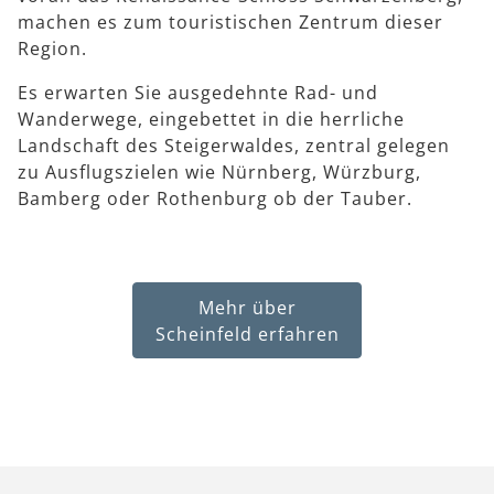
machen es zum touristischen Zentrum dieser
Region.
Es erwarten Sie ausgedehnte Rad- und
Wanderwege, eingebettet in die herrliche
Landschaft des Steigerwaldes, zentral gelegen
zu Ausflugszielen wie Nürnberg, Würzburg,
Bamberg oder Rothenburg ob der Tauber.
Mehr über
Scheinfeld erfahren