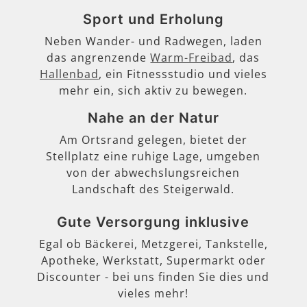
Sport und Erholung
Neben Wander- und Radwegen, laden
das angrenzende
Warm-Freibad
, das
Hallenbad
, ein Fitnessstudio und vieles
mehr ein, sich aktiv zu bewegen.
Nahe an der Natur
Am Ortsrand gelegen, bietet der
Stellplatz eine ruhige Lage, umgeben
von der abwechslungsreichen
Landschaft des Steigerwald.
Gute Versorgung inklusive
Egal ob Bäckerei, Metzgerei, Tankstelle,
Apotheke, Werkstatt, Supermarkt oder
Discounter - bei uns finden Sie dies und
vieles mehr!