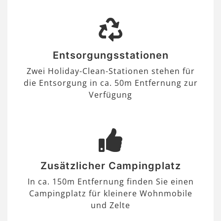
Entsorgungsstationen
Zwei Holiday-Clean-Stationen stehen für
die Entsorgung in ca. 50m Entfernung zur
Verfügung
Zusätzlicher Campingplatz
In ca. 150m Entfernung finden Sie einen
Campingplatz für kleinere Wohnmobile
und Zelte