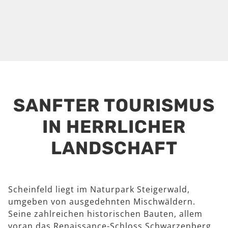
SANFTER TOURISMUS
IN HERRLICHER
LANDSCHAFT
Scheinfeld liegt im Naturpark Steigerwald,
umgeben von ausgedehnten Mischwäldern.
Seine zahlreichen historischen Bauten, allem
voran das Renaissance-Schloss Schwarzenberg,