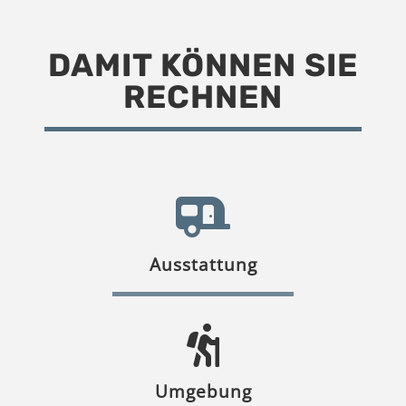
DAMIT KÖNNEN SIE
RECHNEN
Ausstattung
Umgebung