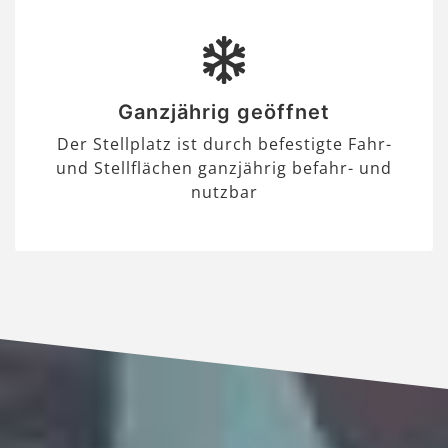
Ganzjährig geöffnet
Der Stellplatz ist durch befestigte Fahr-
und Stellflächen ganzjährig befahr- und
nutzbar