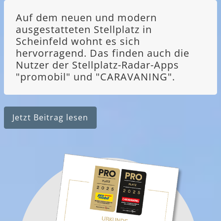
Auf dem neuen und modern
ausgestatteten Stellplatz in
Scheinfeld wohnt es sich
hervorragend. Das finden auch die
Nutzer der Stellplatz-Radar-Apps
"promobil" und "CARAVANING".
Jetzt Beitrag lesen