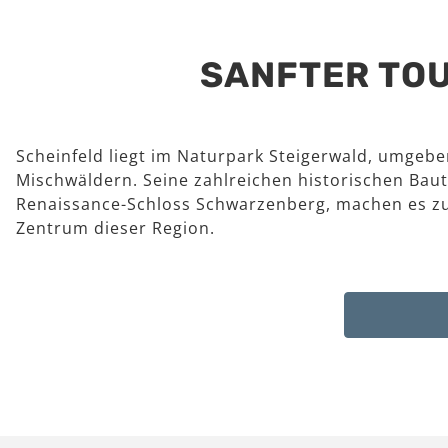
SANFTER TOU
Scheinfeld liegt im Naturpark Steigerwald, umgeb
Mischwäldern. Seine zahlreichen historischen Baut
Renaissance-Schloss Schwarzenberg, machen es z
Zentrum dieser Region.