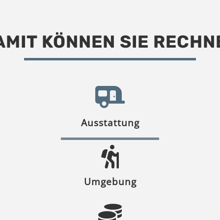
AMIT KÖNNEN SIE RECHN
Ausstattung
Umgebung