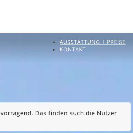
AUSSTATTUNG | PREISE
KONTAKT
rvorragend. Das finden auch die Nutzer