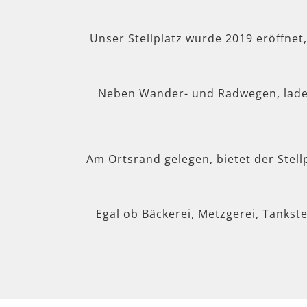
Unser Stellplatz wurde 2019 eröffnet
Neben Wander- und Radwegen, lad
Am Ortsrand gelegen, bietet der Stel
Egal ob Bäckerei, Metzgerei, Tankste