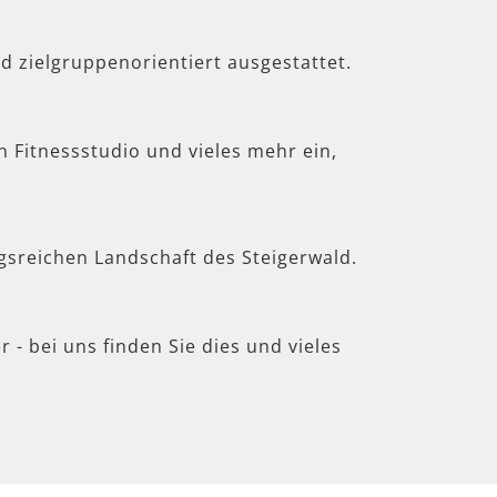
d zielgruppenorientiert ausgestattet.
in Fitnessstudio und vieles mehr ein,
gsreichen Landschaft des Steigerwald.
 - bei uns finden Sie dies und vieles