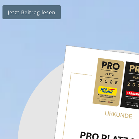
Jetzt Beitrag lesen