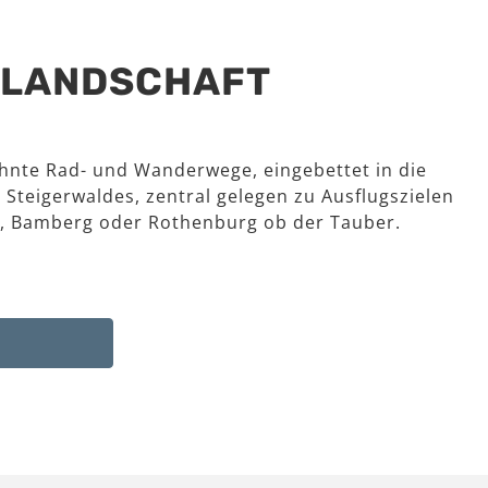
R LANDSCHAFT
hnte Rad- und Wanderwege, eingebettet in die
 Steigerwaldes, zentral gelegen zu Ausflugszielen
, Bamberg oder Rothenburg ob der Tauber.