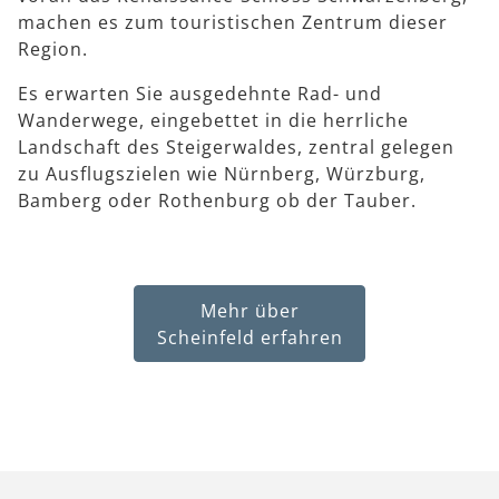
machen es zum touristischen Zentrum dieser
Region.
Es erwarten Sie ausgedehnte Rad- und
Wanderwege, eingebettet in die herrliche
Landschaft des Steigerwaldes, zentral gelegen
zu Ausflugszielen wie Nürnberg, Würzburg,
Bamberg oder Rothenburg ob der Tauber.
Mehr über
Scheinfeld erfahren