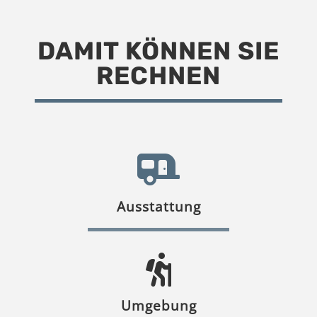
DAMIT KÖNNEN SIE
RECHNEN
Ausstattung
Umgebung