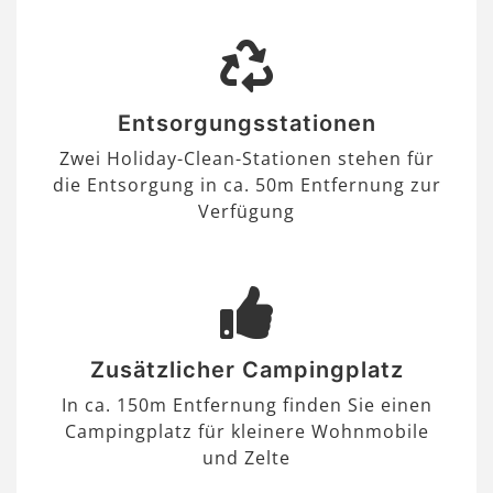
Entsorgungsstationen
Zwei Holiday-Clean-Stationen stehen für
die Entsorgung in ca. 50m Entfernung zur
Verfügung
Zusätzlicher Campingplatz
In ca. 150m Entfernung finden Sie einen
Campingplatz für kleinere Wohnmobile
und Zelte