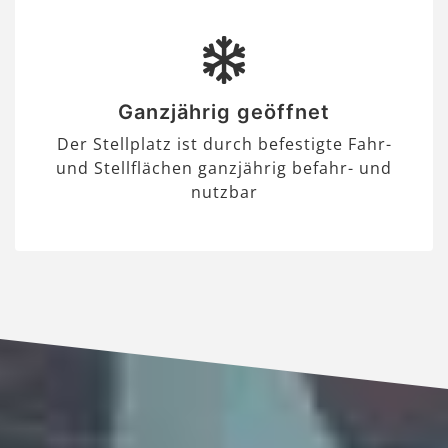
Ganzjährig geöffnet
Der Stellplatz ist durch befestigte Fahr-
und Stellflächen ganzjährig befahr- und
nutzbar