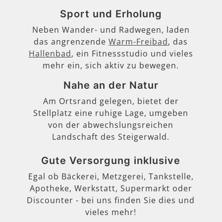
Sport und Erholung
Neben Wander- und Radwegen, laden
das angrenzende
Warm-Freibad
, das
Hallenbad
, ein Fitnessstudio und vieles
mehr ein, sich aktiv zu bewegen.
Nahe an der Natur
Am Ortsrand gelegen, bietet der
Stellplatz eine ruhige Lage, umgeben
von der abwechslungsreichen
Landschaft des Steigerwald.
Gute Versorgung inklusive
Egal ob Bäckerei, Metzgerei, Tankstelle,
Apotheke, Werkstatt, Supermarkt oder
Discounter - bei uns finden Sie dies und
vieles mehr!