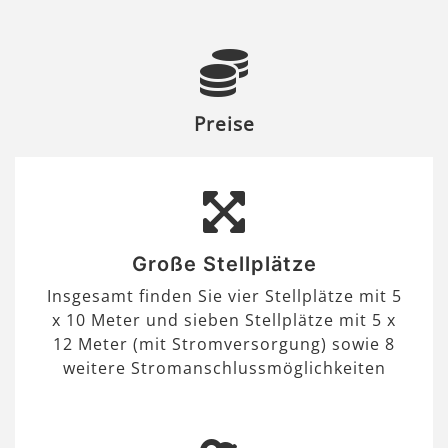
Preise
Große Stellplätze
Insgesamt finden Sie vier Stellplätze mit 5
x 10 Meter und sieben Stellplätze mit 5 x
12 Meter (mit Stromversorgung) sowie 8
weitere Stromanschlussmöglichkeiten