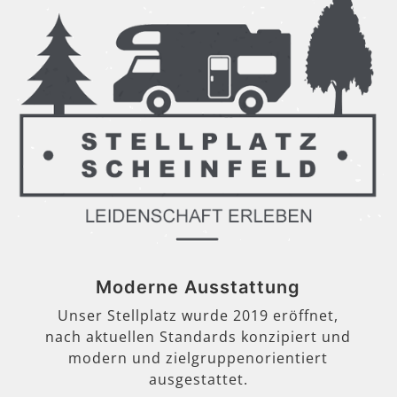
Moderne Ausstattung
Unser Stellplatz wurde 2019 eröffnet,
nach aktuellen Standards konzipiert und
modern und zielgruppenorientiert
ausgestattet.