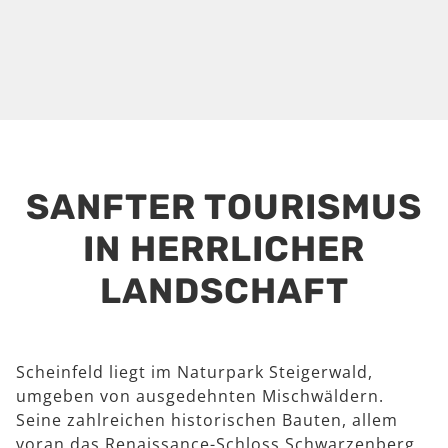
SANFTER TOURISMUS
IN HERRLICHER
LANDSCHAFT
Scheinfeld liegt im Naturpark Steigerwald,
umgeben von ausgedehnten Mischwäldern.
Seine zahlreichen historischen Bauten, allem
voran das Renaissance-Schloss Schwarzenberg,