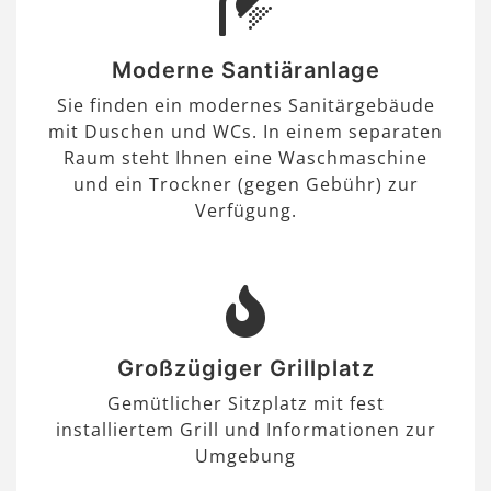
Moderne Santiäranlage
Sie finden ein modernes Sanitärgebäude
mit Duschen und WCs. In einem separaten
Raum steht Ihnen eine Waschmaschine
und ein Trockner (gegen Gebühr) zur
Verfügung.
Großzügiger Grillplatz
Gemütlicher Sitzplatz mit fest
installiertem Grill und Informationen zur
Umgebung