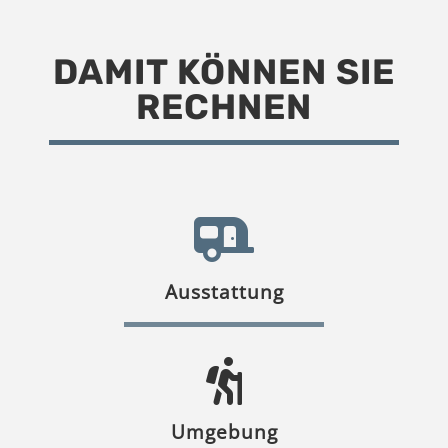
DAMIT KÖNNEN SIE
RECHNEN
Ausstattung
Umgebung