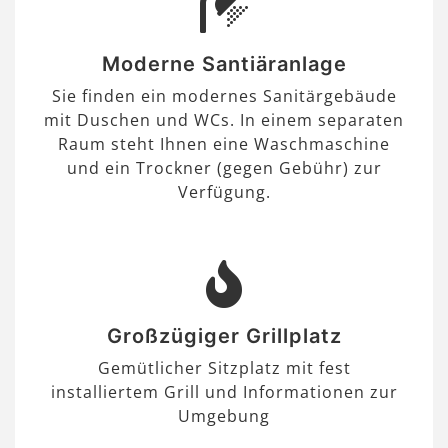
Moderne Santiäranlage
Sie finden ein modernes Sanitärgebäude
mit Duschen und WCs. In einem separaten
Raum steht Ihnen eine Waschmaschine
und ein Trockner (gegen Gebühr) zur
Verfügung.
Großzügiger Grillplatz
Gemütlicher Sitzplatz mit fest
installiertem Grill und Informationen zur
Umgebung