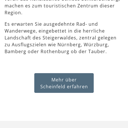
machen es zum touristischen Zentrum dieser
Region.
Es erwarten Sie ausgedehnte Rad- und
Wanderwege, eingebettet in die herrliche
Landschaft des Steigerwaldes, zentral gelegen
zu Ausflugszielen wie Nürnberg, Würzburg,
Bamberg oder Rothenburg ob der Tauber.
Mehr über
Scheinfeld erfahren