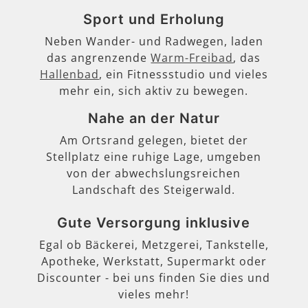
Sport und Erholung
Neben Wander- und Radwegen, laden
das angrenzende
Warm-Freibad
, das
Hallenbad
, ein Fitnessstudio und vieles
mehr ein, sich aktiv zu bewegen.
Nahe an der Natur
Am Ortsrand gelegen, bietet der
Stellplatz eine ruhige Lage, umgeben
von der abwechslungsreichen
Landschaft des Steigerwald.
Gute Versorgung inklusive
Egal ob Bäckerei, Metzgerei, Tankstelle,
Apotheke, Werkstatt, Supermarkt oder
Discounter - bei uns finden Sie dies und
vieles mehr!