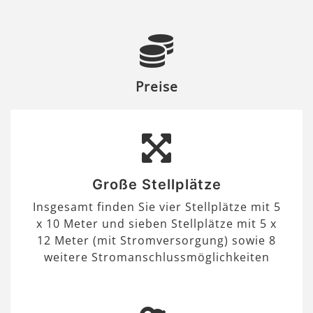
Preise
Große Stellplätze
Insgesamt finden Sie vier Stellplätze mit 5
x 10 Meter und sieben Stellplätze mit 5 x
12 Meter (mit Stromversorgung) sowie 8
weitere Stromanschlussmöglichkeiten