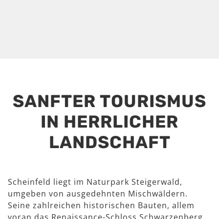
SANFTER TOURISMUS
IN HERRLICHER
LANDSCHAFT
Scheinfeld liegt im Naturpark Steigerwald,
umgeben von ausgedehnten Mischwäldern.
Seine zahlreichen historischen Bauten, allem
voran das Renaissance-Schloss Schwarzenberg,