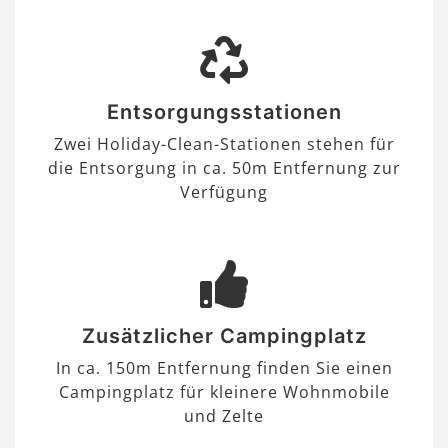
Entsorgungsstationen
Zwei Holiday-Clean-Stationen stehen für
die Entsorgung in ca. 50m Entfernung zur
Verfügung
Zusätzlicher Campingplatz
In ca. 150m Entfernung finden Sie einen
Campingplatz für kleinere Wohnmobile
und Zelte