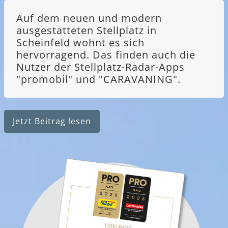
Auf dem neuen und modern
ausgestatteten Stellplatz in
Scheinfeld wohnt es sich
hervorragend. Das finden auch die
Nutzer der Stellplatz-Radar-Apps
"promobil" und "CARAVANING".
Jetzt Beitrag lesen