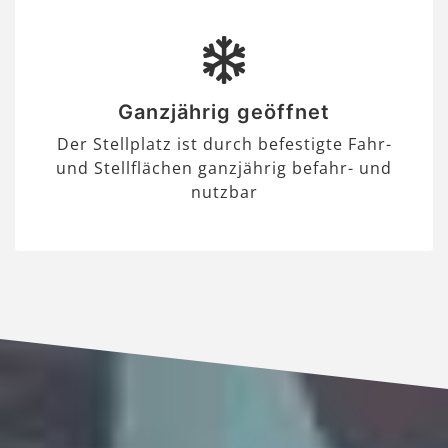
Ganzjährig geöffnet
Der Stellplatz ist durch befestigte Fahr-
und Stellflächen ganzjährig befahr- und
nutzbar