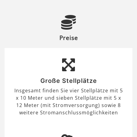
Preise
Große Stellplätze
Insgesamt finden Sie vier Stellplätze mit 5
x 10 Meter und sieben Stellplätze mit 5 x
12 Meter (mit Stromversorgung) sowie 8
weitere Stromanschlussmöglichkeiten