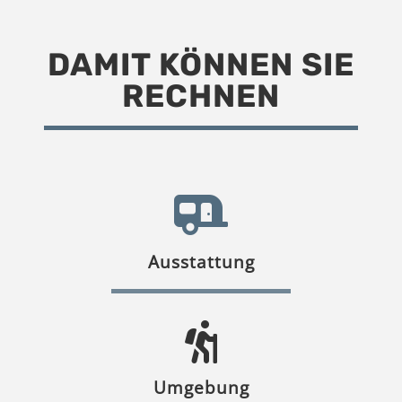
DAMIT KÖNNEN SIE
RECHNEN
Ausstattung
Umgebung