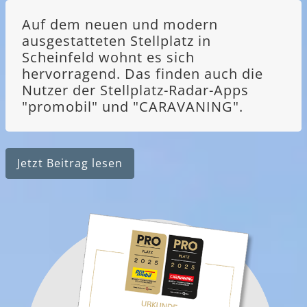
Auf dem neuen und modern
ausgestatteten Stellplatz in
Scheinfeld wohnt es sich
hervorragend. Das finden auch die
Nutzer der Stellplatz-Radar-Apps
"promobil" und "CARAVANING".
Jetzt Beitrag lesen