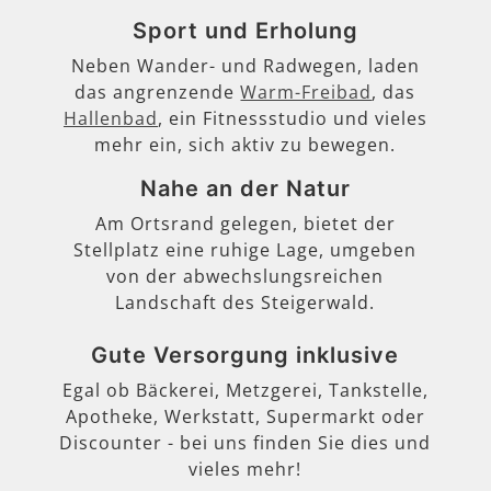
Sport und Erholung
Neben Wander- und Radwegen, laden
das angrenzende
Warm-Freibad
, das
Hallenbad
, ein Fitnessstudio und vieles
mehr ein, sich aktiv zu bewegen.
Nahe an der Natur
Am Ortsrand gelegen, bietet der
Stellplatz eine ruhige Lage, umgeben
von der abwechslungsreichen
Landschaft des Steigerwald.
Gute Versorgung inklusive
Egal ob Bäckerei, Metzgerei, Tankstelle,
Apotheke, Werkstatt, Supermarkt oder
Discounter - bei uns finden Sie dies und
vieles mehr!