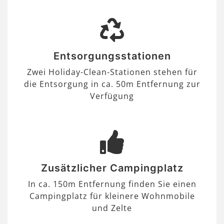
Entsorgungsstationen
Zwei Holiday-Clean-Stationen stehen für
die Entsorgung in ca. 50m Entfernung zur
Verfügung
Zusätzlicher Campingplatz
In ca. 150m Entfernung finden Sie einen
Campingplatz für kleinere Wohnmobile
und Zelte