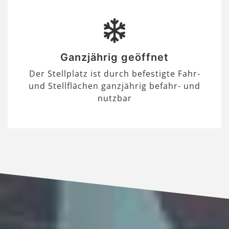
Ganzjährig geöffnet
Der Stellplatz ist durch befestigte Fahr-
und Stellflächen ganzjährig befahr- und
nutzbar