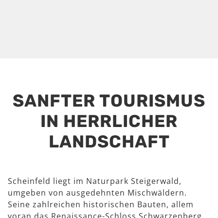
SANFTER TOURISMUS
IN HERRLICHER
LANDSCHAFT
Scheinfeld liegt im Naturpark Steigerwald,
umgeben von ausgedehnten Mischwäldern.
Seine zahlreichen historischen Bauten, allem
voran das Renaissance-Schloss Schwarzenberg,