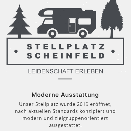
Moderne Ausstattung
Unser Stellplatz wurde 2019 eröffnet,
nach aktuellen Standards konzipiert und
modern und zielgruppenorientiert
ausgestattet.