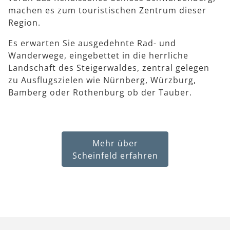
machen es zum touristischen Zentrum dieser
Region.
Es erwarten Sie ausgedehnte Rad- und
Wanderwege, eingebettet in die herrliche
Landschaft des Steigerwaldes, zentral gelegen
zu Ausflugszielen wie Nürnberg, Würzburg,
Bamberg oder Rothenburg ob der Tauber.
Mehr über
Scheinfeld erfahren