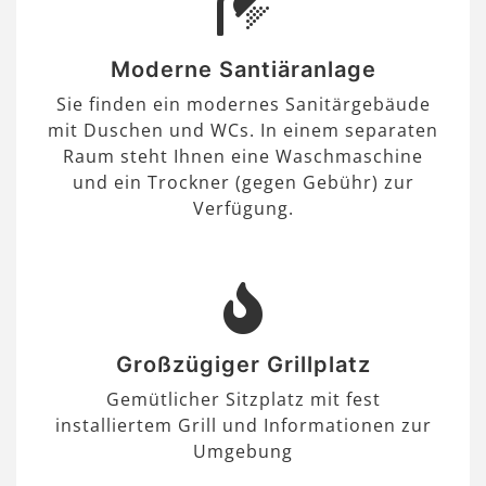
Moderne Santiäranlage
Sie finden ein modernes Sanitärgebäude
mit Duschen und WCs. In einem separaten
Raum steht Ihnen eine Waschmaschine
und ein Trockner (gegen Gebühr) zur
Verfügung.
Großzügiger Grillplatz
Gemütlicher Sitzplatz mit fest
installiertem Grill und Informationen zur
Umgebung