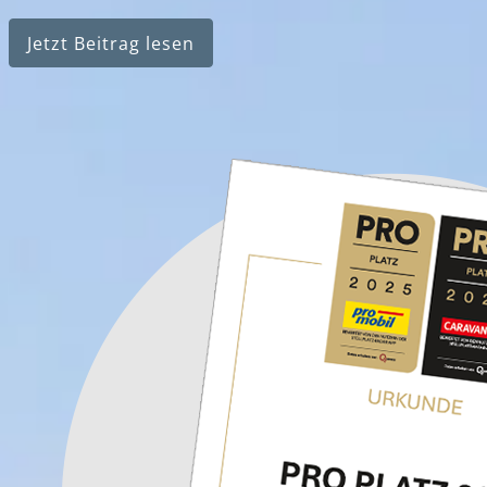
Jetzt Beitrag lesen