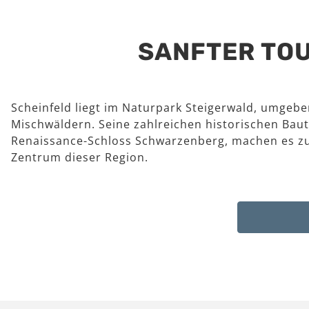
SANFTER TOU
Scheinfeld liegt im Naturpark Steigerwald, umgeb
Mischwäldern. Seine zahlreichen historischen Baut
Renaissance-Schloss Schwarzenberg, machen es z
Zentrum dieser Region.