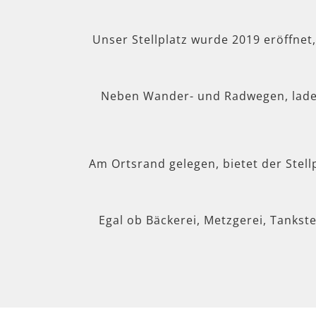
Unser Stellplatz wurde 2019 eröffnet
Neben Wander- und Radwegen, lad
Am Ortsrand gelegen, bietet der Stel
Egal ob Bäckerei, Metzgerei, Tankste