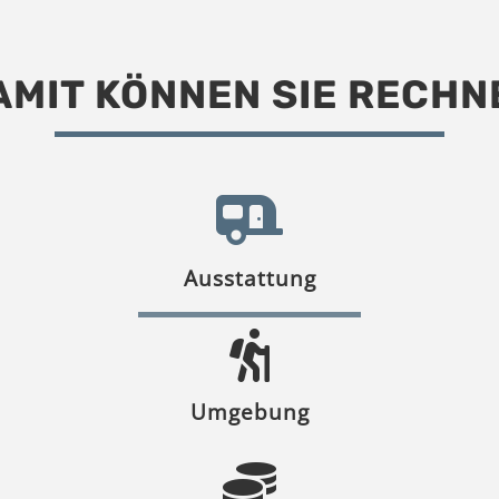
AMIT KÖNNEN SIE RECHN
Ausstattung
Umgebung