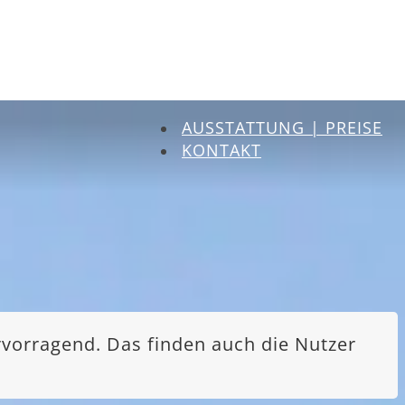
AUSSTATTUNG | PREISE
KONTAKT
rvorragend. Das finden auch die Nutzer