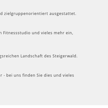
d zielgruppenorientiert ausgestattet.
in Fitnessstudio und vieles mehr ein,
gsreichen Landschaft des Steigerwald.
 - bei uns finden Sie dies und vieles