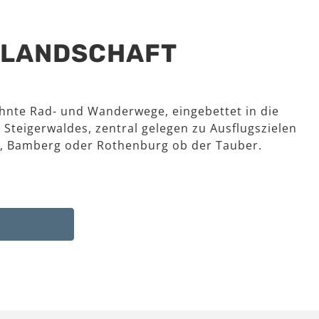
R LANDSCHAFT
hnte Rad- und Wanderwege, eingebettet in die
 Steigerwaldes, zentral gelegen zu Ausflugszielen
, Bamberg oder Rothenburg ob der Tauber.