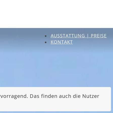
AUSSTATTUNG | PREISE
KONTAKT
rvorragend. Das finden auch die Nutzer