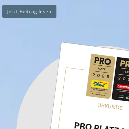
Jetzt Beitrag lesen