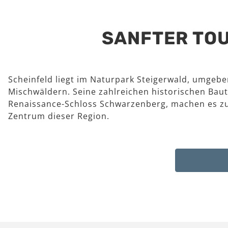
SANFTER TOU
Scheinfeld liegt im Naturpark Steigerwald, umgeb
Mischwäldern. Seine zahlreichen historischen Baut
Renaissance-Schloss Schwarzenberg, machen es z
Zentrum dieser Region.