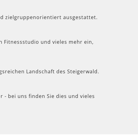
d zielgruppenorientiert ausgestattet.
in Fitnessstudio und vieles mehr ein,
gsreichen Landschaft des Steigerwald.
 - bei uns finden Sie dies und vieles