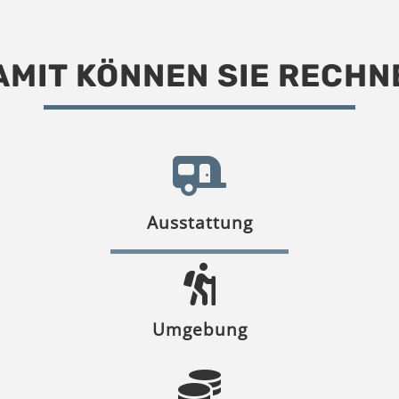
AMIT KÖNNEN SIE RECHN
Ausstattung
Umgebung