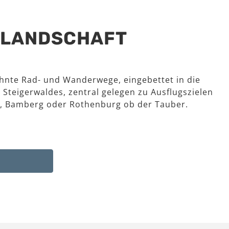
R LANDSCHAFT
hnte Rad- und Wanderwege, eingebettet in die
 Steigerwaldes, zentral gelegen zu Ausflugszielen
, Bamberg oder Rothenburg ob der Tauber.