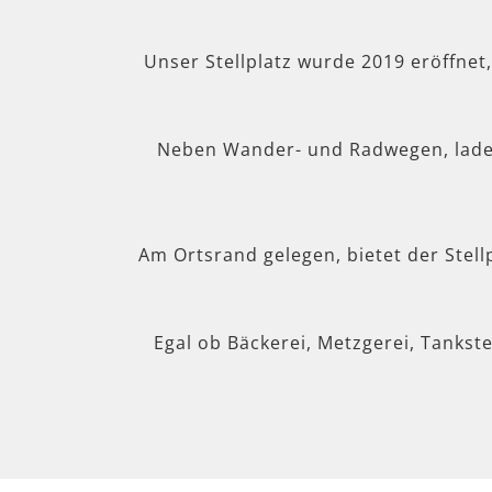
Unser Stellplatz wurde 2019 eröffnet
Neben Wander- und Radwegen, lad
Am Ortsrand gelegen, bietet der Stel
Egal ob Bäckerei, Metzgerei, Tankste