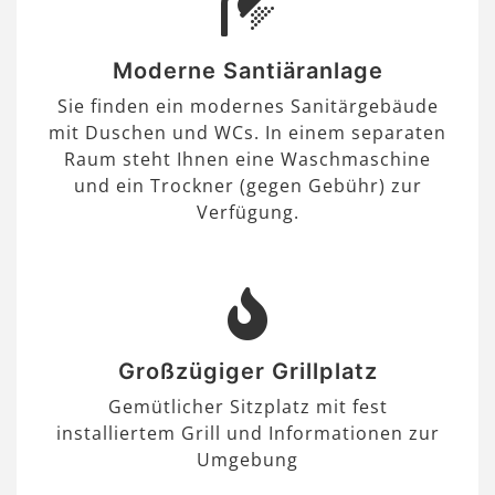
Moderne Santiäranlage
Sie finden ein modernes Sanitärgebäude
mit Duschen und WCs. In einem separaten
Raum steht Ihnen eine Waschmaschine
und ein Trockner (gegen Gebühr) zur
Verfügung.
Großzügiger Grillplatz
Gemütlicher Sitzplatz mit fest
installiertem Grill und Informationen zur
Umgebung