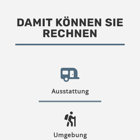
DAMIT KÖNNEN SIE
RECHNEN
Ausstattung
Umgebung