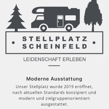
Moderne Ausstattung
Unser Stellplatz wurde 2019 eröffnet,
nach aktuellen Standards konzipiert und
modern und zielgruppenorientiert
ausgestattet.