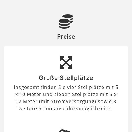
Preise
Große Stellplätze
Insgesamt finden Sie vier Stellplätze mit 5
x 10 Meter und sieben Stellplätze mit 5 x
12 Meter (mit Stromversorgung) sowie 8
weitere Stromanschlussmöglichkeiten