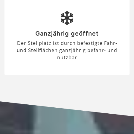
Ganzjährig geöffnet
Der Stellplatz ist durch befestigte Fahr-
und Stellflächen ganzjährig befahr- und
nutzbar