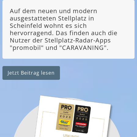
Auf dem neuen und modern
ausgestatteten Stellplatz in
Scheinfeld wohnt es sich
hervorragend. Das finden auch die
Nutzer der Stellplatz-Radar-Apps
"promobil" und "CARAVANING".
Jetzt Beitrag lesen