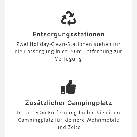
Entsorgungsstationen
Zwei Holiday-Clean-Stationen stehen für
die Entsorgung in ca. 50m Entfernung zur
Verfügung
Zusätzlicher Campingplatz
In ca. 150m Entfernung finden Sie einen
Campingplatz für kleinere Wohnmobile
und Zelte