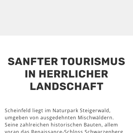
SANFTER TOURISMUS
IN HERRLICHER
LANDSCHAFT
Scheinfeld liegt im Naturpark Steigerwald,
umgeben von ausgedehnten Mischwäldern.
Seine zahlreichen historischen Bauten, allem
voran das Renaissance-Schloss Schwarzenberg,