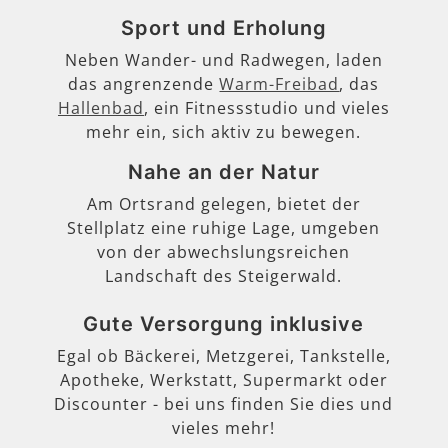
Sport und Erholung
Neben Wander- und Radwegen, laden
das angrenzende
Warm-Freibad
, das
Hallenbad
, ein Fitnessstudio und vieles
mehr ein, sich aktiv zu bewegen.
Nahe an der Natur
Am Ortsrand gelegen, bietet der
Stellplatz eine ruhige Lage, umgeben
von der abwechslungsreichen
Landschaft des Steigerwald.
Gute Versorgung inklusive
Egal ob Bäckerei, Metzgerei, Tankstelle,
Apotheke, Werkstatt, Supermarkt oder
Discounter - bei uns finden Sie dies und
vieles mehr!