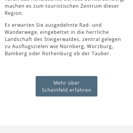
machen es zum touristischen Zentrum dieser
Region.
Es erwarten Sie ausgedehnte Rad- und
Wanderwege, eingebettet in die herrliche
Landschaft des Steigerwaldes, zentral gelegen
zu Ausflugszielen wie Nürnberg, Würzburg,
Bamberg oder Rothenburg ob der Tauber.
Mehr über
Scheinfeld erfahren