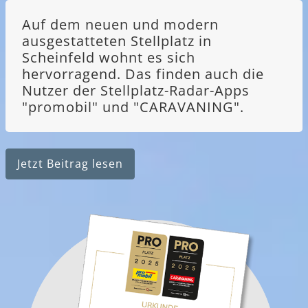
Auf dem neuen und modern
ausgestatteten Stellplatz in
Scheinfeld wohnt es sich
hervorragend. Das finden auch die
Nutzer der Stellplatz-Radar-Apps
"promobil" und "CARAVANING".
Jetzt Beitrag lesen