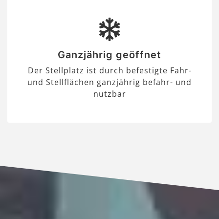
Ganzjährig geöffnet
Der Stellplatz ist durch befestigte Fahr-
und Stellflächen ganzjährig befahr- und
nutzbar