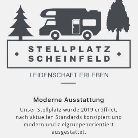
Moderne Ausstattung
Unser Stellplatz wurde 2019 eröffnet,
nach aktuellen Standards konzipiert und
modern und zielgruppenorientiert
ausgestattet.