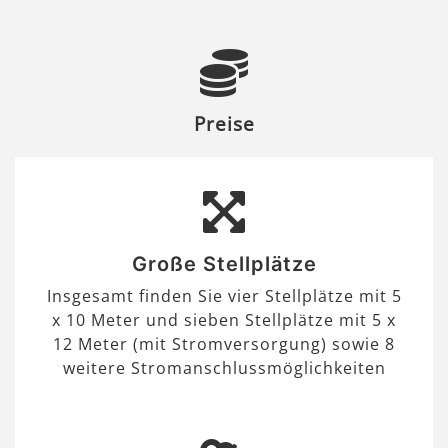
Preise
Große Stellplätze
Insgesamt finden Sie vier Stellplätze mit 5
x 10 Meter und sieben Stellplätze mit 5 x
12 Meter (mit Stromversorgung) sowie 8
weitere Stromanschlussmöglichkeiten