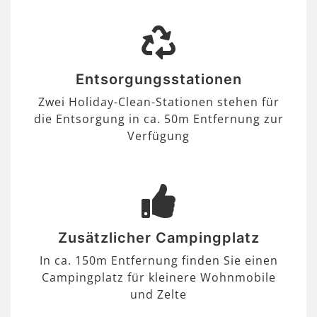
Entsorgungsstationen
Zwei Holiday-Clean-Stationen stehen für
die Entsorgung in ca. 50m Entfernung zur
Verfügung
Zusätzlicher Campingplatz
In ca. 150m Entfernung finden Sie einen
Campingplatz für kleinere Wohnmobile
und Zelte