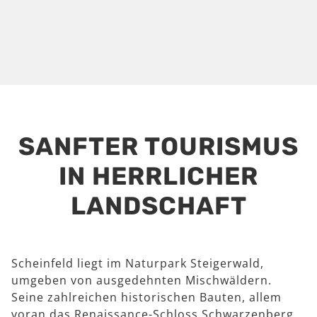
SANFTER TOURISMUS
IN HERRLICHER
LANDSCHAFT
Scheinfeld liegt im Naturpark Steigerwald,
umgeben von ausgedehnten Mischwäldern.
Seine zahlreichen historischen Bauten, allem
voran das Renaissance-Schloss Schwarzenberg,