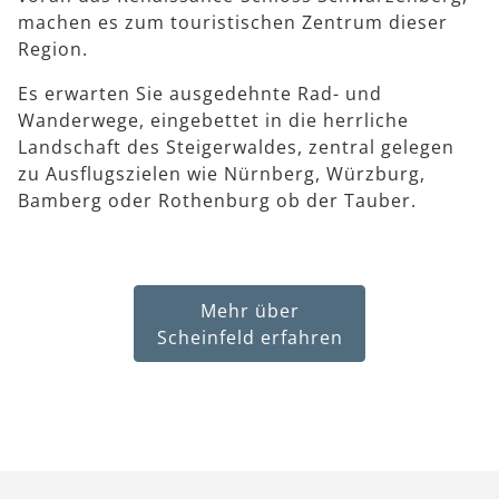
machen es zum touristischen Zentrum dieser
Region.
Es erwarten Sie ausgedehnte Rad- und
Wanderwege, eingebettet in die herrliche
Landschaft des Steigerwaldes, zentral gelegen
zu Ausflugszielen wie Nürnberg, Würzburg,
Bamberg oder Rothenburg ob der Tauber.
Mehr über
Scheinfeld erfahren