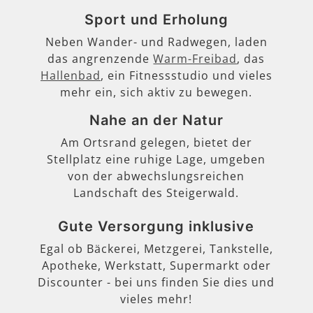
Sport und Erholung
Neben Wander- und Radwegen, laden
das angrenzende
Warm-Freibad
, das
Hallenbad
, ein Fitnessstudio und vieles
mehr ein, sich aktiv zu bewegen.
Nahe an der Natur
Am Ortsrand gelegen, bietet der
Stellplatz eine ruhige Lage, umgeben
von der abwechslungsreichen
Landschaft des Steigerwald.
Gute Versorgung inklusive
Egal ob Bäckerei, Metzgerei, Tankstelle,
Apotheke, Werkstatt, Supermarkt oder
Discounter - bei uns finden Sie dies und
vieles mehr!