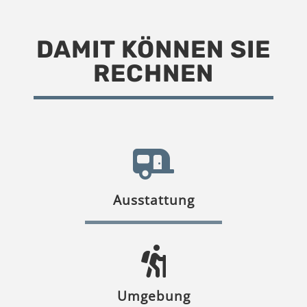
DAMIT KÖNNEN SIE
RECHNEN
Ausstattung
Umgebung