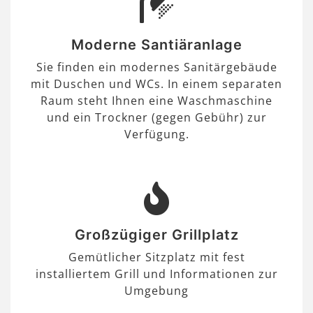
Moderne Santiäranlage
Sie finden ein modernes Sanitärgebäude
mit Duschen und WCs. In einem separaten
Raum steht Ihnen eine Waschmaschine
und ein Trockner (gegen Gebühr) zur
Verfügung.
Großzügiger Grillplatz
Gemütlicher Sitzplatz mit fest
installiertem Grill und Informationen zur
Umgebung