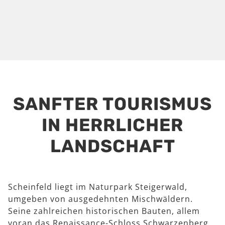
SANFTER TOURISMUS
IN HERRLICHER
LANDSCHAFT
Scheinfeld liegt im Naturpark Steigerwald,
umgeben von ausgedehnten Mischwäldern.
Seine zahlreichen historischen Bauten, allem
voran das Renaissance-Schloss Schwarzenberg,