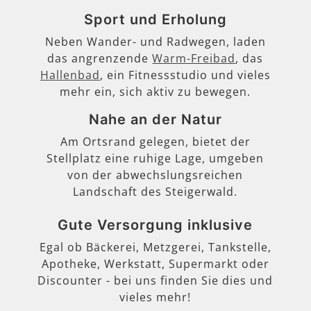
Sport und Erholung
Neben Wander- und Radwegen, laden
das angrenzende
Warm-Freibad
, das
Hallenbad
, ein Fitnessstudio und vieles
mehr ein, sich aktiv zu bewegen.
Nahe an der Natur
Am Ortsrand gelegen, bietet der
Stellplatz eine ruhige Lage, umgeben
von der abwechslungsreichen
Landschaft des Steigerwald.
Gute Versorgung inklusive
Egal ob Bäckerei, Metzgerei, Tankstelle,
Apotheke, Werkstatt, Supermarkt oder
Discounter - bei uns finden Sie dies und
vieles mehr!