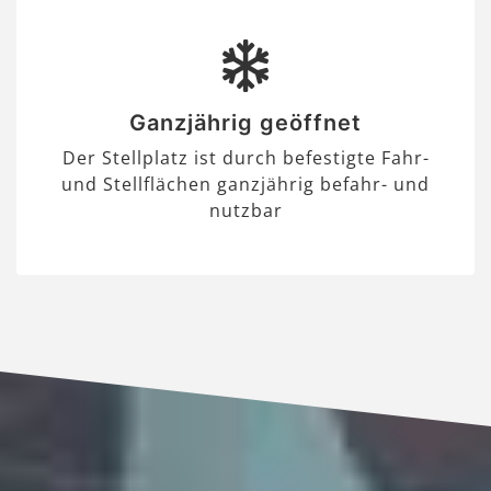
Ganzjährig geöffnet
Der Stellplatz ist durch befestigte Fahr-
und Stellflächen ganzjährig befahr- und
nutzbar