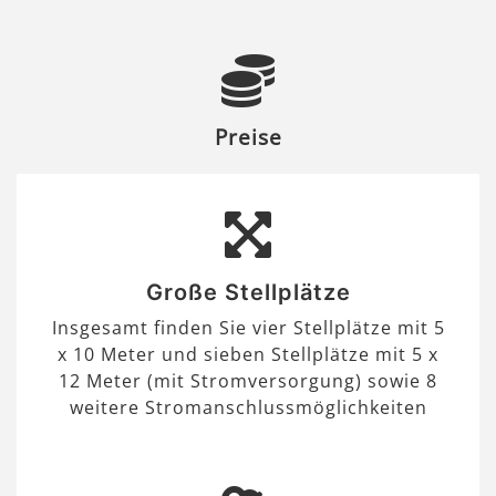
Preise
Große Stellplätze
Insgesamt finden Sie vier Stellplätze mit 5
x 10 Meter und sieben Stellplätze mit 5 x
12 Meter (mit Stromversorgung) sowie 8
weitere Stromanschlussmöglichkeiten