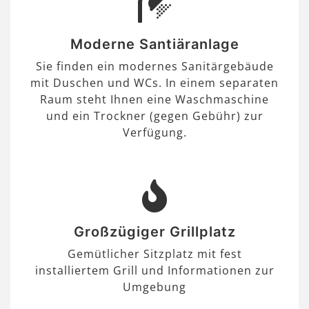
Moderne Santiäranlage
Sie finden ein modernes Sanitärgebäude
mit Duschen und WCs. In einem separaten
Raum steht Ihnen eine Waschmaschine
und ein Trockner (gegen Gebühr) zur
Verfügung.
Großzügiger Grillplatz
Gemütlicher Sitzplatz mit fest
installiertem Grill und Informationen zur
Umgebung