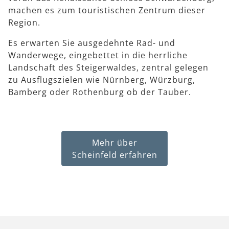
machen es zum touristischen Zentrum dieser
Region.
Es erwarten Sie ausgedehnte Rad- und
Wanderwege, eingebettet in die herrliche
Landschaft des Steigerwaldes, zentral gelegen
zu Ausflugszielen wie Nürnberg, Würzburg,
Bamberg oder Rothenburg ob der Tauber.
Mehr über
Scheinfeld erfahren