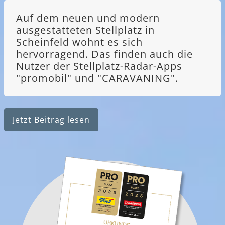
Auf dem neuen und modern
ausgestatteten Stellplatz in
Scheinfeld wohnt es sich
hervorragend. Das finden auch die
Nutzer der Stellplatz-Radar-Apps
"promobil" und "CARAVANING".
Jetzt Beitrag lesen