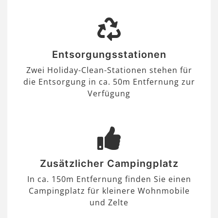
Entsorgungsstationen
Zwei Holiday-Clean-Stationen stehen für
die Entsorgung in ca. 50m Entfernung zur
Verfügung
Zusätzlicher Campingplatz
In ca. 150m Entfernung finden Sie einen
Campingplatz für kleinere Wohnmobile
und Zelte