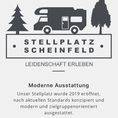
Moderne Ausstattung
Unser Stellplatz wurde 2019 eröffnet,
nach aktuellen Standards konzipiert und
modern und zielgruppenorientiert
ausgestattet.