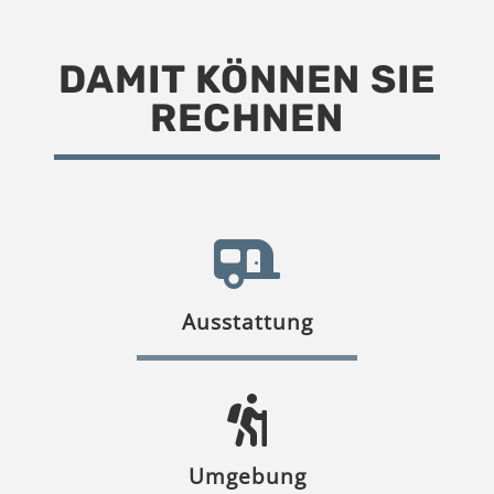
DAMIT KÖNNEN SIE
RECHNEN
Ausstattung
Umgebung